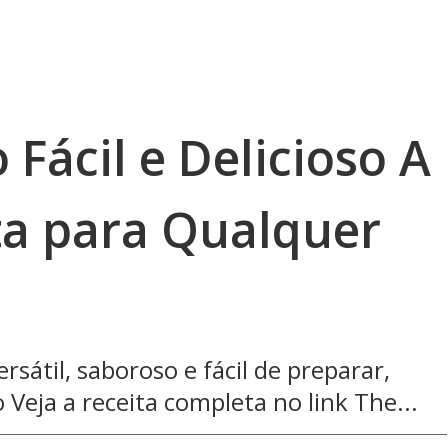
Fácil e Delicioso A
ta para Qualquer
sátil, saboroso e fácil de preparar,
 Veja a receita completa no link The...