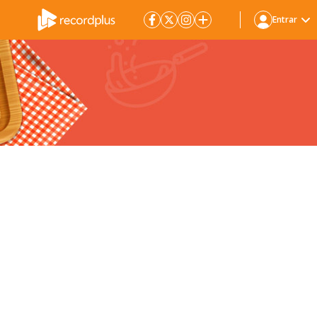
Entrar