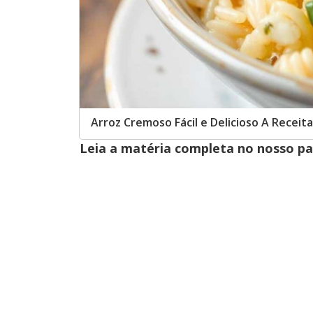
Arroz Cremoso Fácil e Delicioso A Receit
Leia a matéria completa no nosso p