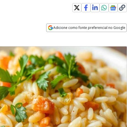
Adicione como fonte preferencial no Google
Opens in new window