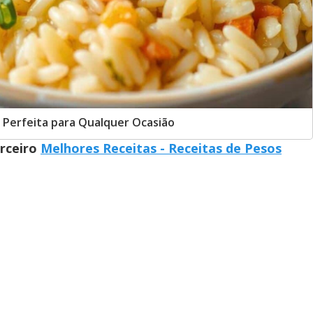
a Perfeita para Qualquer Ocasião
arceiro
Melhores Receitas - Receitas de Pesos