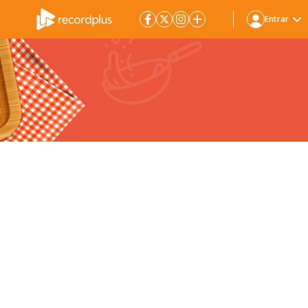
Entrar