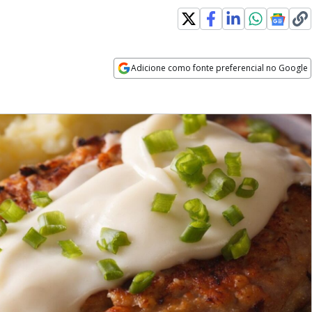
Adicione como fonte preferencial no Google
Opens in new window