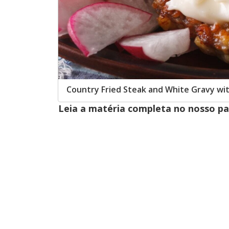
Country Fried Steak and White Gravy wi
Leia a matéria completa no nosso p