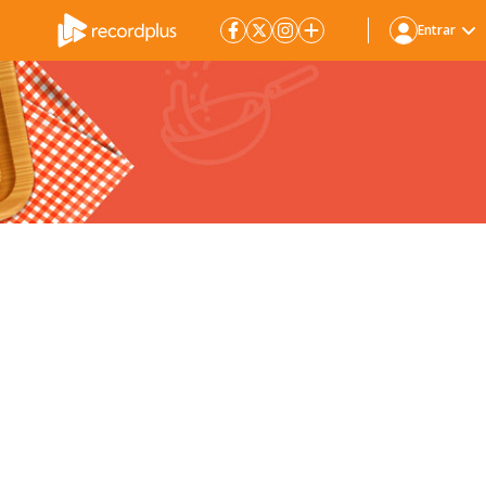
Entrar