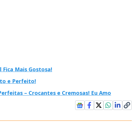
 Fica Mais Gostosa!
o e Perfeito!
erfeitas – Crocantes e Cremosas! Eu Amo