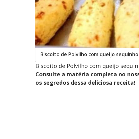
Biscoito de Polvilho com queijo sequinho
Biscoito de Polvilho com queijo sequin
Consulte a matéria completa no nos
os segredos dessa deliciosa receita!