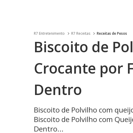
R7 Entretenimento
R7 Receitas
Receitas de Pesos
Biscoito de Po
Crocante por 
Dentro
Biscoito de Polvilho com queij
Biscoito de Polvilho com Queij
Dentro...