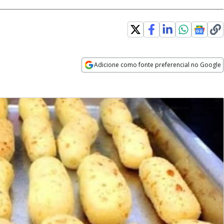
Adicione como fonte preferencial no Google
Opens in new window