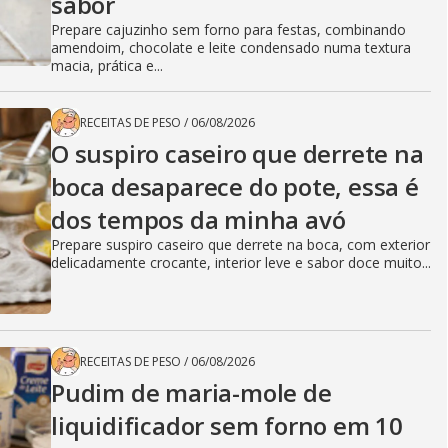
sabor
Prepare cajuzinho sem forno para festas, combinando
amendoim, chocolate e leite condensado numa textura
macia, prática e...
RECEITAS DE PESO
/
06/08/2026
O suspiro caseiro que derrete na
boca desaparece do pote, essa é
dos tempos da minha avó
Prepare suspiro caseiro que derrete na boca, com exterior
delicadamente crocante, interior leve e sabor doce muito...
RECEITAS DE PESO
/
06/08/2026
Pudim de maria-mole de
liquidificador sem forno em 10