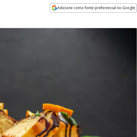
Adicione como fonte preferencial no Google
Opens in new window