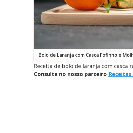
Bolo de Laranja com Casca Fofinho e Mol
Receita de bolo de laranja com casca rá
Consulte no nosso parceiro
Receitas