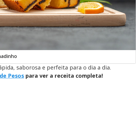
hadinho
pida, saborosa e perfeita para o dia a dia.
 de Pesos
para ver a receita completa!