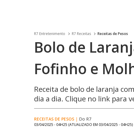
R7 Entretenimento
R7 Receitas
Receitas de Pesos
Bolo de Laran
Fofinho e Mol
Receita de bolo de laranja com
dia a dia. Clique no link para 
RECEITAS DE PESOS
|
Do R7
03/04/2025 - 04H25
(ATUALIZADO EM
03/04/2025 - 04H25
)