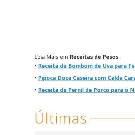
Leia Mais em
Receitas de Pesos
:
Receita de Bombom de Uva para Fe
Pipoca Doce Caseira com Calda Car
Receita de Pernil de Porco para o 
Últimas