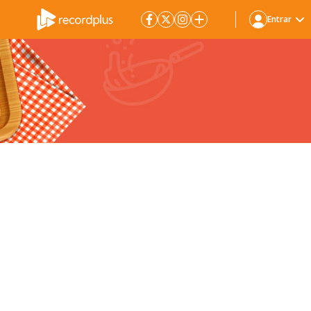
Entrar