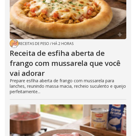
RECEITAS DE PESO
/
HÁ 2 HORAS
Receita de esfiha aberta de
frango com mussarela que você
vai adorar
Prepare esfiha aberta de frango com mussarela para
lanches, reunindo massa macia, recheio suculento e queijo
perfeitamente...