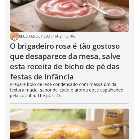
RECEITAS DE PESO
/
HÁ 2 HORAS
O brigadeiro rosa é tão gostoso
que desaparece da mesa, salve
esta receita de bicho de pé das
festas de infância
Prepare bolo de leite condensado com massa úmida,
textura macia, sabor delicado e aroma doce espalhando
pela cozinha. The post O...