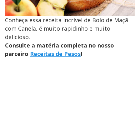
Conheça essa receita incrível de Bolo de Maçã
com Canela, é muito rapidinho e muito
delicioso.
Consulte a matéria completa no nosso
parceiro
Receitas de Pesos
!