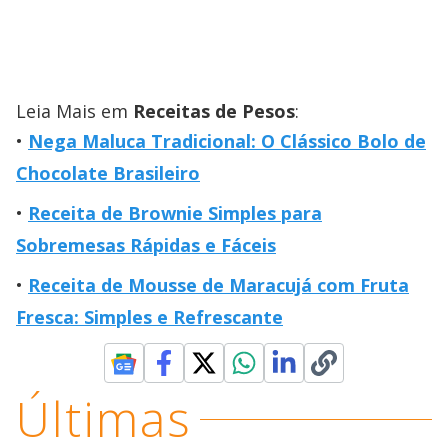
Leia Mais em
Receitas de Pesos
:
Nega Maluca Tradicional: O Clássico Bolo de
Chocolate Brasileiro
Receita de Brownie Simples para
Sobremesas Rápidas e Fáceis
Receita de Mousse de Maracujá com Fruta
Fresca: Simples e Refrescante
Últimas