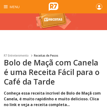
MENU
R7 Entretenimento
Receitas de Pesos
Bolo de Maçã com Canela
é uma Receita Fácil para o
Café da Tarde
Conheça essa receita incrível de Bolo de Maçã com
Canela, é muito rapidinho e muito delicioso. Clica
no link e veja a receita completa...