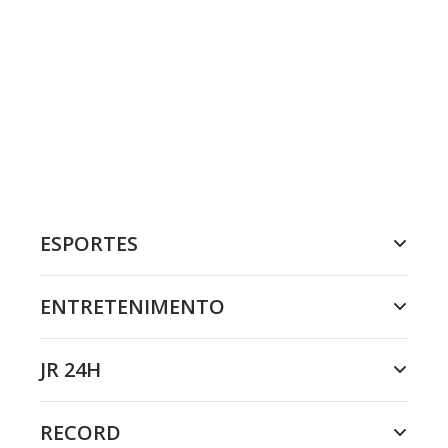
ESPORTES
ENTRETENIMENTO
JR 24H
RECORD