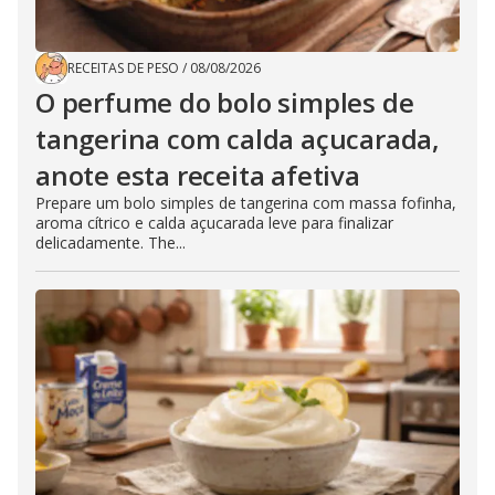
RECEITAS DE PESO
/
08/08/2026
O perfume do bolo simples de
tangerina com calda açucarada,
anote esta receita afetiva
Prepare um bolo simples de tangerina com massa fofinha,
aroma cítrico e calda açucarada leve para finalizar
delicadamente. The...