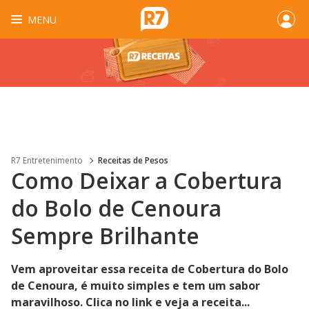
MENU
R7 Entretenimento
Receitas de Pesos
Como Deixar a Cobertura
do Bolo de Cenoura
Sempre Brilhante
Vem aproveitar essa receita de Cobertura do Bolo
de Cenoura, é muito simples e tem um sabor
maravilhoso. Clica no link e veja a receita...