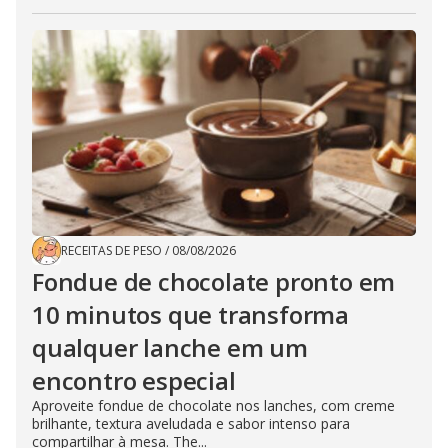
RECEITAS DE PESO
/
08/08/2026
Fondue de chocolate pronto em
10 minutos que transforma
qualquer lanche em um
encontro especial
Aproveite fondue de chocolate nos lanches, com creme
brilhante, textura aveludada e sabor intenso para
compartilhar à mesa. The...