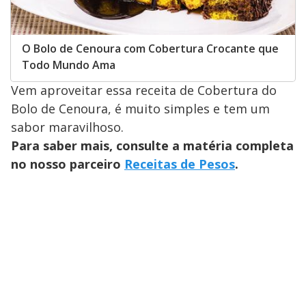
O Bolo de Cenoura com Cobertura Crocante que
Todo Mundo Ama
Vem aproveitar essa receita de Cobertura do
Bolo de Cenoura, é muito simples e tem um
sabor maravilhoso.
Para saber mais, consulte a matéria completa
no nosso parceiro
Receitas de Pesos
.