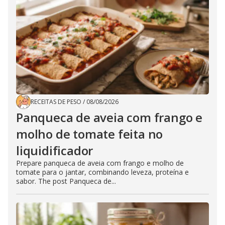
RECEITAS DE PESO
/
08/08/2026
Panqueca de aveia com frango e
molho de tomate feita no
liquidificador
Prepare panqueca de aveia com frango e molho de
tomate para o jantar, combinando leveza, proteína e
sabor. The post Panqueca de...