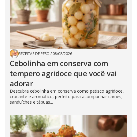
RECEITAS DE PESO
/
08/08/2026
Cebolinha em conserva com
tempero agridoce que você vai
adorar
Descubra cebolinha em conserva como petisco agridoce,
crocante e aromático, perfeito para acompanhar carnes,
sanduíches e tábuas...