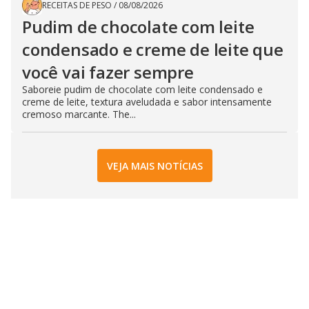
RECEITAS DE PESO
/
08/08/2026
Pudim de chocolate com leite
condensado e creme de leite que
você vai fazer sempre
Saboreie pudim de chocolate com leite condensado e
creme de leite, textura aveludada e sabor intensamente
cremoso marcante. The...
VEJA MAIS NOTÍCIAS