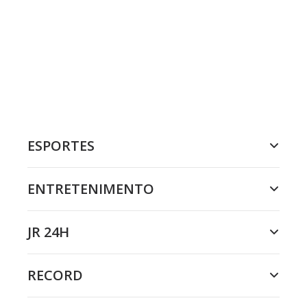
ESPORTES
ENTRETENIMENTO
JR 24H
RECORD