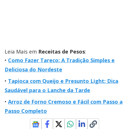
Leia Mais em
Receitas de Pesos
:
Como Fazer Tareco: A Tradição Simples e
Deliciosa do Nordeste
Tapioca com Queijo e Presunto Light: Dica
Saudável para o Lanche da Tarde
Arroz de Forno Cremoso e Fácil com Passo a
Passo Completo