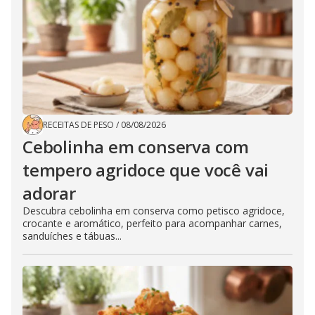
RECEITAS DE PESO
/
08/08/2026
Cebolinha em conserva com
tempero agridoce que você vai
adorar
Descubra cebolinha em conserva como petisco agridoce,
crocante e aromático, perfeito para acompanhar carnes,
sanduíches e tábuas...