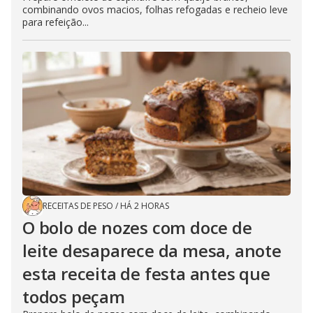
combinando ovos macios, folhas refogadas e recheio leve
para refeição...
RECEITAS DE PESO
/
HÁ 2 HORAS
O bolo de nozes com doce de
leite desaparece da mesa, anote
esta receita de festa antes que
todos peçam