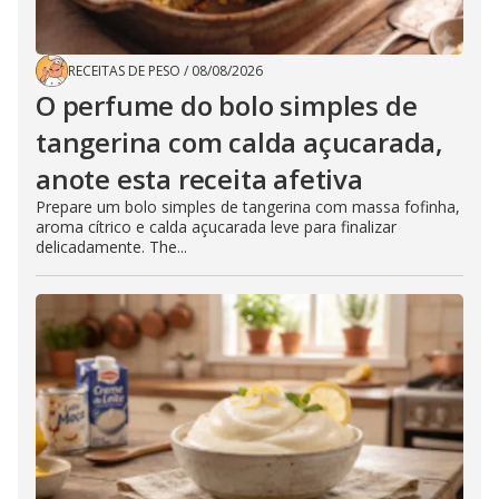
RECEITAS DE PESO
/
08/08/2026
O perfume do bolo simples de
tangerina com calda açucarada,
anote esta receita afetiva
Prepare um bolo simples de tangerina com massa fofinha,
aroma cítrico e calda açucarada leve para finalizar
delicadamente. The...