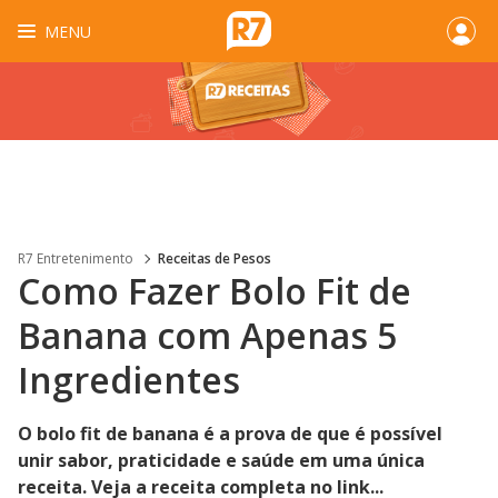
MENU
R7 Entretenimento
Receitas de Pesos
Como Fazer Bolo Fit de
Banana com Apenas 5
Ingredientes
O bolo fit de banana é a prova de que é possível
unir sabor, praticidade e saúde em uma única
receita. Veja a receita completa no link...