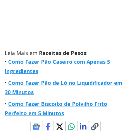
Leia Mais em
Receitas de Pesos
:
Como Fazer Pão Caseiro com Apenas 5
Ingredientes
Como Fazer Pão de Ló no Liquidificador em
30 Minutos
Como Fazer Biscoito de Polvilho Frito
Perfeito em 5 Minutos