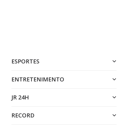
ESPORTES
ENTRETENIMENTO
JR 24H
RECORD