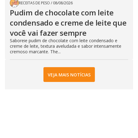
RECEITAS DE PESO
/
08/08/2026
Pudim de chocolate com leite
condensado e creme de leite que
você vai fazer sempre
Saboreie pudim de chocolate com leite condensado e
creme de leite, textura aveludada e sabor intensamente
cremoso marcante. The...
VEJA MAIS NOTÍCIAS