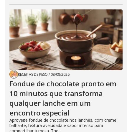
RECEITAS DE PESO
/
08/08/2026
Fondue de chocolate pronto em
10 minutos que transforma
qualquer lanche em um
encontro especial
Aproveite fondue de chocolate nos lanches, com creme
brilhante, textura aveludada e sabor intenso para
compartilhar à mesa. The...