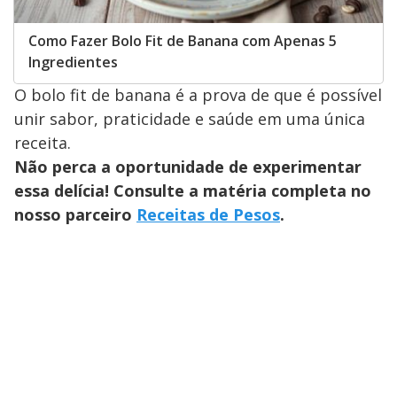
Como Fazer Bolo Fit de Banana com Apenas 5
Ingredientes
O bolo fit de banana é a prova de que é possível
unir sabor, praticidade e saúde em uma única
receita.
Não perca a oportunidade de experimentar
essa delícia! Consulte a matéria completa no
nosso parceiro
Receitas de Pesos
.