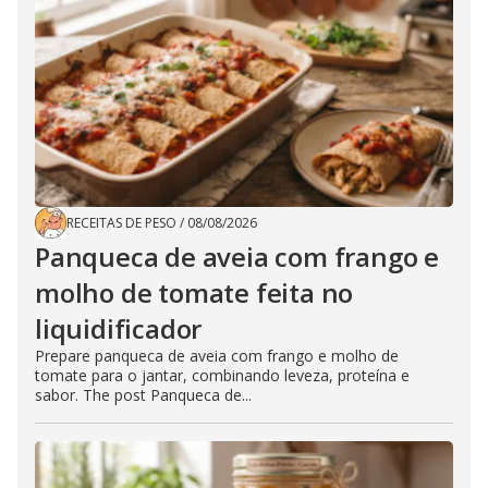
RECEITAS DE PESO
/
08/08/2026
Panqueca de aveia com frango e
molho de tomate feita no
liquidificador
Prepare panqueca de aveia com frango e molho de
tomate para o jantar, combinando leveza, proteína e
sabor. The post Panqueca de...