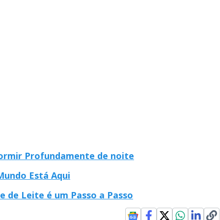
ormir Profundamente de noite
 Mundo Está Aqui
 de Leite é um Passo a Passo