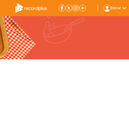
Entrar