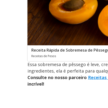
Receita Rápida de Sobremesa de Pêsseg
Receitas de Pesos
Essa sobremesa de pêssego é leve, cre
ingredientes, ela é perfeita para qualq
Consulte no nosso parceiro
Receitas
incrível!