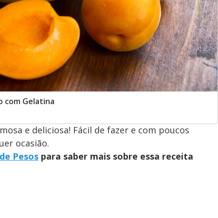
o com Gelatina
mosa e deliciosa! Fácil de fazer e com poucos
uer ocasião.
 de Pesos
para saber mais sobre essa receita