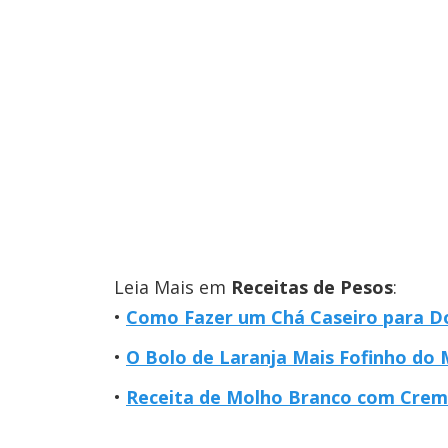
Leia Mais em
Receitas de Pesos
:
Como Fazer um Chá Caseiro para D
O Bolo de Laranja Mais Fofinho do
Receita de Molho Branco com Creme