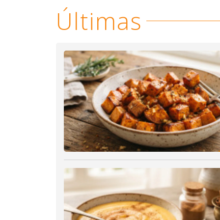
Últimas