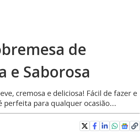
obremesa de
a e Saborosa
ve, cremosa e deliciosa! Fácil de fazer e
 perfeita para qualquer ocasião...