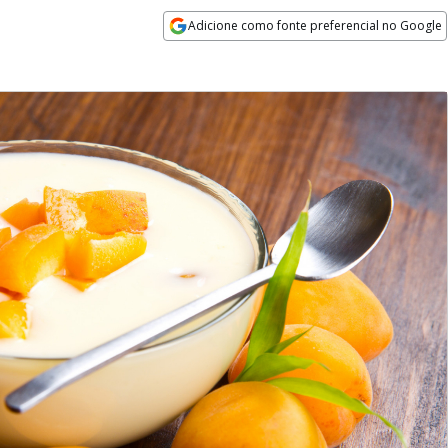
Adicione como fonte preferencial no Google
Opens in new window