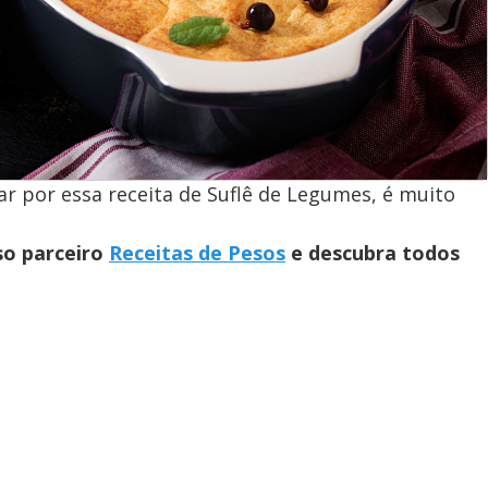
ar por essa receita de Suflê de Legumes, é muito
so parceiro
Receitas de Pesos
e descubra todos