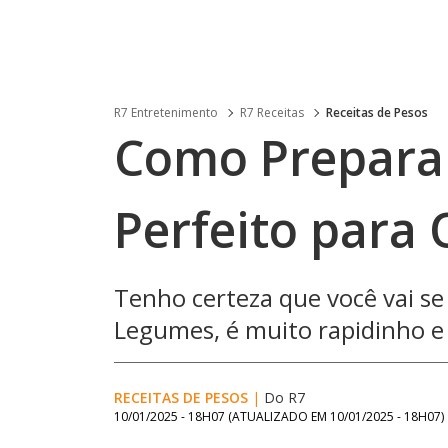
R7 Entretenimento
R7 Receitas
Receitas de Pesos
Como Preparar
Perfeito para
Tenho certeza que você vai se 
Legumes, é muito rapidinho e m
RECEITAS DE PESOS
|
Do R7
10/01/2025 - 18H07
(ATUALIZADO EM
10/01/2025 - 18H07
)