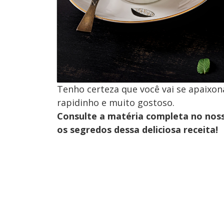
Tenho certeza que você vai se apaixon
rapidinho e muito gostoso.
Consulte a matéria completa no nos
os segredos dessa deliciosa receita!