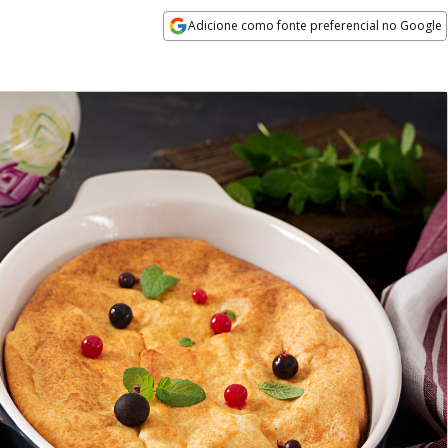
Adicione como fonte preferencial no Google
Opens in new window