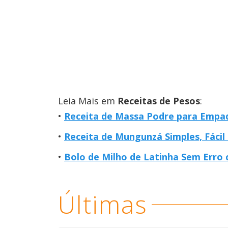
Leia Mais em
Receitas de Pesos
:
Receita de Massa Podre para Empa
Receita de Mungunzá Simples, Fácil 
Bolo de Milho de Latinha Sem Erro
Últimas