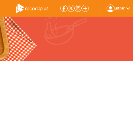
Entrar