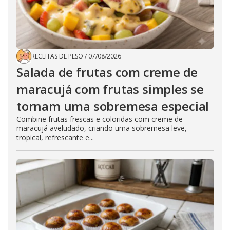
RECEITAS DE PESO
/
07/08/2026
Salada de frutas com creme de
maracujá com frutas simples se
tornam uma sobremesa especial
Combine frutas frescas e coloridas com creme de
maracujá aveludado, criando uma sobremesa leve,
tropical, refrescante e...