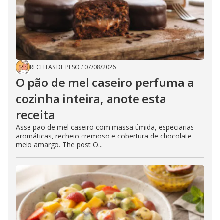
RECEITAS DE PESO
/
07/08/2026
O pão de mel caseiro perfuma a
cozinha inteira, anote esta
receita
Asse pão de mel caseiro com massa úmida, especiarias
aromáticas, recheio cremoso e cobertura de chocolate
meio amargo. The post O...