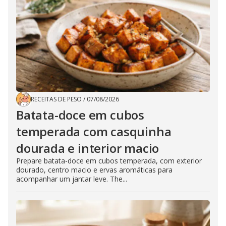
RECEITAS DE PESO
/
07/08/2026
Batata-doce em cubos
temperada com casquinha
dourada e interior macio
Prepare batata-doce em cubos temperada, com exterior
dourado, centro macio e ervas aromáticas para
acompanhar um jantar leve. The...