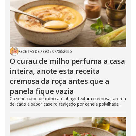
RECEITAS DE PESO
/
07/08/2026
O curau de milho perfuma a casa
inteira, anote esta receita
cremosa da roça antes que a
panela fique vazia
Cozinhe curau de milho até atingir textura cremosa, aroma
delicado e sabor caseiro realçado por canela polvilhada...