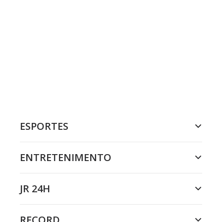
ESPORTES
ENTRETENIMENTO
JR 24H
RECORD