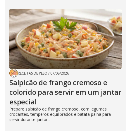
RECEITAS DE PESO
/
07/08/2026
Salpicão de frango cremoso e
colorido para servir em um jantar
especial
Prepare salpicão de frango cremoso, com legumes
crocantes, temperos equilibrados e batata palha para
servir durante jantar...