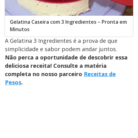
Gelatina Caseira com 3 Ingredientes – Pronta em
Minutos
A Gelatina 3 Ingredientes é a prova de que
simplicidade e sabor podem andar juntos.
Não perca a oportunidade de descobrir essa
deliciosa receita! Consulte a matéria
completa no nosso parceiro
Receitas de
Pesos
.