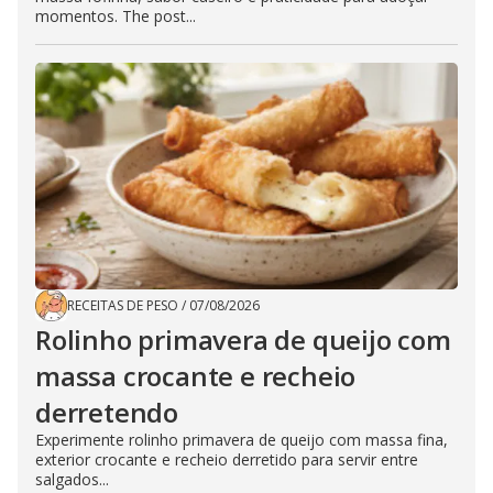
momentos. The post...
RECEITAS DE PESO
/
07/08/2026
Rolinho primavera de queijo com
massa crocante e recheio
derretendo
Experimente rolinho primavera de queijo com massa fina,
exterior crocante e recheio derretido para servir entre
salgados...