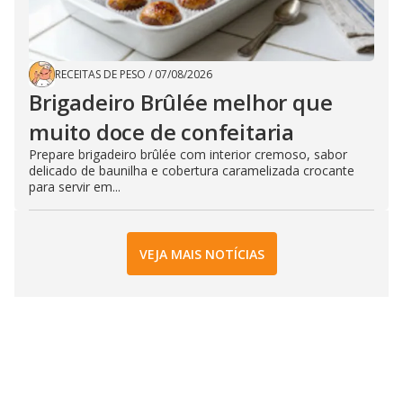
RECEITAS DE PESO
/
07/08/2026
Brigadeiro Brûlée melhor que
muito doce de confeitaria
Prepare brigadeiro brûlée com interior cremoso, sabor
delicado de baunilha e cobertura caramelizada crocante
para servir em...
VEJA MAIS NOTÍCIAS