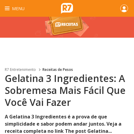
MENU
R7 Entretenimento
Receitas de Pesos
Gelatina 3 Ingredientes: A
Sobremesa Mais Fácil Que
Você Vai Fazer
A Gelatina 3 Ingredientes é a prova de que
simplicidade e sabor podem andar juntos. Veja a
receita completa no link The post Gelatina...