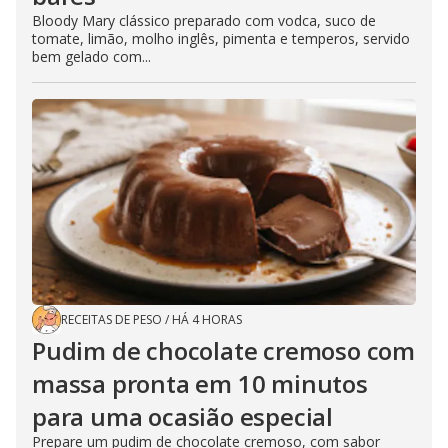
Bloody Mary clássico preparado com vodca, suco de
tomate, limão, molho inglês, pimenta e temperos, servido
bem gelado com...
RECEITAS DE PESO
/
HÁ 4 HORAS
Pudim de chocolate cremoso com
massa pronta em 10 minutos
para uma ocasião especial
Prepare um pudim de chocolate cremoso, com sabor