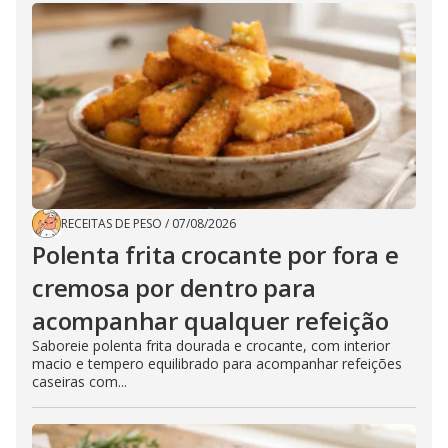
RECEITAS DE PESO
/
07/08/2026
Polenta frita crocante por fora e
cremosa por dentro para
acompanhar qualquer refeição
Saboreie polenta frita dourada e crocante, com interior
macio e tempero equilibrado para acompanhar refeições
caseiras com...