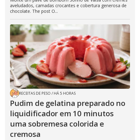
aveludados, camadas crocantes e cobertura generosa de
chocolate. The post O...
RECEITAS DE PESO
/
HÁ 5 HORAS
Pudim de gelatina preparado no
liquidificador em 10 minutos
uma sobremesa colorida e
cremosa