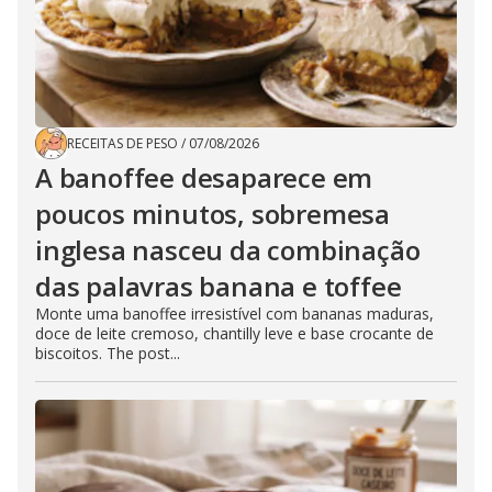
RECEITAS DE PESO
/
07/08/2026
A banoffee desaparece em
poucos minutos, sobremesa
inglesa nasceu da combinação
das palavras banana e toffee
Monte uma banoffee irresistível com bananas maduras,
doce de leite cremoso, chantilly leve e base crocante de
biscoitos. The post...