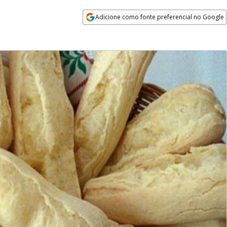
Adicione como fonte preferencial no Google
Opens in new window