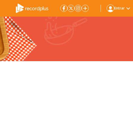
Entrar