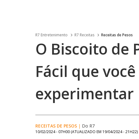
R7 Entretenimento
R7 Receitas
Receitas de Pesos
O Biscoito de 
Fácil que você
experimentar
RECEITAS DE PESOS
|
Do R7
10/02/2024 - 07H00
(ATUALIZADO EM
19/04/2024 - 21H22
)