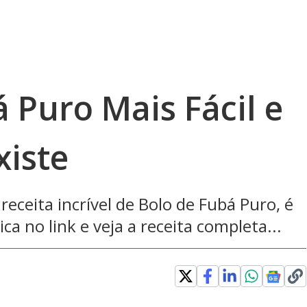
 Puro Mais Fácil e
xiste
eceita incrível de Bolo de Fubá Puro, é
ica no link e veja a receita completa...