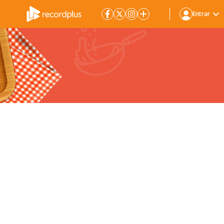
Entrar