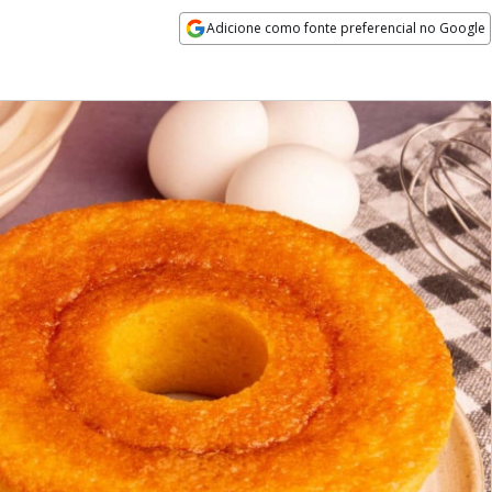
Adicione como fonte preferencial no Google
Opens in new window