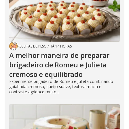
RECEITAS DE PESO
/
HÁ 14 HORAS
A melhor maneira de preparar
brigadeiro de Romeu e Julieta
cremoso e equilibrado
Experimente brigadeiro de Romeu e Julieta combinando
goiabada cremosa, queijo suave, textura macia e
contraste agridoce muito...