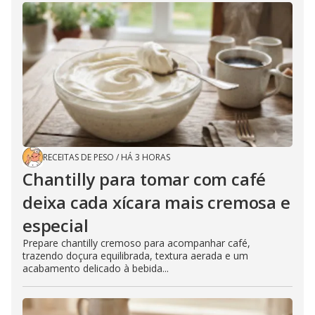
RECEITAS DE PESO
/
HÁ 3 HORAS
Chantilly para tomar com café
deixa cada xícara mais cremosa e
especial
Prepare chantilly cremoso para acompanhar café,
trazendo doçura equilibrada, textura aerada e um
acabamento delicado à bebida...