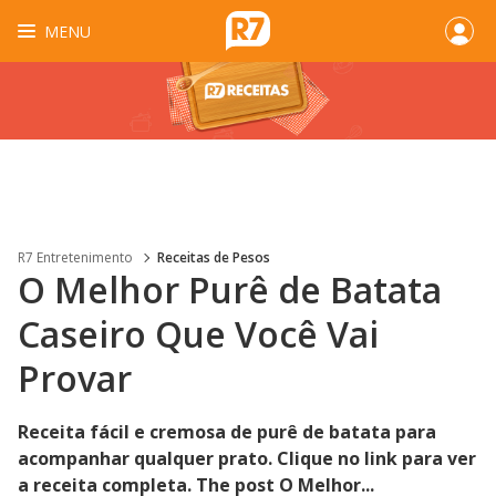
MENU
R7 Entretenimento
Receitas de Pesos
O Melhor Purê de Batata
Caseiro Que Você Vai
Provar
Receita fácil e cremosa de purê de batata para
acompanhar qualquer prato. Clique no link para ver
a receita completa. The post O Melhor...