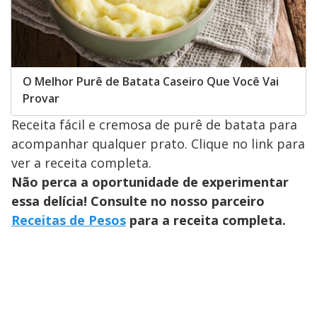
O Melhor Purê de Batata Caseiro Que Você Vai
Provar
Receita fácil e cremosa de purê de batata para
acompanhar qualquer prato. Clique no link para
ver a receita completa.
Não perca a oportunidade de experimentar
essa delícia! Consulte no nosso parceiro
Receitas de Pesos
para a receita completa.