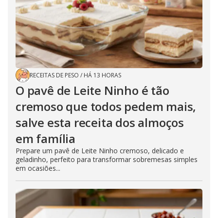
RECEITAS DE PESO
/
HÁ 13 HORAS
O pavê de Leite Ninho é tão
cremoso que todos pedem mais,
salve esta receita dos almoços
em família
Prepare um pavê de Leite Ninho cremoso, delicado e
geladinho, perfeito para transformar sobremesas simples
em ocasiões...