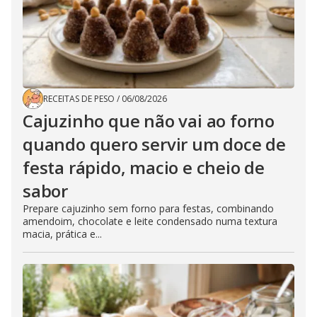
RECEITAS DE PESO
/
06/08/2026
Cajuzinho que não vai ao forno
quando quero servir um doce de
festa rápido, macio e cheio de
sabor
Prepare cajuzinho sem forno para festas, combinando
amendoim, chocolate e leite condensado numa textura
macia, prática e...