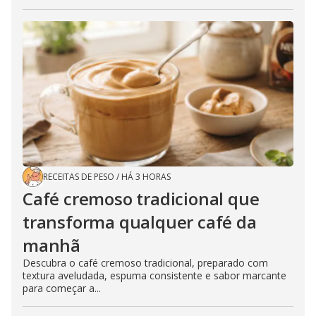
RECEITAS DE PESO
/
HÁ 3 HORAS
Café cremoso tradicional que
transforma qualquer café da
manhã
Descubra o café cremoso tradicional, preparado com
textura aveludada, espuma consistente e sabor marcante
para começar a...