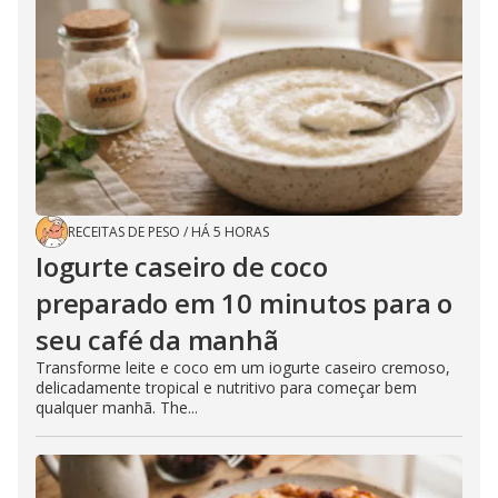
RECEITAS DE PESO
/
HÁ 5 HORAS
Iogurte caseiro de coco
preparado em 10 minutos para o
seu café da manhã
Transforme leite e coco em um iogurte caseiro cremoso,
delicadamente tropical e nutritivo para começar bem
qualquer manhã. The...