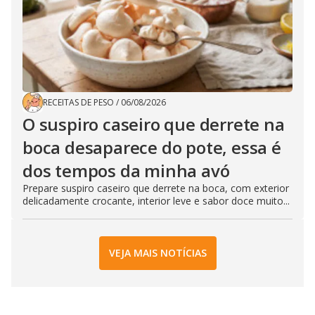
RECEITAS DE PESO
/
06/08/2026
O suspiro caseiro que derrete na
boca desaparece do pote, essa é
dos tempos da minha avó
Prepare suspiro caseiro que derrete na boca, com exterior
delicadamente crocante, interior leve e sabor doce muito...
VEJA MAIS NOTÍCIAS