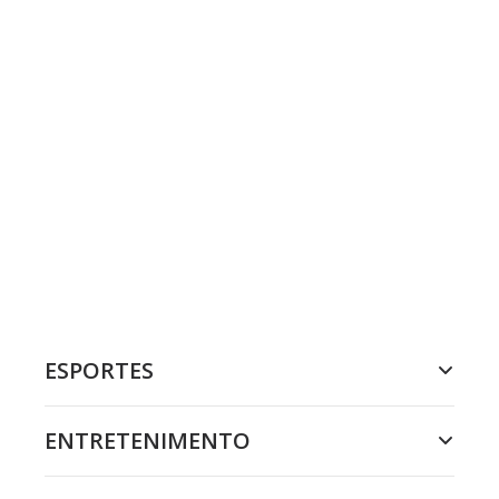
ESPORTES
ENTRETENIMENTO