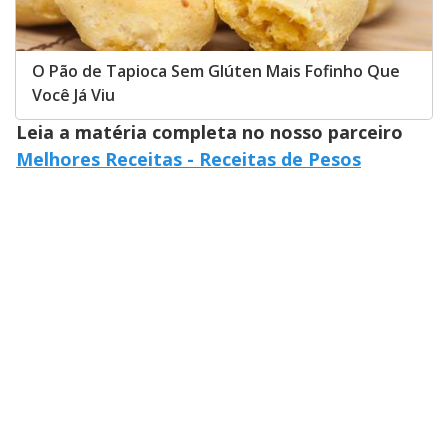
O Pão de Tapioca Sem Glúten Mais Fofinho Que
Você Já Viu
Leia a matéria completa no nosso parceiro
Melhores Receitas - Receitas de Pesos