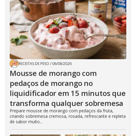
RECEITAS DE PESO
/
06/08/2026
Mousse de morango com
pedaços de morango no
liquidificador em 15 minutos que
transforma qualquer sobremesa
Prepare mousse de morango com pedaços da fruta,
criando sobremesa cremosa, rosada, refrescante e repleta
de sabor muito...