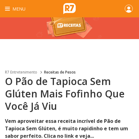
MENU
R7 Entretenimento
Receitas de Pesos
O Pão de Tapioca Sem
Glúten Mais Fofinho Que
Você Já Viu
Vem aproveitar essa receita incrível de Pão de
Tapioca Sem Glúten, é muito rapidinho e tem um
sabor perfeito. Clica no link e veja...