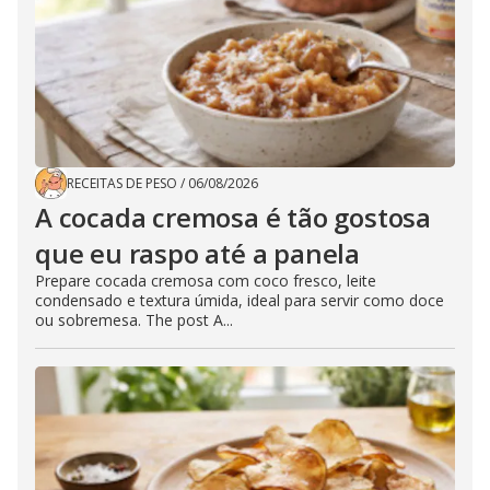
RECEITAS DE PESO
/
06/08/2026
A cocada cremosa é tão gostosa
que eu raspo até a panela
Prepare cocada cremosa com coco fresco, leite
condensado e textura úmida, ideal para servir como doce
ou sobremesa. The post A...