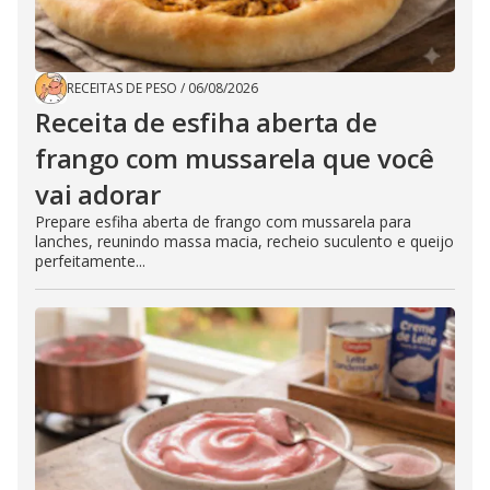
RECEITAS DE PESO
/
06/08/2026
Receita de esfiha aberta de
frango com mussarela que você
vai adorar
Prepare esfiha aberta de frango com mussarela para
lanches, reunindo massa macia, recheio suculento e queijo
perfeitamente...