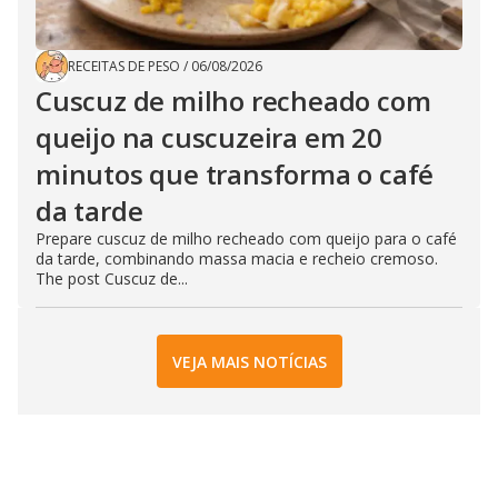
RECEITAS DE PESO
/
06/08/2026
Cuscuz de milho recheado com
queijo na cuscuzeira em 20
minutos que transforma o café
da tarde
Prepare cuscuz de milho recheado com queijo para o café
da tarde, combinando massa macia e recheio cremoso.
The post Cuscuz de...
VEJA MAIS NOTÍCIAS