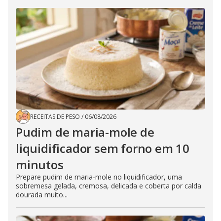
RECEITAS DE PESO
/
06/08/2026
Pudim de maria-mole de
liquidificador sem forno em 10
minutos
Prepare pudim de maria-mole no liquidificador, uma
sobremesa gelada, cremosa, delicada e coberta por calda
dourada muito...