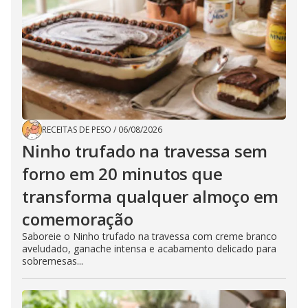
RECEITAS DE PESO
/
06/08/2026
Ninho trufado na travessa sem
forno em 20 minutos que
transforma qualquer almoço em
comemoração
Saboreie o Ninho trufado na travessa com creme branco
aveludado, ganache intensa e acabamento delicado para
sobremesas...