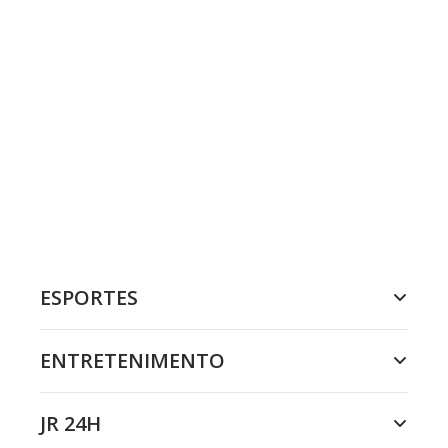
ESPORTES
ENTRETENIMENTO
JR 24H