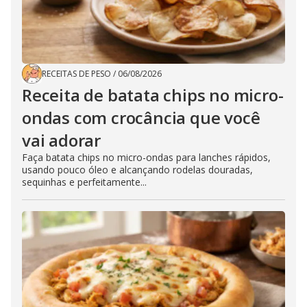
RECEITAS DE PESO
/
06/08/2026
Receita de batata chips no micro-
ondas com crocância que você
vai adorar
Faça batata chips no micro-ondas para lanches rápidos,
usando pouco óleo e alcançando rodelas douradas,
sequinhas e perfeitamente...