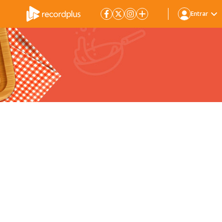
Entrar