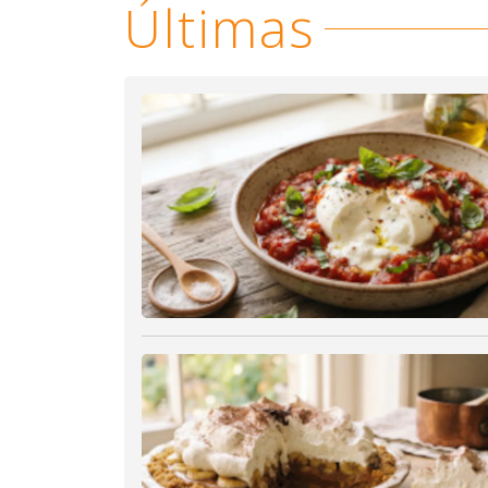
Últimas