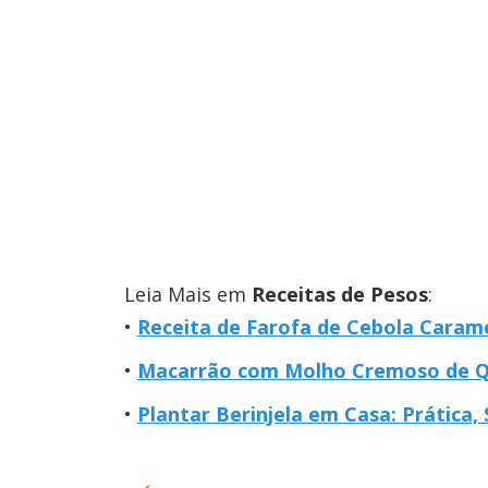
Leia Mais em
Receitas de Pesos
:
Receita de Farofa de Cebola Caram
Macarrão com Molho Cremoso de Que
Plantar Berinjela em Casa: Prática,