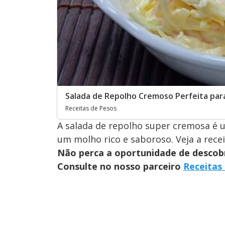
Salada de Repolho Cremoso Perfeita par
Receitas de Pesos
A salada de repolho super cremosa é 
um molho rico e saboroso. Veja a rece
Não perca a oportunidade de descobri
Consulte no nosso parceiro
Receitas