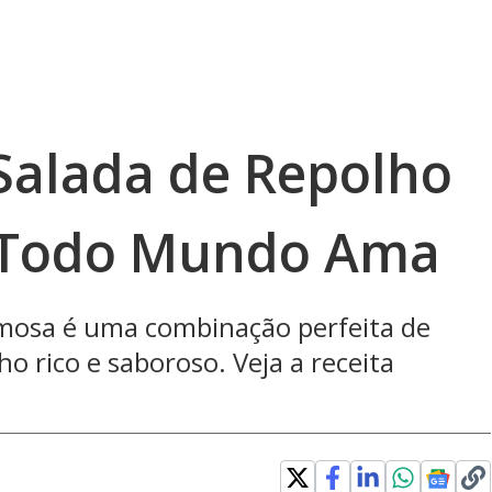
Salada de Repolho
 Todo Mundo Ama
emosa é uma combinação perfeita de
 rico e saboroso. Veja a receita