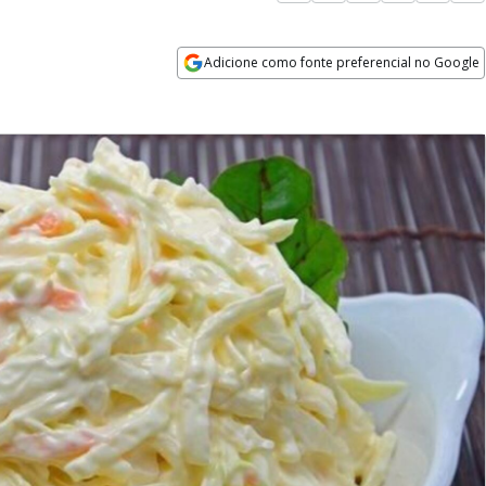
Adicione como fonte preferencial no Google
Opens in new window