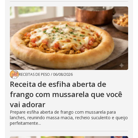
RECEITAS DE PESO
/
06/08/2026
Receita de esfiha aberta de
frango com mussarela que você
vai adorar
Prepare esfiha aberta de frango com mussarela para
lanches, reunindo massa macia, recheio suculento e queijo
perfeitamente...