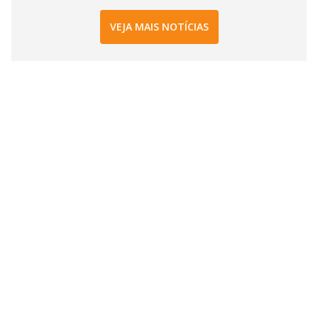
VEJA MAIS NOTÍCIAS