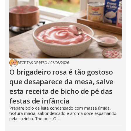
RECEITAS DE PESO
/
06/08/2026
O brigadeiro rosa é tão gostoso
que desaparece da mesa, salve
esta receita de bicho de pé das
festas de infância
Prepare bolo de leite condensado com massa úmida,
textura macia, sabor delicado e aroma doce espalhando
pela cozinha. The post O...