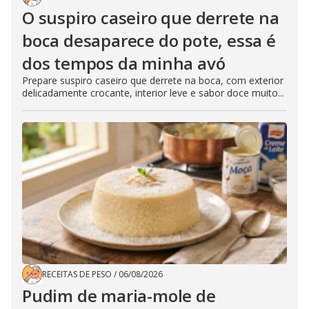
O suspiro caseiro que derrete na
boca desaparece do pote, essa é
dos tempos da minha avó
Prepare suspiro caseiro que derrete na boca, com exterior
delicadamente crocante, interior leve e sabor doce muito...
RECEITAS DE PESO
/
06/08/2026
Pudim de maria-mole de