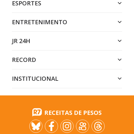
ESPORTES
ENTRETENIMENTO
JR 24H
RECORD
INSTITUCIONAL
RECEITAS DE PESOS