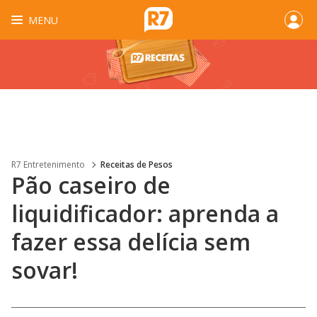
MENU
R7 Entretenimento
Receitas de Pesos
Pão caseiro de
liquidificador: aprenda a
fazer essa delícia sem
sovar!