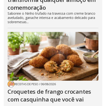
comemoração
Saboreie o Ninho trufado na travessa com creme branco
aveludado, ganache intensa e acabamento delicado para
sobremesas...
RECEITAS DE PESO
/
06/08/2026
Croquetes de frango crocantes
com casquinha que você vai