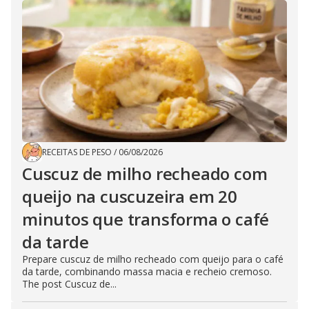
RECEITAS DE PESO
/
06/08/2026
Cuscuz de milho recheado com
queijo na cuscuzeira em 20
minutos que transforma o café
da tarde
Prepare cuscuz de milho recheado com queijo para o café
da tarde, combinando massa macia e recheio cremoso.
The post Cuscuz de...