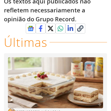
Os textos aqui publicados não
refletem necessariamente a
opinião do Grupo Record.
Últimas