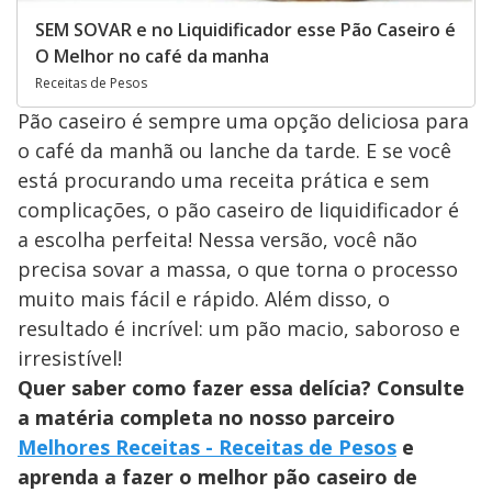
SEM SOVAR e no Liquidificador esse Pão Caseiro é
O Melhor no café da manha
Receitas de Pesos
Pão caseiro é sempre uma opção deliciosa para
o café da manhã ou lanche da tarde. E se você
está procurando uma receita prática e sem
complicações, o pão caseiro de liquidificador é
a escolha perfeita! Nessa versão, você não
precisa sovar a massa, o que torna o processo
muito mais fácil e rápido. Além disso, o
resultado é incrível: um pão macio, saboroso e
irresistível!
Quer saber como fazer essa delícia? Consulte
a matéria completa no nosso parceiro
Melhores Receitas - Receitas de Pesos
e
aprenda a fazer o melhor pão caseiro de