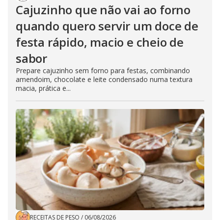
Cajuzinho que não vai ao forno
quando quero servir um doce de
festa rápido, macio e cheio de
sabor
Prepare cajuzinho sem forno para festas, combinando
amendoim, chocolate e leite condensado numa textura
macia, prática e...
RECEITAS DE PESO
/
06/08/2026