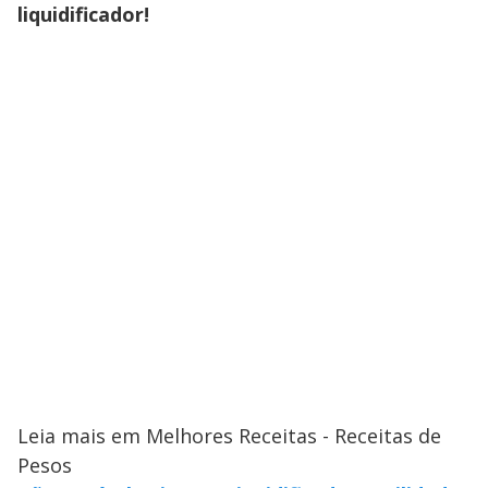
liquidificador!
Leia mais em Melhores Receitas - Receitas de
Pesos