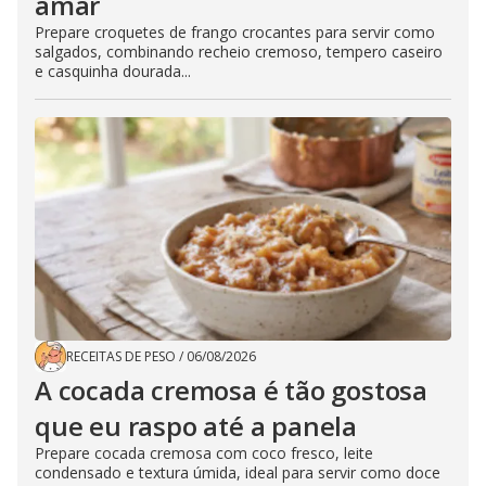
amar
Prepare croquetes de frango crocantes para servir como
salgados, combinando recheio cremoso, tempero caseiro
e casquinha dourada...
RECEITAS DE PESO
/
06/08/2026
A cocada cremosa é tão gostosa
que eu raspo até a panela
Prepare cocada cremosa com coco fresco, leite
condensado e textura úmida, ideal para servir como doce