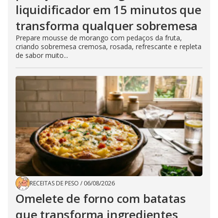
liquidificador em 15 minutos que
transforma qualquer sobremesa
Prepare mousse de morango com pedaços da fruta,
criando sobremesa cremosa, rosada, refrescante e repleta
de sabor muito...
RECEITAS DE PESO
/
06/08/2026
Omelete de forno com batatas
que transforma ingredientes