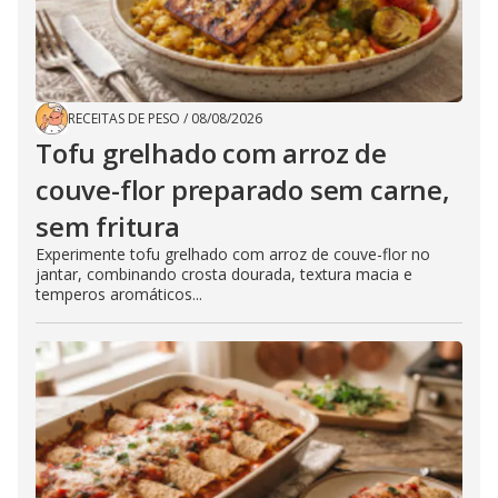
RECEITAS DE PESO
/
08/08/2026
Tofu grelhado com arroz de
couve-flor preparado sem carne,
sem fritura
Experimente tofu grelhado com arroz de couve-flor no
jantar, combinando crosta dourada, textura macia e
temperos aromáticos...