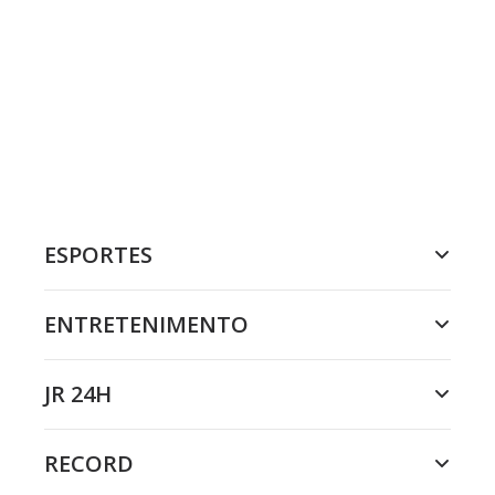
ESPORTES
ENTRETENIMENTO
JR 24H
RECORD