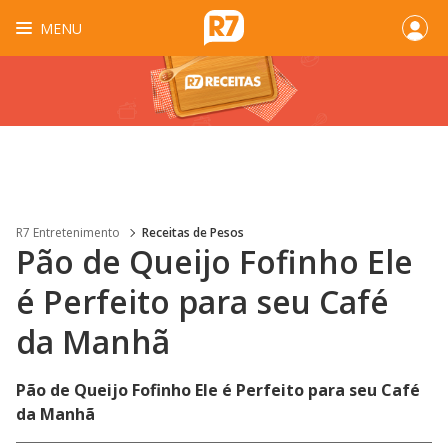
MENU
R7 Entretenimento
Receitas de Pesos
Pão de Queijo Fofinho Ele
é Perfeito para seu Café
da Manhã
Pão de Queijo Fofinho Ele é Perfeito para seu Café
da Manhã