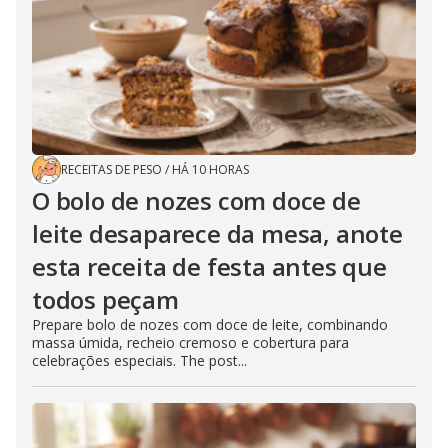
RECEITAS DE PESO
/
HÁ 10 HORAS
O bolo de nozes com doce de
leite desaparece da mesa, anote
esta receita de festa antes que
todos peçam
Prepare bolo de nozes com doce de leite, combinando
massa úmida, recheio cremoso e cobertura para
celebrações especiais. The post...