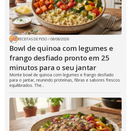
RECEITAS DE PESO
/
08/08/2026
Bowl de quinoa com legumes e
frango desfiado pronto em 25
minutos para o seu jantar
Monte bowl de quinoa com legumes e frango desfiado
para o jantar, reunindo proteínas, fibras e sabores frescos
equilibrados. The...