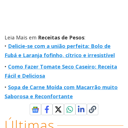
Leia Mais em
Receitas de Pesos
:
Delicie-se com a união perfeita: Bolo de
Fubá e Laranja fofinho, cítrico e irresistível
Como Fazer Tomate Seco Caseiro: Receita
Fácil e Deliciosa
Sopa de Carne Moída com Macarrão muito
Saborosa e Reconfortante
Últimas