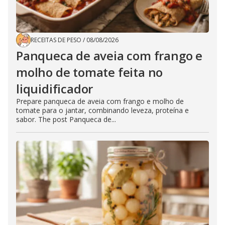
RECEITAS DE PESO
/
08/08/2026
Panqueca de aveia com frango e
molho de tomate feita no
liquidificador
Prepare panqueca de aveia com frango e molho de
tomate para o jantar, combinando leveza, proteína e
sabor. The post Panqueca de...