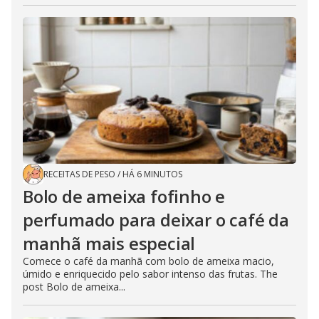
RECEITAS DE PESO
/
HÁ 6 MINUTOS
Bolo de ameixa fofinho e
perfumado para deixar o café da
manhã mais especial
Comece o café da manhã com bolo de ameixa macio,
úmido e enriquecido pelo sabor intenso das frutas. The
post Bolo de ameixa...