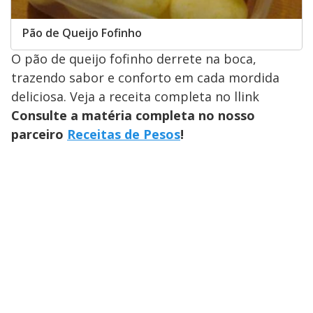
Pão de Queijo Fofinho
O pão de queijo fofinho derrete na boca,
trazendo sabor e conforto em cada mordida
deliciosa. Veja a receita completa no llink
Consulte a matéria completa no nosso
parceiro
Receitas de Pesos
!