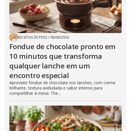
RECEITAS DE PESO
/
08/08/2026
Fondue de chocolate pronto em
10 minutos que transforma
qualquer lanche em um
encontro especial
Aproveite fondue de chocolate nos lanches, com creme
brilhante, textura aveludada e sabor intenso para
compartilhar à mesa. The...