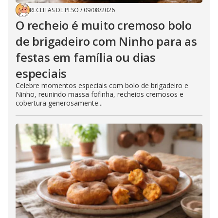
RECEITAS DE PESO
/
09/08/2026
O recheio é muito cremoso bolo
de brigadeiro com Ninho para as
festas em família ou dias
especiais
Celebre momentos especiais com bolo de brigadeiro e
Ninho, reunindo massa fofinha, recheios cremosos e
cobertura generosamente...