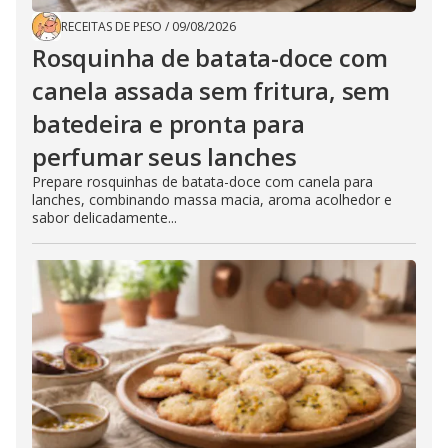
RECEITAS DE PESO
/
09/08/2026
Rosquinha de batata-doce com
canela assada sem fritura, sem
batedeira e pronta para
perfumar seus lanches
Prepare rosquinhas de batata-doce com canela para
lanches, combinando massa macia, aroma acolhedor e
sabor delicadamente...