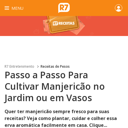
MENU
R7 Entretenimento
Receitas de Pesos
Passo a Passo Para
Cultivar Manjericão no
Jardim ou em Vasos
Quer ter manjericão sempre fresco para suas
receitas? Veja como plantar, cuidar e colher essa
erva aromática facilmente em casa. Clique...