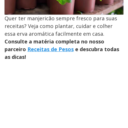
Quer ter manjericão sempre fresco para suas
receitas? Veja como plantar, cuidar e colher
essa erva aromática facilmente em casa.
Consulte a matéria completa no nosso
parceiro
Receitas de Pesos
e descubra todas
as dicas!