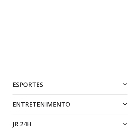
ESPORTES
ENTRETENIMENTO
JR 24H