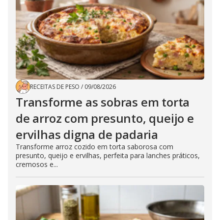
RECEITAS DE PESO
/
09/08/2026
Transforme as sobras em torta
de arroz com presunto, queijo e
ervilhas digna de padaria
Transforme arroz cozido em torta saborosa com
presunto, queijo e ervilhas, perfeita para lanches práticos,
cremosos e...