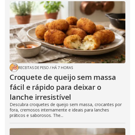
RECEITAS DE PESO
/
HÁ 7 HORAS
Croquete de queijo sem massa
fácil e rápido para deixar o
lanche irresistível
Descubra croquetes de queijo sem massa, crocantes por
fora, cremosos internamente e ideais para lanches
práticos e saborosos. The...