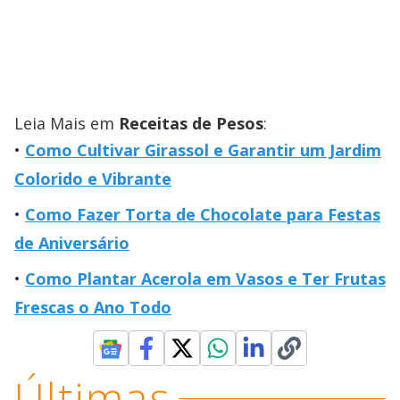
Leia Mais em
Receitas de Pesos
:
Como Cultivar Girassol e Garantir um Jardim
Colorido e Vibrante
Como Fazer Torta de Chocolate para Festas
de Aniversário
Como Plantar Acerola em Vasos e Ter Frutas
Frescas o Ano Todo
Últimas