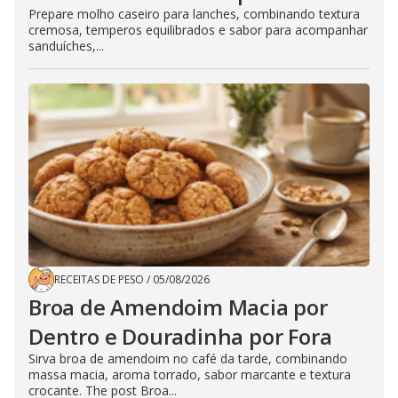
Prepare molho caseiro para lanches, combinando textura
cremosa, temperos equilibrados e sabor para acompanhar
sanduíches,...
RECEITAS DE PESO
/
05/08/2026
Broa de Amendoim Macia por
Dentro e Douradinha por Fora
Sirva broa de amendoim no café da tarde, combinando
massa macia, aroma torrado, sabor marcante e textura
crocante. The post Broa...