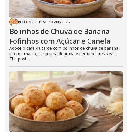
RECEITAS DE PESO
/
05/08/2026
Bolinhos de Chuva de Banana
Fofinhos com Açúcar e Canela
Adoce o café da tarde com bolinhos de chuva de banana,
interior macio, casquinha dourada e perfume irresistível.
The post...