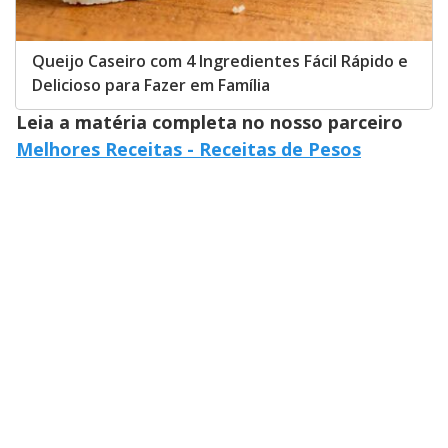
Queijo Caseiro com 4 Ingredientes Fácil Rápido e
Delicioso para Fazer em Família
Leia a matéria completa no nosso parceiro
Melhores Receitas - Receitas de Pesos