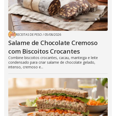
RECEITAS DE PESO
/
05/08/2026
Salame de Chocolate Cremoso
com Biscoitos Crocantes
Combine biscoitos crocantes, cacau, manteiga e leite
condensado para criar salame de chocolate gelado,
intenso, cremoso e...