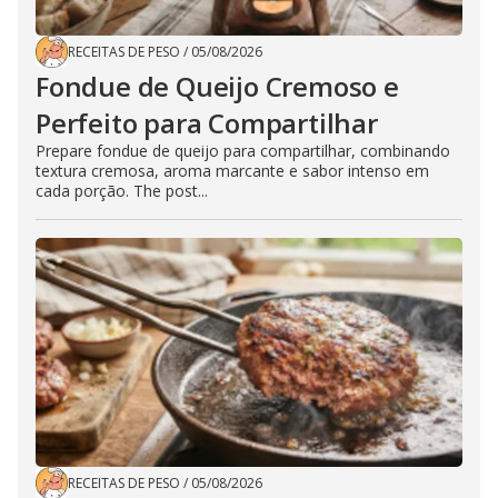
RECEITAS DE PESO
/
05/08/2026
Fondue de Queijo Cremoso e
Perfeito para Compartilhar
Prepare fondue de queijo para compartilhar, combinando
textura cremosa, aroma marcante e sabor intenso em
cada porção. The post...
RECEITAS DE PESO
/
05/08/2026