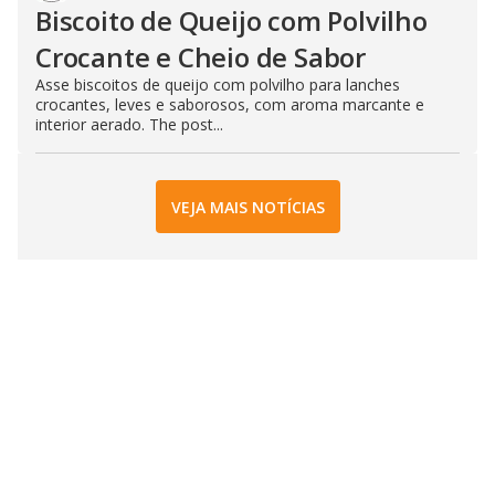
Biscoito de Queijo com Polvilho
Crocante e Cheio de Sabor
Asse biscoitos de queijo com polvilho para lanches
crocantes, leves e saborosos, com aroma marcante e
interior aerado. The post...
VEJA MAIS NOTÍCIAS