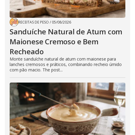
RECEITAS DE PESO
/
05/08/2026
Sanduíche Natural de Atum com
Maionese Cremoso e Bem
Recheado
Monte sanduíche natural de atum com maionese para
lanches cremosos e práticos, combinando recheio úmido
com pão macio. The post...