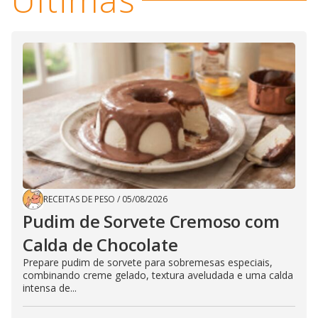
RECEITAS DE PESO
/
05/08/2026
Pudim de Sorvete Cremoso com
Calda de Chocolate
Prepare pudim de sorvete para sobremesas especiais,
combinando creme gelado, textura aveludada e uma calda
intensa de...