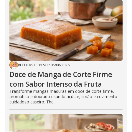
RECEITAS DE PESO
/
05/08/2026
Doce de Manga de Corte Firme
com Sabor Intenso da Fruta
Transforme mangas maduras em doce de corte firme,
aromático e dourado usando açúcar, limão e cozimento
cuidadoso caseiro. The...