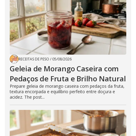
RECEITAS DE PESO
/
05/08/2026
Geleia de Morango Caseira com
Pedaços de Fruta e Brilho Natural
Prepare geleia de morango caseira com pedaços da fruta,
textura encorpada e equilíbrio perfeito entre doçura e
acidez. The post...