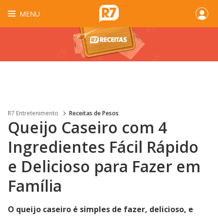
MENU
R7 Entretenimento
Receitas de Pesos
Queijo Caseiro com 4
Ingredientes Fácil Rápido
e Delicioso para Fazer em
Família
O queijo caseiro é simples de fazer, delicioso, e