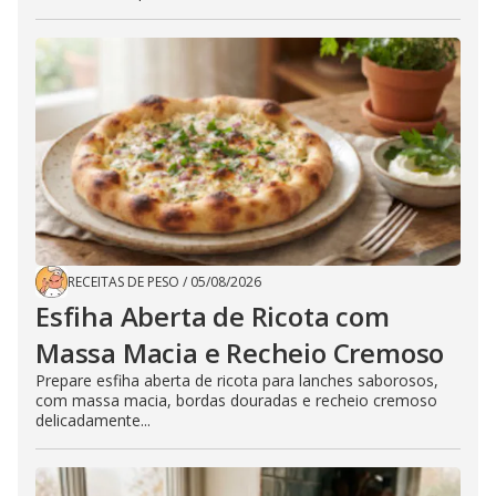
RECEITAS DE PESO
/
05/08/2026
Esfiha Aberta de Ricota com
Massa Macia e Recheio Cremoso
Prepare esfiha aberta de ricota para lanches saborosos,
com massa macia, bordas douradas e recheio cremoso
delicadamente...