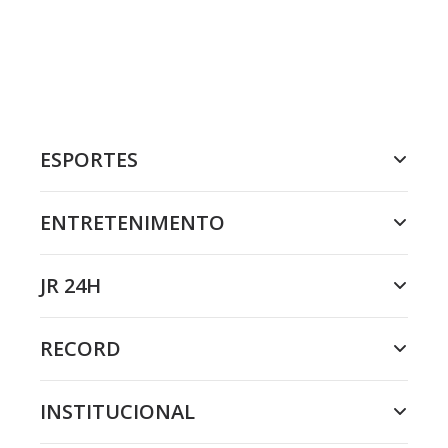
ESPORTES
ENTRETENIMENTO
JR 24H
RECORD
INSTITUCIONAL