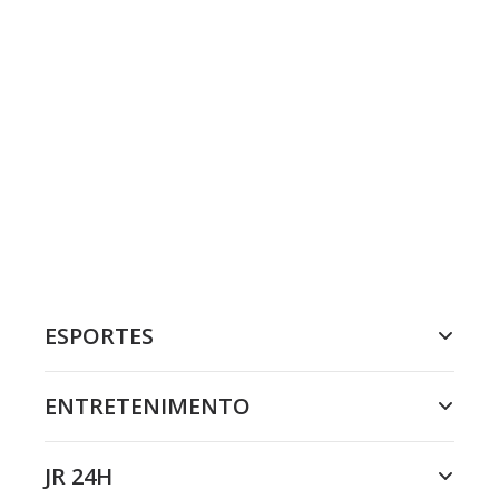
ESPORTES
ENTRETENIMENTO
JR 24H