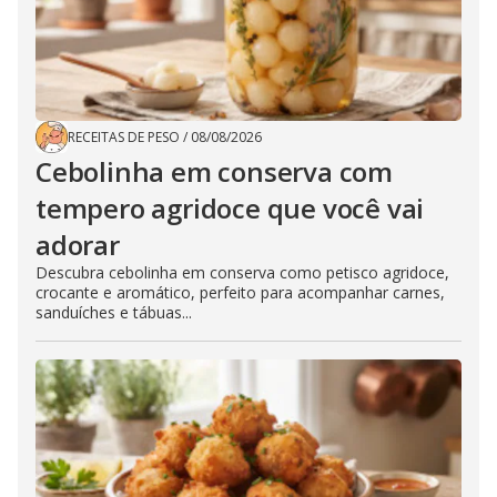
RECEITAS DE PESO
/
08/08/2026
Cebolinha em conserva com
tempero agridoce que você vai
adorar
Descubra cebolinha em conserva como petisco agridoce,
crocante e aromático, perfeito para acompanhar carnes,
sanduíches e tábuas...