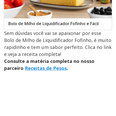
Bolo de Milho de Liquidificador Fofinho e Fácil
Sem dúvidas você vai se apaixonar por esse
Bolo de Milho de Liquidificador Fofinho, é muito
rapidinho e tem um sabor perfeito. Clica no link
e veja a receita completa!
Consulte a matéria completa no nosso
parceiro
Receitas de Pesos
.