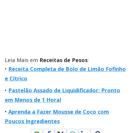
Leia Mais em
Receitas de Pesos
:
Receita Completa de Bolo de Limão Fofinho
e Cítrico
Pastelão Assado de Liquidificador: Pronto
em Menos de 1 Hora!
Aprenda a Fazer Mousse de Coco com
Poucos Ingredientes