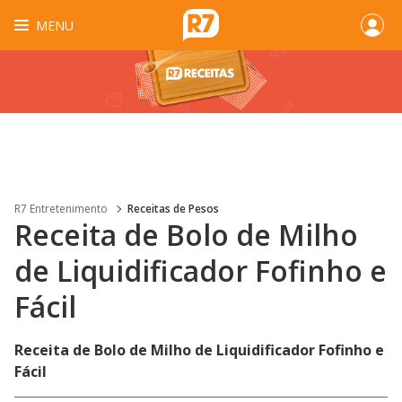
MENU
R7 Entretenimento
Receitas de Pesos
Receita de Bolo de Milho
de Liquidificador Fofinho e
Fácil
Receita de Bolo de Milho de Liquidificador Fofinho e
Fácil