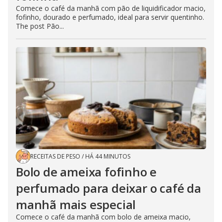
Comece o café da manhã com pão de liquidificador macio,
fofinho, dourado e perfumado, ideal para servir quentinho.
The post Pão...
RECEITAS DE PESO
/
HÁ 44 MINUTOS
Bolo de ameixa fofinho e
perfumado para deixar o café da
manhã mais especial
Comece o café da manhã com bolo de ameixa macio,