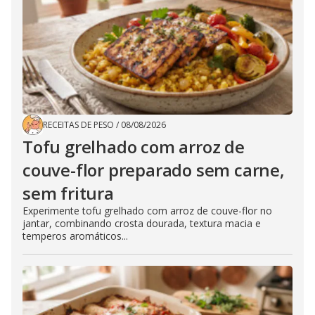
RECEITAS DE PESO
/
08/08/2026
Tofu grelhado com arroz de
couve-flor preparado sem carne,
sem fritura
Experimente tofu grelhado com arroz de couve-flor no
jantar, combinando crosta dourada, textura macia e
temperos aromáticos...