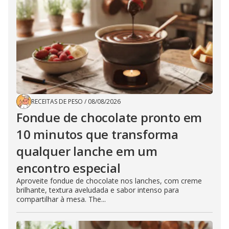
RECEITAS DE PESO
/
08/08/2026
Fondue de chocolate pronto em
10 minutos que transforma
qualquer lanche em um
encontro especial
Aproveite fondue de chocolate nos lanches, com creme
brilhante, textura aveludada e sabor intenso para
compartilhar à mesa. The...