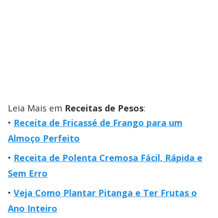
Leia Mais em
Receitas de Pesos
:
Receita de Fricassé de Frango para um
Almoço Perfeito
Receita de Polenta Cremosa Fácil, Rápida e
Sem Erro
Veja Como Plantar Pitanga e Ter Frutas o
Ano Inteiro