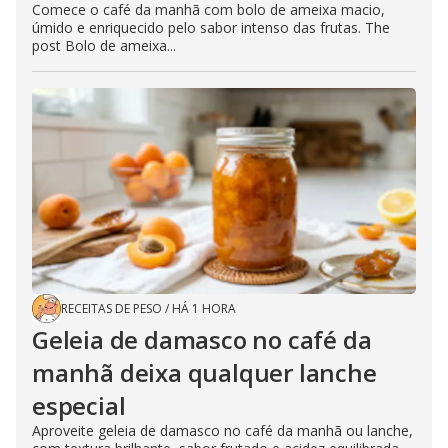
Comece o café da manhã com bolo de ameixa macio,
úmido e enriquecido pelo sabor intenso das frutas. The
post Bolo de ameixa...
RECEITAS DE PESO
/
HÁ 1 HORA
Geleia de damasco no café da
manhã deixa qualquer lanche
especial
Aproveite geleia de damasco no café da manhã ou lanche,