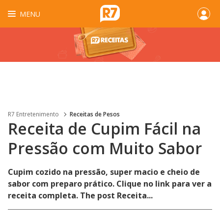
MENU
R7 Entretenimento
Receitas de Pesos
Receita de Cupim Fácil na
Pressão com Muito Sabor
Cupim cozido na pressão, super macio e cheio de
sabor com preparo prático. Clique no link para ver a
receita completa. The post Receita...