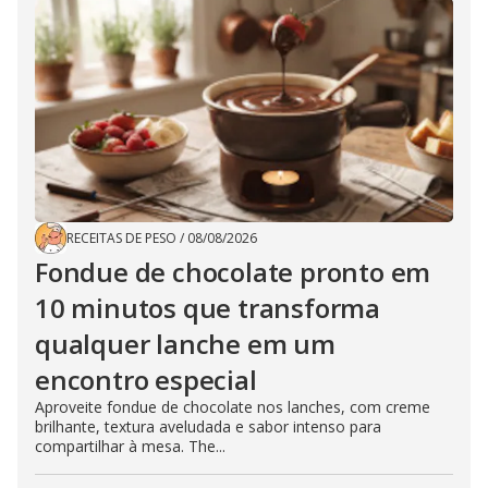
RECEITAS DE PESO
/
08/08/2026
Fondue de chocolate pronto em
10 minutos que transforma
qualquer lanche em um
encontro especial
Aproveite fondue de chocolate nos lanches, com creme
brilhante, textura aveludada e sabor intenso para
compartilhar à mesa. The...