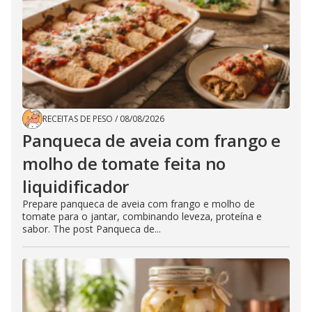
RECEITAS DE PESO
/
08/08/2026
Panqueca de aveia com frango e
molho de tomate feita no
liquidificador
Prepare panqueca de aveia com frango e molho de
tomate para o jantar, combinando leveza, proteína e
sabor. The post Panqueca de...