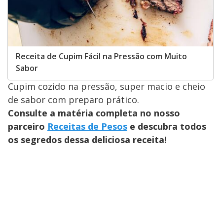
Receita de Cupim Fácil na Pressão com Muito
Sabor
Cupim cozido na pressão, super macio e cheio
de sabor com preparo prático.
Consulte a matéria completa no nosso
parceiro
Receitas de Pesos
e descubra todos
os segredos dessa deliciosa receita!