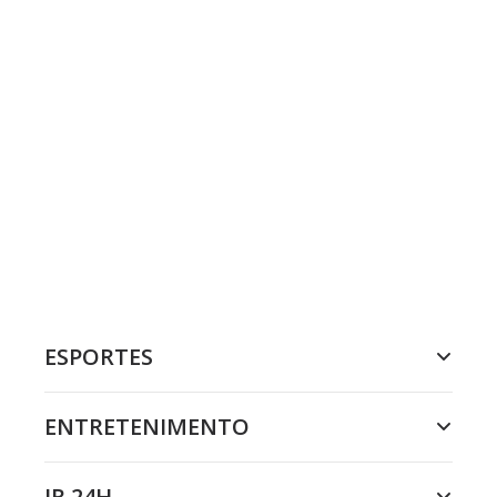
ESPORTES
ENTRETENIMENTO
JR 24H