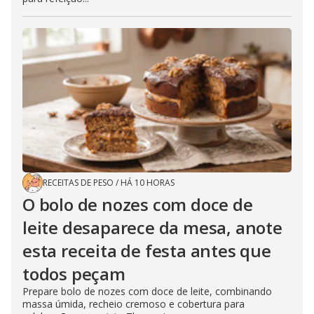
RECEITAS DE PESO
/
HÁ 10 HORAS
O bolo de nozes com doce de
leite desaparece da mesa, anote
esta receita de festa antes que
todos peçam
Prepare bolo de nozes com doce de leite, combinando
massa úmida, recheio cremoso e cobertura para