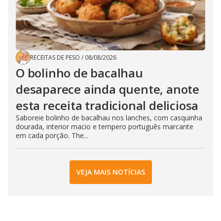
RECEITAS DE PESO
/
08/08/2026
O bolinho de bacalhau
desaparece ainda quente, anote
esta receita tradicional deliciosa
Saboreie bolinho de bacalhau nos lanches, com casquinha
dourada, interior macio e tempero português marcante
em cada porção. The...
VEJA MAIS NOTÍCIAS