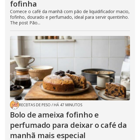
fofinha
Comece o café da manhã com pão de liquidificador macio,
fofinho, dourado e perfumado, ideal para servir quentinho.
The post Pão...
RECEITAS DE PESO
/
HÁ 47 MINUTOS
Bolo de ameixa fofinho e
perfumado para deixar o café da
manhã mais especial