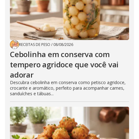
RECEITAS DE PESO
/
08/08/2026
Cebolinha em conserva com
tempero agridoce que você vai
adorar
Descubra cebolinha em conserva como petisco agridoce,
crocante e aromático, perfeito para acompanhar carnes,
sanduíches e tábuas...