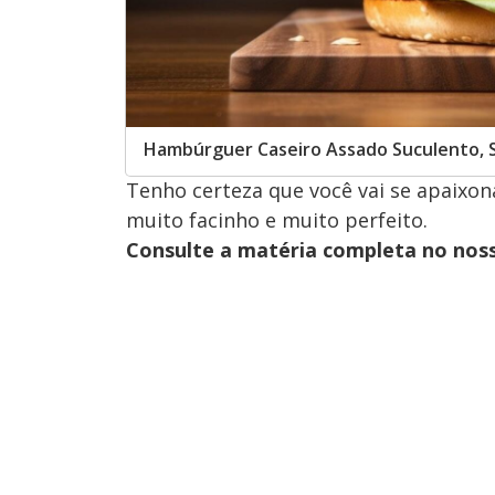
Hambúrguer Caseiro Assado Suculento, Sa
Tenho certeza que você vai se apaixon
muito facinho e muito perfeito.
Consulte a matéria completa no nos