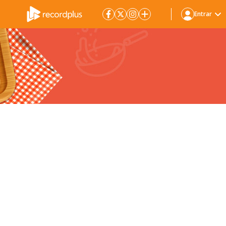
Entrar