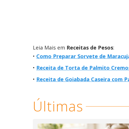
Leia Mais em
Receitas de Pesos
:
Como Preparar Sorvete de Maracujá
Receita de Torta de Palmito Cremos
Receita de Goiabada Caseira com P
Últimas