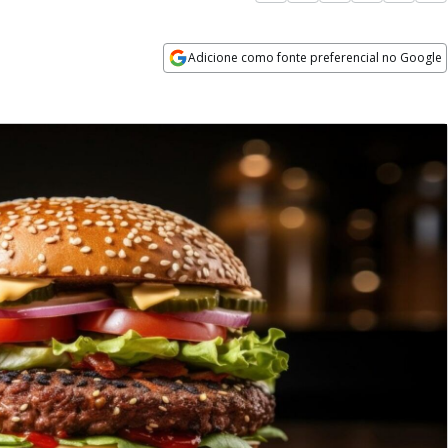
Adicione como fonte preferencial no Google
Opens in new window