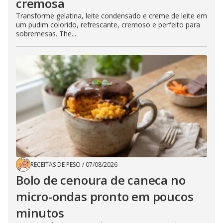
cremosa
Transforme gelatina, leite condensado e creme de leite em
um pudim colorido, refrescante, cremoso e perfeito para
sobremesas. The...
RECEITAS DE PESO
/
07/08/2026
Bolo de cenoura de caneca no
micro-ondas pronto em poucos
minutos