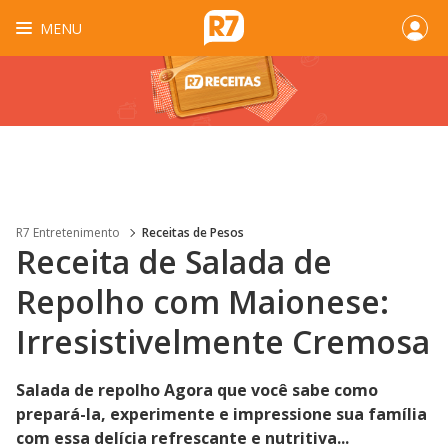
MENU
R7 Entretenimento
Receitas de Pesos
Receita de Salada de
Repolho com Maionese:
Irresistivelmente Cremosa
Salada de repolho Agora que você sabe como
prepará-la, experimente e impressione sua família
com essa delícia refrescante e nutritiva...