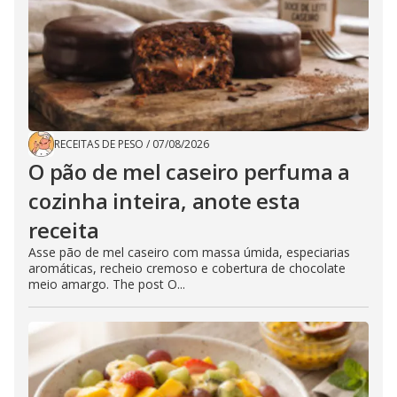
RECEITAS DE PESO
/
07/08/2026
O pão de mel caseiro perfuma a
cozinha inteira, anote esta
receita
Asse pão de mel caseiro com massa úmida, especiarias
aromáticas, recheio cremoso e cobertura de chocolate
meio amargo. The post O...