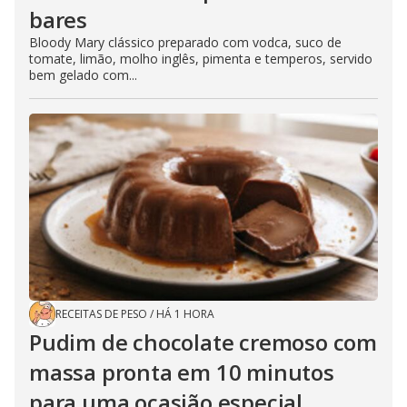
bares
Bloody Mary clássico preparado com vodca, suco de
tomate, limão, molho inglês, pimenta e temperos, servido
bem gelado com...
RECEITAS DE PESO
/
HÁ 1 HORA
Pudim de chocolate cremoso com
massa pronta em 10 minutos
para uma ocasião especial