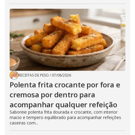
RECEITAS DE PESO
/
07/08/2026
Polenta frita crocante por fora e
cremosa por dentro para
acompanhar qualquer refeição
Saboreie polenta frita dourada e crocante, com interior
macio e tempero equilibrado para acompanhar refeições
caseiras com...