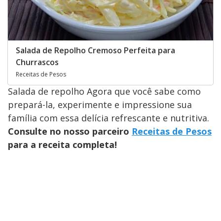
Salada de Repolho Cremoso Perfeita para
Churrascos
Receitas de Pesos
Salada de repolho Agora que você sabe como
prepará-la, experimente e impressione sua
família com essa delícia refrescante e nutritiva.
Consulte no nosso parceiro
Receitas de Pesos
para a receita completa!