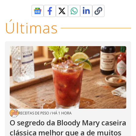
Últimas
RECEITAS DE PESO
/
HÁ 1 HORA
O segredo da Bloody Mary caseira
clássica melhor que a de muitos