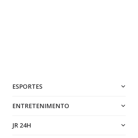
ESPORTES
ENTRETENIMENTO
JR 24H