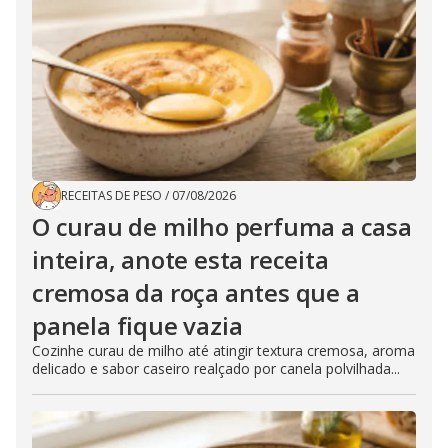
RECEITAS DE PESO
/
07/08/2026
O curau de milho perfuma a casa
inteira, anote esta receita
cremosa da roça antes que a
panela fique vazia
Cozinhe curau de milho até atingir textura cremosa, aroma
delicado e sabor caseiro realçado por canela polvilhada...