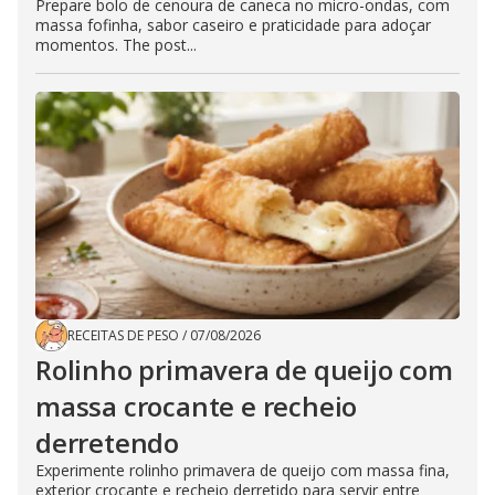
Prepare bolo de cenoura de caneca no micro-ondas, com
massa fofinha, sabor caseiro e praticidade para adoçar
momentos. The post...
RECEITAS DE PESO
/
07/08/2026
Rolinho primavera de queijo com
massa crocante e recheio
derretendo
Experimente rolinho primavera de queijo com massa fina,
exterior crocante e recheio derretido para servir entre