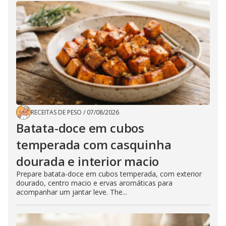
RECEITAS DE PESO
/
07/08/2026
Batata-doce em cubos
temperada com casquinha
dourada e interior macio
Prepare batata-doce em cubos temperada, com exterior
dourado, centro macio e ervas aromáticas para
acompanhar um jantar leve. The...