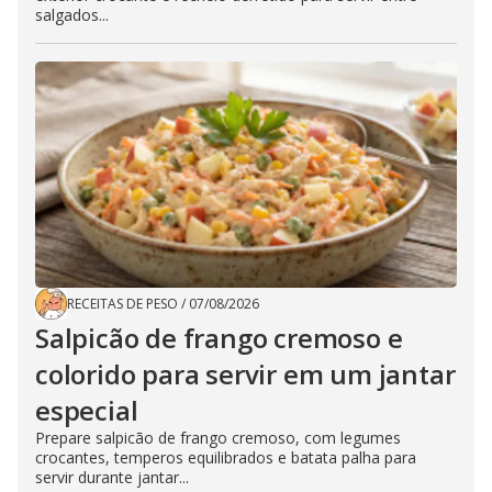
salgados...
RECEITAS DE PESO
/
07/08/2026
Salpicão de frango cremoso e
colorido para servir em um jantar
especial
Prepare salpicão de frango cremoso, com legumes
crocantes, temperos equilibrados e batata palha para
servir durante jantar...