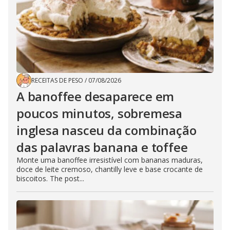
RECEITAS DE PESO
/
07/08/2026
A banoffee desaparece em
poucos minutos, sobremesa
inglesa nasceu da combinação
das palavras banana e toffee
Monte uma banoffee irresistível com bananas maduras,
doce de leite cremoso, chantilly leve e base crocante de
biscoitos. The post...