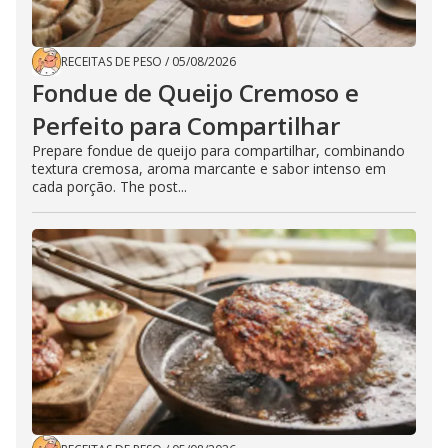
RECEITAS DE PESO
/
05/08/2026
Fondue de Queijo Cremoso e
Perfeito para Compartilhar
Prepare fondue de queijo para compartilhar, combinando
textura cremosa, aroma marcante e sabor intenso em
cada porção. The post...