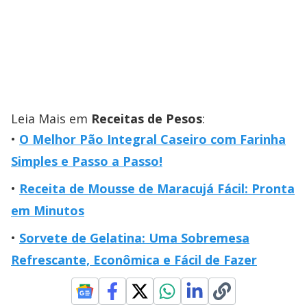
Leia Mais em
Receitas de Pesos
:
O Melhor Pão Integral Caseiro com Farinha
Simples e Passo a Passo!
Receita de Mousse de Maracujá Fácil: Pronta
em Minutos
Sorvete de Gelatina: Uma Sobremesa
Refrescante, Econômica e Fácil de Fazer