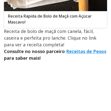
Receita Rápida de Bolo de Maçã com Açúcar
Mascavo!
Receita de bolo de maçã com canela, fácil,
caseira e perfeita pro lanche. Clique no link
para ver a receita completa!
Consulte no nosso parceiro
Receitas de Pesos
para saber mais!