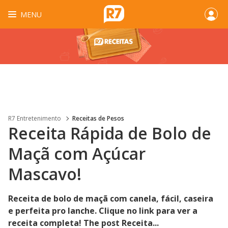
MENU
R7 Entretenimento
Receitas de Pesos
Receita Rápida de Bolo de
Maçã com Açúcar
Mascavo!
Receita de bolo de maçã com canela, fácil, caseira
e perfeita pro lanche. Clique no link para ver a
receita completa! The post Receita...