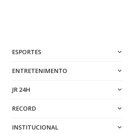
ESPORTES
ENTRETENIMENTO
JR 24H
RECORD
INSTITUCIONAL