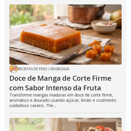
RECEITAS DE PESO
/
05/08/2026
Doce de Manga de Corte Firme
com Sabor Intenso da Fruta
Transforme mangas maduras em doce de corte firme,
aromático e dourado usando açúcar, limão e cozimento
cuidadoso caseiro. The...