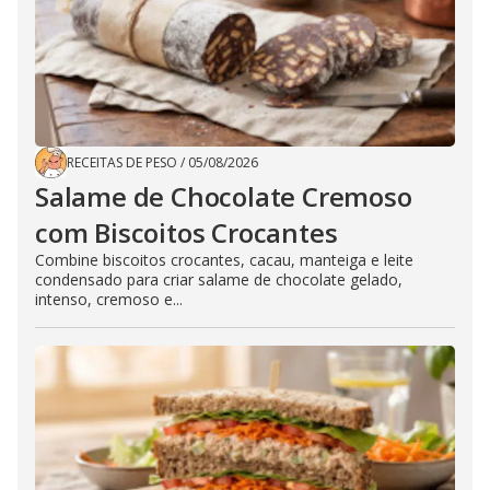
RECEITAS DE PESO
/
05/08/2026
Salame de Chocolate Cremoso
com Biscoitos Crocantes
Combine biscoitos crocantes, cacau, manteiga e leite
condensado para criar salame de chocolate gelado,
intenso, cremoso e...