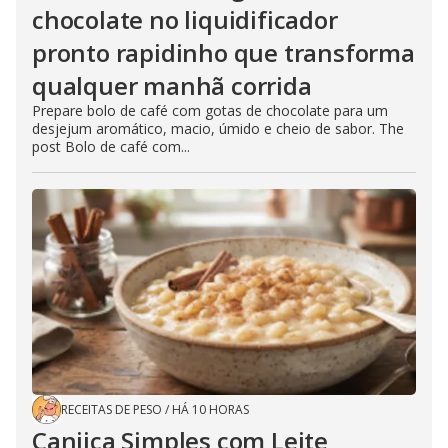
chocolate no liquidificador
pronto rapidinho que transforma
qualquer manhã corrida
Prepare bolo de café com gotas de chocolate para um
desjejum aromático, macio, úmido e cheio de sabor. The
post Bolo de café com...
RECEITAS DE PESO
/
HÁ 10 HORAS
Canjica Simples com Leite