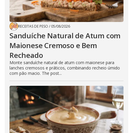
RECEITAS DE PESO
/
05/08/2026
Sanduíche Natural de Atum com
Maionese Cremoso e Bem
Recheado
Monte sanduíche natural de atum com maionese para
lanches cremosos e práticos, combinando recheio úmido
com pão macio. The post...