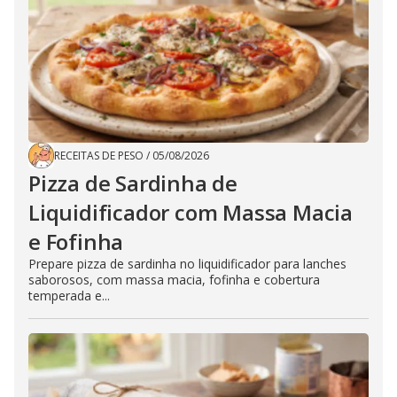
RECEITAS DE PESO
/
05/08/2026
Pizza de Sardinha de
Liquidificador com Massa Macia
e Fofinha
Prepare pizza de sardinha no liquidificador para lanches
saborosos, com massa macia, fofinha e cobertura
temperada e...