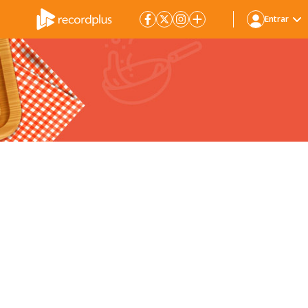
Entrar