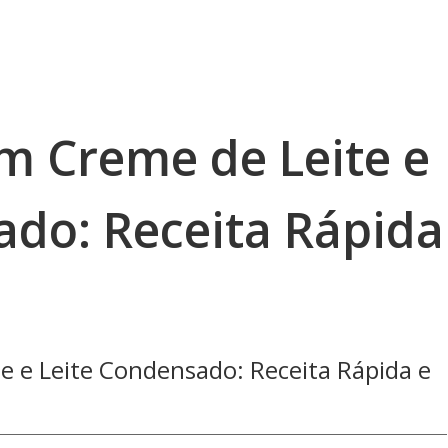
 Creme de Leite e
ado: Receita Rápida
 e Leite Condensado: Receita Rápida e