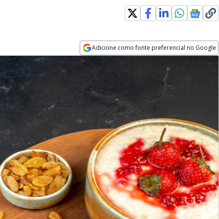
Adicione como fonte preferencial no Google
Opens in new window