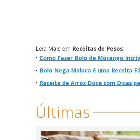
Leia Mais em
Receitas de Pesos
:
Como Fazer Bolo de Morango Incrí
Bolo Nega Maluca é uma Receita Fá
Receita de Arroz Doce com Dicas p
Últimas