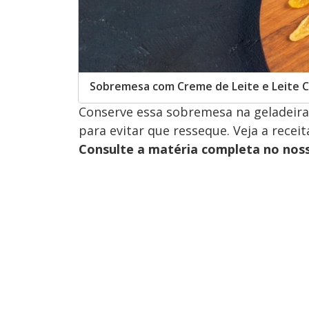
Sobremesa com Creme de Leite e Leite
Conserve essa sobremesa na geladeira 
para evitar que resseque. Veja a recei
Consulte a matéria completa no nos