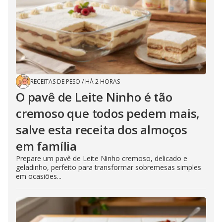
RECEITAS DE PESO
/
HÁ 2 HORAS
O pavê de Leite Ninho é tão
cremoso que todos pedem mais,
salve esta receita dos almoços
em família
Prepare um pavê de Leite Ninho cremoso, delicado e
geladinho, perfeito para transformar sobremesas simples
em ocasiões...