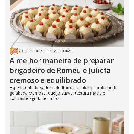
RECEITAS DE PESO
/
HÁ 3 HORAS
A melhor maneira de preparar
brigadeiro de Romeu e Julieta
cremoso e equilibrado
Experimente brigadeiro de Romeu e Julieta combinando
goiabada cremosa, queijo suave, textura macia e
contraste agridoce muito...