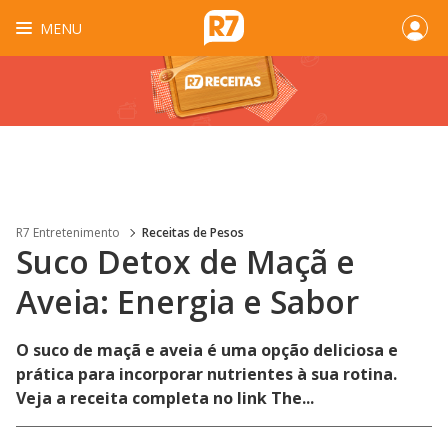
MENU
R7 Entretenimento
Receitas de Pesos
Suco Detox de Maçã e
Aveia: Energia e Sabor
O suco de maçã e aveia é uma opção deliciosa e
prática para incorporar nutrientes à sua rotina.
Veja a receita completa no link The...