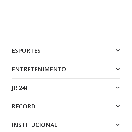
ESPORTES
ENTRETENIMENTO
JR 24H
RECORD
INSTITUCIONAL