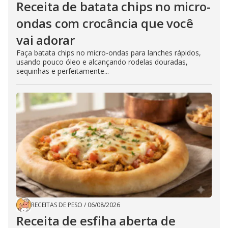
Receita de batata chips no micro-
ondas com crocância que você
vai adorar
Faça batata chips no micro-ondas para lanches rápidos,
usando pouco óleo e alcançando rodelas douradas,
sequinhas e perfeitamente...
RECEITAS DE PESO
/
06/08/2026
Receita de esfiha aberta de