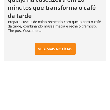
minutos que transforma o café
da tarde
Prepare cuscuz de milho recheado com queijo para o café
da tarde, combinando massa macia e recheio cremoso.
The post Cuscuz de...
VEJA MAIS NOTÍCIAS