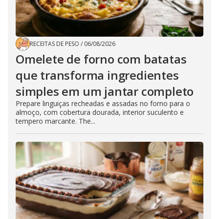
RECEITAS DE PESO
/
06/08/2026
Omelete de forno com batatas
que transforma ingredientes
simples em um jantar completo
Prepare linguiças recheadas e assadas no forno para o
almoço, com cobertura dourada, interior suculento e
tempero marcante. The...