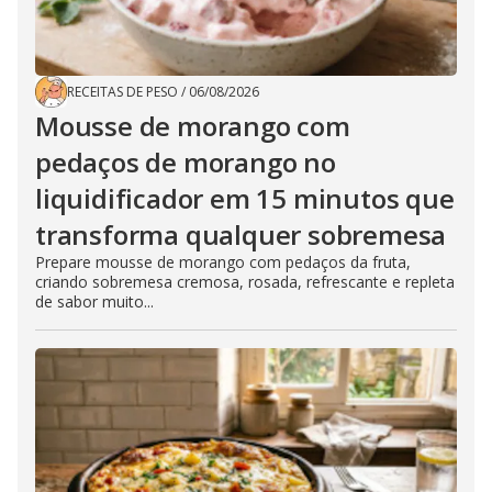
RECEITAS DE PESO
/
06/08/2026
Mousse de morango com
pedaços de morango no
liquidificador em 15 minutos que
transforma qualquer sobremesa
Prepare mousse de morango com pedaços da fruta,
criando sobremesa cremosa, rosada, refrescante e repleta
de sabor muito...