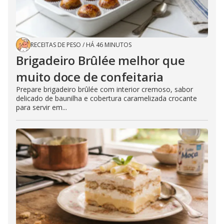
RECEITAS DE PESO
/
HÁ 46 MINUTOS
Brigadeiro Brûlée melhor que
muito doce de confeitaria
Prepare brigadeiro brûlée com interior cremoso, sabor
delicado de baunilha e cobertura caramelizada crocante
para servir em...