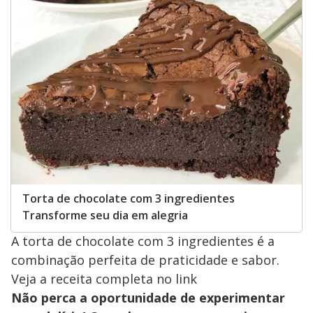
Torta de chocolate com 3 ingredientes
Transforme seu dia em alegria
A torta de chocolate com 3 ingredientes é a
combinação perfeita de praticidade e sabor.
Veja a receita completa no link
Não perca a oportunidade de experimentar