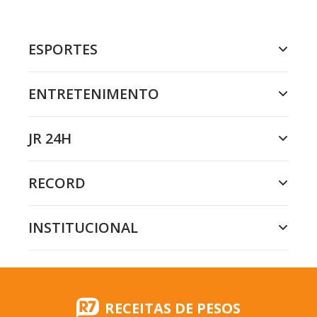
ESPORTES
ENTRETENIMENTO
JR 24H
RECORD
INSTITUCIONAL
RECEITAS DE PESOS