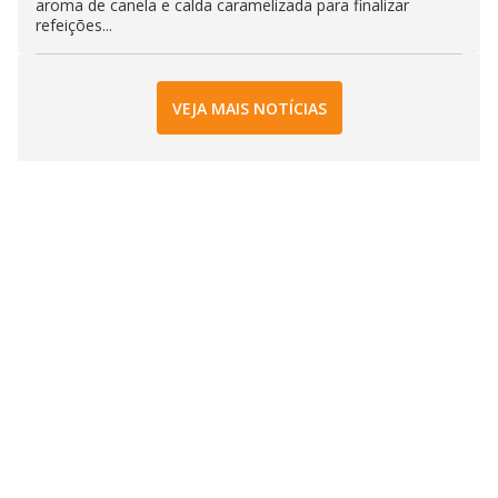
aroma de canela e calda caramelizada para finalizar
refeições...
VEJA MAIS NOTÍCIAS