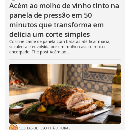
Acém ao molho de vinho tinto na
panela de pressão em 50
minutos que transforma em
delícia um corte simples
Cozinhe carne de panela com batatas até ficar macia,
suculenta e envolvida por um molho caseiro muito
encorpado. The post Acém ao...
RECEITAS DE PESO
/
HÁ 3 HORAS