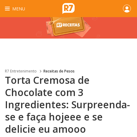
MENU
R7 Entretenimento
Receitas de Pesos
Torta Cremosa de
Chocolate com 3
Ingredientes: Surpreenda-
se e faça hojeee e se
delicie eu amooo