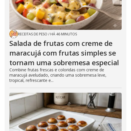
RECEITAS DE PESO
/
HÁ 46 MINUTOS
Salada de frutas com creme de
maracujá com frutas simples se
tornam uma sobremesa especial
Combine frutas frescas e coloridas com creme de
maracujá aveludado, criando uma sobremesa leve,
tropical, refrescante e...