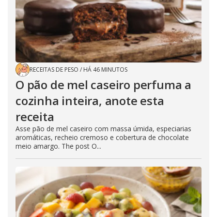
RECEITAS DE PESO
/
HÁ 46 MINUTOS
O pão de mel caseiro perfuma a
cozinha inteira, anote esta
receita
Asse pão de mel caseiro com massa úmida, especiarias
aromáticas, recheio cremoso e cobertura de chocolate
meio amargo. The post O...