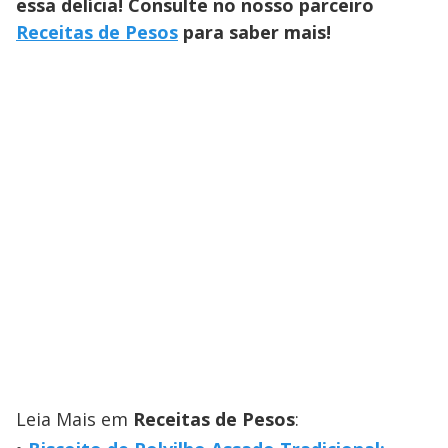
essa delícia! Consulte no nosso parceiro
Receitas de Pesos
para saber mais!
Leia Mais em
Receitas de Pesos
: