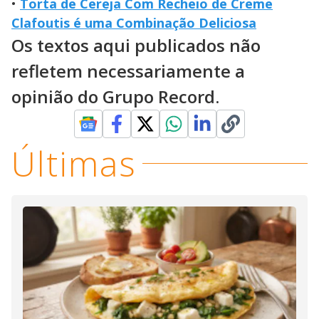
•
Torta de Cereja Com Recheio de Creme
Clafoutis é uma Combinação Deliciosa
Os textos aqui publicados não
refletem necessariamente a
opinião do Grupo Record.
Últimas