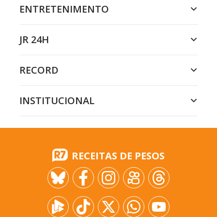
ENTRETENIMENTO
JR 24H
RECORD
INSTITUCIONAL
RECEITAS DE PESOS