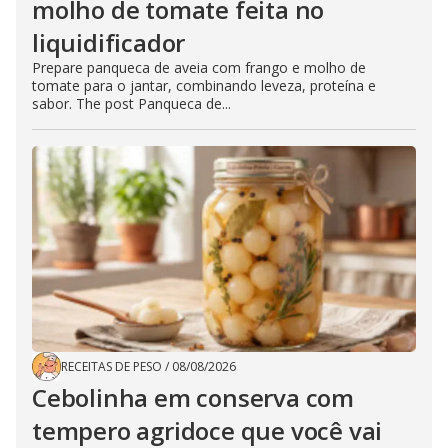
molho de tomate feita no
liquidificador
Prepare panqueca de aveia com frango e molho de
tomate para o jantar, combinando leveza, proteína e
sabor. The post Panqueca de...
RECEITAS DE PESO
/
08/08/2026
Cebolinha em conserva com
tempero agridoce que você vai