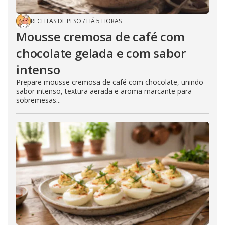
RECEITAS DE PESO
/
HÁ 5 HORAS
Mousse cremosa de café com
chocolate gelada e com sabor
intenso
Prepare mousse cremosa de café com chocolate, unindo
sabor intenso, textura aerada e aroma marcante para
sobremesas...