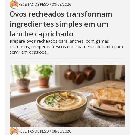
RECEITAS DE PESO
/
08/08/2026
Ovos recheados transformam
ingredientes simples em um
lanche caprichado
Prepare ovos recheados para lanches, com gemas
cremosas, temperos frescos e acabamento delicado para
servir em ocasiões...
RECEITAS DE PESO
/
08/08/2026