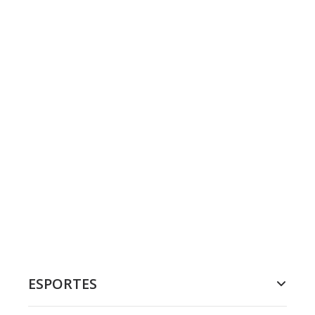
ESPORTES