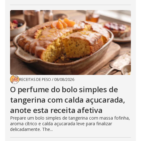
RECEITAS DE PESO
/
08/08/2026
O perfume do bolo simples de
tangerina com calda açucarada,
anote esta receita afetiva
Prepare um bolo simples de tangerina com massa fofinha,
aroma cítrico e calda açucarada leve para finalizar
delicadamente. The...