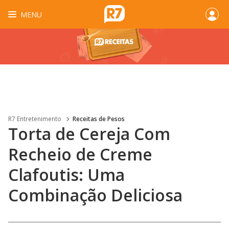
MENU
R7 Entretenimento
Receitas de Pesos
Torta de Cereja Com
Recheio de Creme
Clafoutis: Uma
Combinação Deliciosa