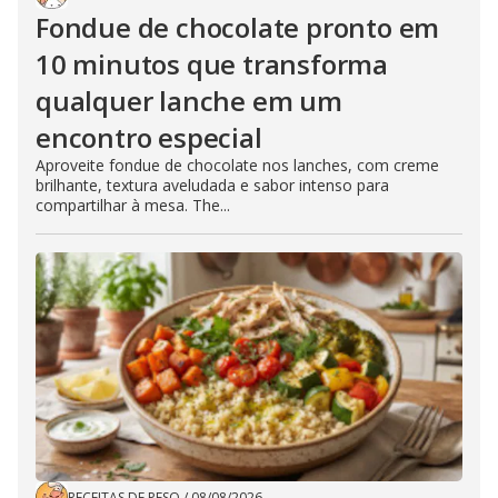
Fondue de chocolate pronto em
10 minutos que transforma
qualquer lanche em um
encontro especial
Aproveite fondue de chocolate nos lanches, com creme
brilhante, textura aveludada e sabor intenso para
compartilhar à mesa. The...
RECEITAS DE PESO
/
08/08/2026