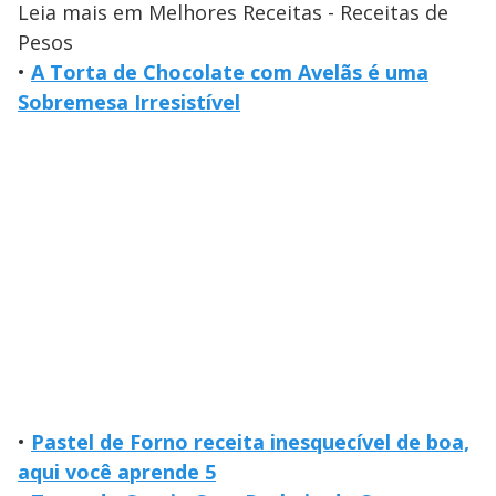
Leia mais em Melhores Receitas - Receitas de
Pesos
•
A Torta de Chocolate com Avelãs é uma
Sobremesa Irresistível
•
Pastel de Forno receita inesquecível de boa,
aqui você aprende 5