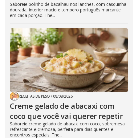
Saboreie bolinho de bacalhau nos lanches, com casquinha
dourada, interior macio e tempero português marcante
em cada porção. The...
RECEITAS DE PESO
/
08/08/2026
Creme gelado de abacaxi com
coco que você vai querer repetir
Saboreie creme gelado de abacaxi com coco, sobremesa
refrescante e cremosa, perfeita para dias quentes e
encontros especiais. The...