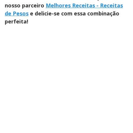
nosso parceiro
Melhores Receitas - Receitas
de Pesos
e delicie-se com essa combinação
perfeita!