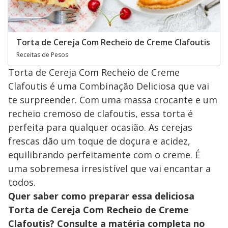
Torta de Cereja Com Recheio de Creme Clafoutis
Receitas de Pesos
Torta de Cereja Com Recheio de Creme
Clafoutis é uma Combinação Deliciosa que vai
te surpreender. Com uma massa crocante e um
recheio cremoso de clafoutis, essa torta é
perfeita para qualquer ocasião. As cerejas
frescas dão um toque de doçura e acidez,
equilibrando perfeitamente com o creme. É
uma sobremesa irresistível que vai encantar a
todos.
Quer saber como preparar essa deliciosa
Torta de Cereja Com Recheio de Creme
Clafoutis? Consulte a matéria completa no