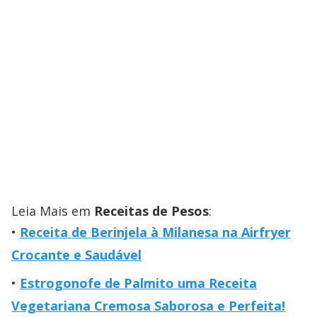
Leia Mais em
Receitas de Pesos
:
Receita de Berinjela à Milanesa na Airfryer
Crocante e Saudável
Estrogonofe de Palmito uma Receita
Vegetariana Cremosa Saborosa e Perfeita!