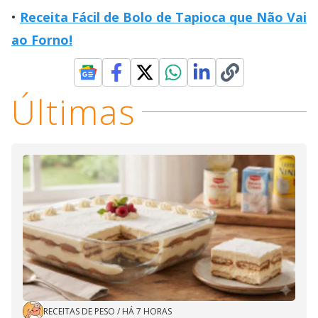
Receita Fácil de Bolo de Tapioca que Não Vai
ao Forno!
Últimas
RECEITAS DE PESO
/
HÁ 7 HORAS