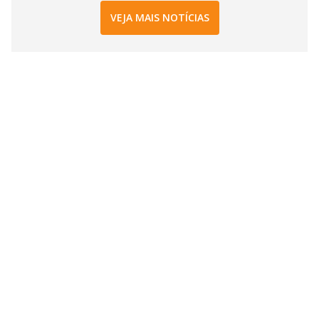
VEJA MAIS NOTÍCIAS