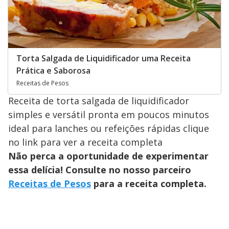
Torta Salgada de Liquidificador uma Receita
Prática e Saborosa
Receitas de Pesos
Receita de torta salgada de liquidificador
simples e versátil pronta em poucos minutos
ideal para lanches ou refeições rápidas clique
no link para ver a receita completa
Não perca a oportunidade de experimentar
essa delícia! Consulte no nosso parceiro
Receitas de Pesos
para a receita completa.