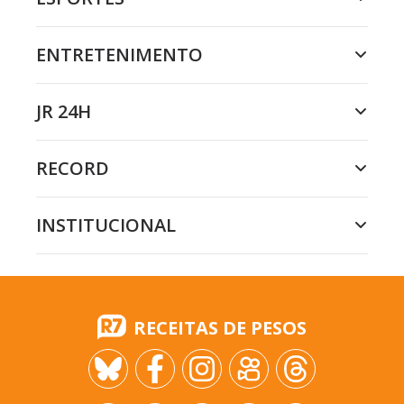
ENTRETENIMENTO
JR 24H
RECORD
INSTITUCIONAL
RECEITAS DE PESOS