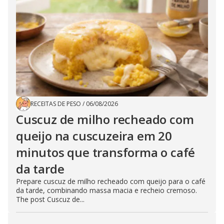
RECEITAS DE PESO
/
06/08/2026
Cuscuz de milho recheado com
queijo na cuscuzeira em 20
minutos que transforma o café
da tarde
Prepare cuscuz de milho recheado com queijo para o café
da tarde, combinando massa macia e recheio cremoso.
The post Cuscuz de...