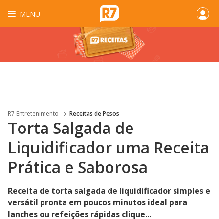
MENU
R7 Entretenimento
Receitas de Pesos
Torta Salgada de
Liquidificador uma Receita
Prática e Saborosa
Receita de torta salgada de liquidificador simples e
versátil pronta em poucos minutos ideal para
lanches ou refeições rápidas clique...