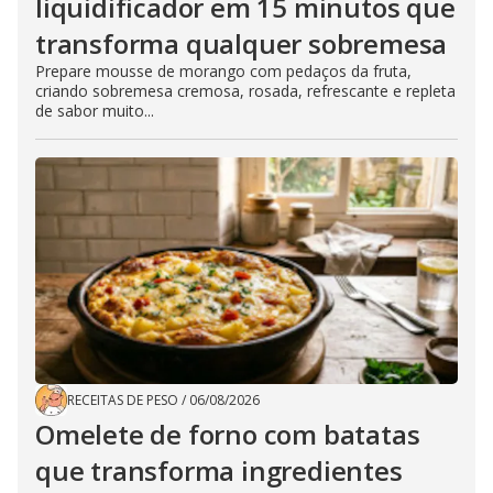
liquidificador em 15 minutos que
transforma qualquer sobremesa
Prepare mousse de morango com pedaços da fruta,
criando sobremesa cremosa, rosada, refrescante e repleta
de sabor muito...
RECEITAS DE PESO
/
06/08/2026
Omelete de forno com batatas
que transforma ingredientes