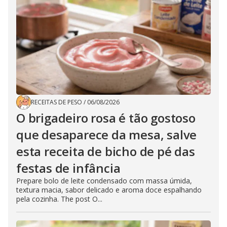
RECEITAS DE PESO
/
06/08/2026
O brigadeiro rosa é tão gostoso
que desaparece da mesa, salve
esta receita de bicho de pé das
festas de infância
Prepare bolo de leite condensado com massa úmida,
textura macia, sabor delicado e aroma doce espalhando
pela cozinha. The post O...