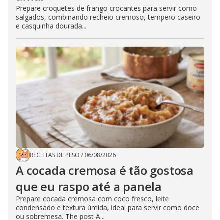
Prepare croquetes de frango crocantes para servir como
salgados, combinando recheio cremoso, tempero caseiro
e casquinha dourada...
RECEITAS DE PESO
/
06/08/2026
A cocada cremosa é tão gostosa
que eu raspo até a panela
Prepare cocada cremosa com coco fresco, leite
condensado e textura úmida, ideal para servir como doce
ou sobremesa. The post A...