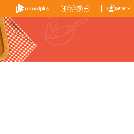
Entrar