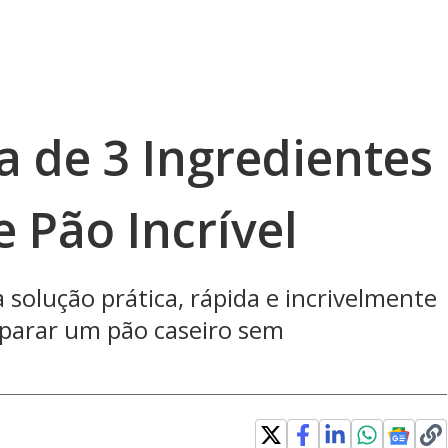
a de 3 Ingredientes
e Pão Incrível
 solução prática, rápida e incrivelmente
parar um pão caseiro sem