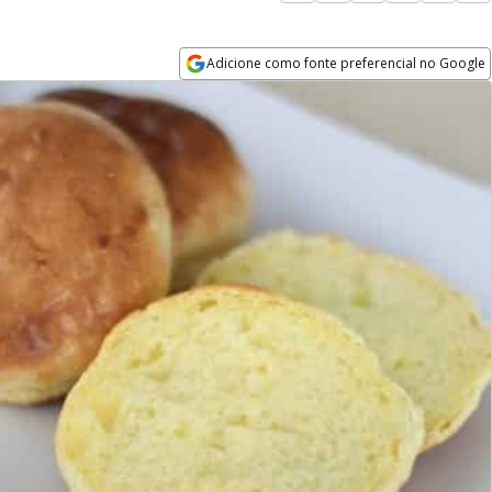
Adicione como fonte preferencial no Google
Opens in new window