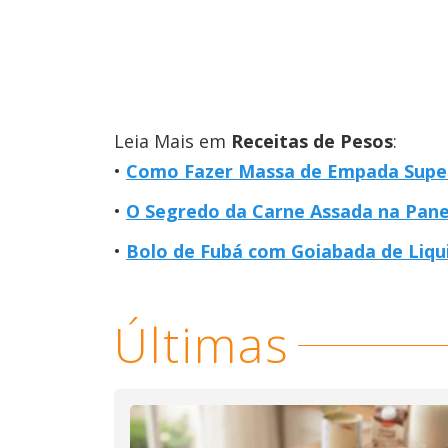
Leia Mais em
Receitas de Pesos
:
Como Fazer Massa de Empada Super
O Segredo da Carne Assada na Pane
Bolo de Fubá com Goiabada de Liquid
Últimas