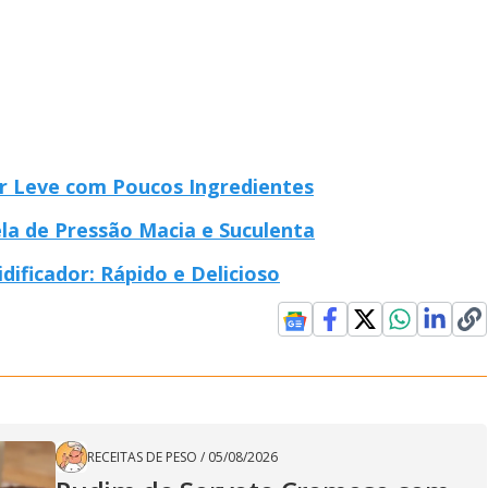
 Leve com Poucos Ingredientes
la de Pressão Macia e Suculenta
ificador: Rápido e Delicioso
RECEITAS DE PESO
/
05/08/2026