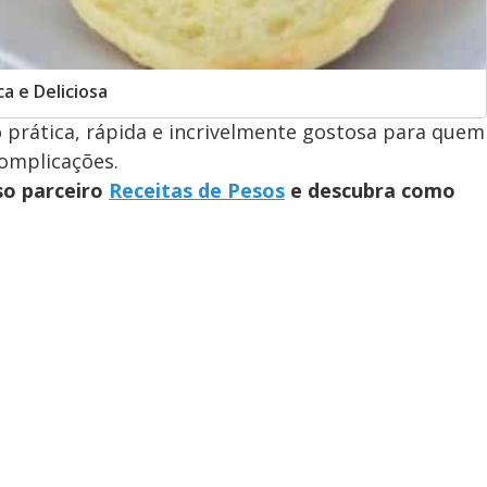
a e Deliciosa
 prática, rápida e incrivelmente gostosa para quem
omplicações.
so parceiro
Receitas de Pesos
e descubra como