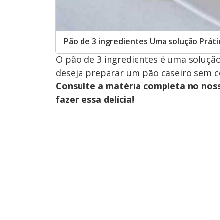
Pão de 3 ingredientes Uma solução Prátic
O pão de 3 ingredientes é uma solução
deseja preparar um pão caseiro sem c
Consulte a matéria completa no nos
fazer essa delícia!