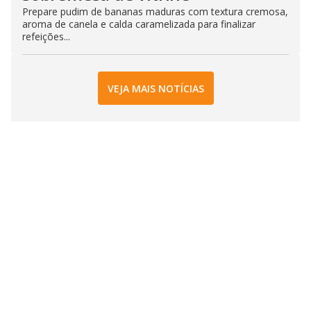
Prepare pudim de bananas maduras com textura cremosa,
aroma de canela e calda caramelizada para finalizar
refeições...
VEJA MAIS NOTÍCIAS