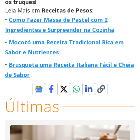
os truques!
Leia Mais em
Receitas de Pesos
:
Como Fazer Massa de Pastel com 2
Ingredientes e Surpreender na Cozinha
Mocotó uma Receita Tradicional Rica em
Sabor e Nutrientes
Brusqueta uma Receita Italiana Fácil e Cheia
de Sabor
Últimas