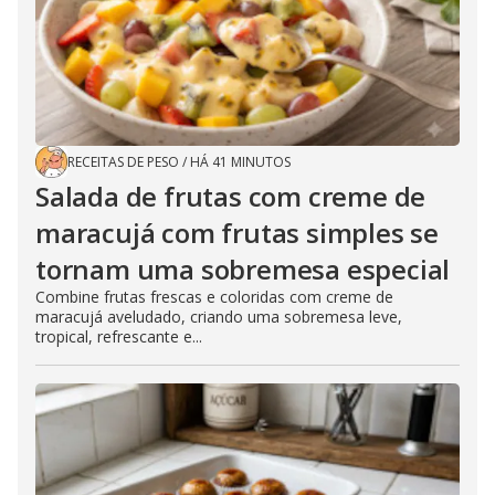
RECEITAS DE PESO
/
HÁ 41 MINUTOS
Salada de frutas com creme de
maracujá com frutas simples se
tornam uma sobremesa especial
Combine frutas frescas e coloridas com creme de
maracujá aveludado, criando uma sobremesa leve,
tropical, refrescante e...