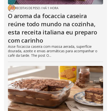
RECEITAS DE PESO
/
HÁ 1 HORA
O aroma da focaccia caseira
reúne todo mundo na cozinha,
esta receita italiana eu preparo
com carinho
Asse focaccia caseira com massa aerada, superfície
dourada, azeite e ervas aromáticas para acompanhar o
café da tarde. The post O...