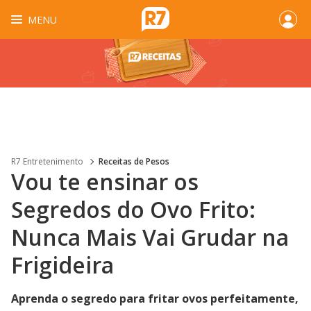
MENU
R7 Entretenimento
Receitas de Pesos
Vou te ensinar os
Segredos do Ovo Frito:
Nunca Mais Vai Grudar na
Frigideira
Aprenda o segredo para fritar ovos perfeitamente,