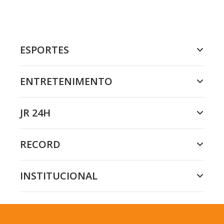
ESPORTES
ENTRETENIMENTO
JR 24H
RECORD
INSTITUCIONAL