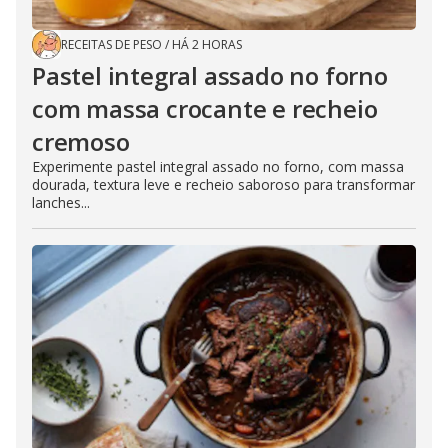
RECEITAS DE PESO
/
HÁ 2 HORAS
Pastel integral assado no forno
com massa crocante e recheio
cremoso
Experimente pastel integral assado no forno, com massa
dourada, textura leve e recheio saboroso para transformar
lanches...