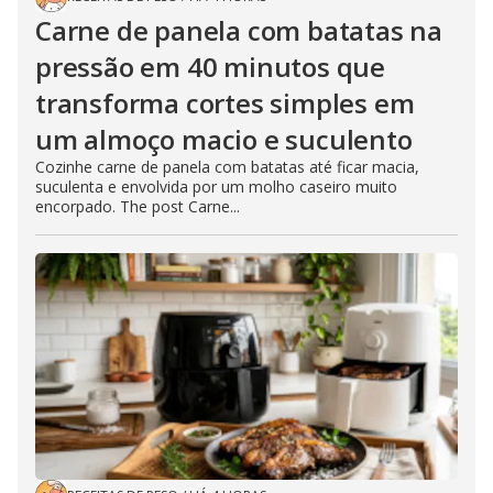
Carne de panela com batatas na
pressão em 40 minutos que
transforma cortes simples em
um almoço macio e suculento
Cozinhe carne de panela com batatas até ficar macia,
suculenta e envolvida por um molho caseiro muito
encorpado. The post Carne...