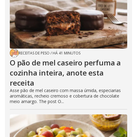
RECEITAS DE PESO
/
HÁ 41 MINUTOS
O pão de mel caseiro perfuma a
cozinha inteira, anote esta
receita
Asse pão de mel caseiro com massa úmida, especiarias
aromáticas, recheio cremoso e cobertura de chocolate
meio amargo. The post O...