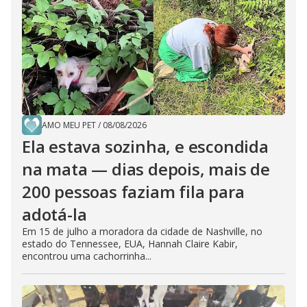
AMO MEU PET
/
08/08/2026
Ela estava sozinha, e escondida
na mata — dias depois, mais de
200 pessoas faziam fila para
adotá-la
Em 15 de julho a moradora da cidade de Nashville, no
estado do Tennessee, EUA, Hannah Claire Kabir,
encontrou uma cachorrinha...