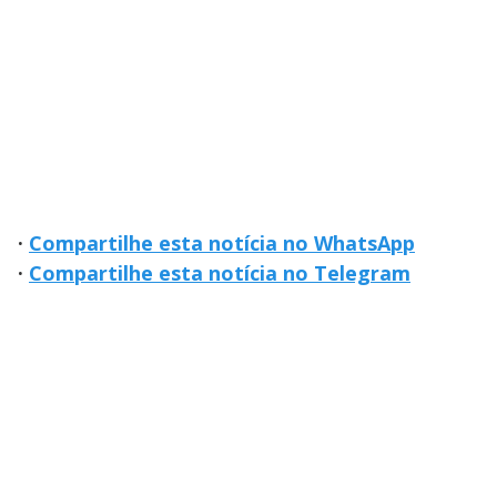
·
Compartilhe esta notícia no WhatsApp
·
Compartilhe esta notícia no Telegram