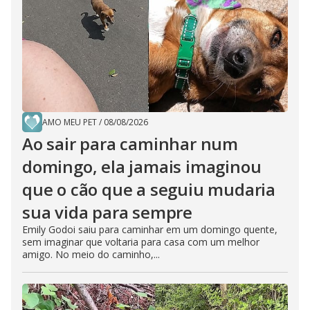
AMO MEU PET
/
08/08/2026
Ao sair para caminhar num
domingo, ela jamais imaginou
que o cão que a seguiu mudaria
sua vida para sempre
Emily Godoi saiu para caminhar em um domingo quente,
sem imaginar que voltaria para casa com um melhor
amigo. No meio do caminho,...