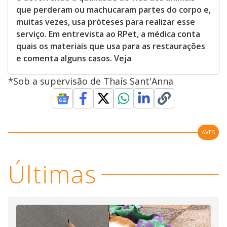
que perderam ou machucaram partes do corpo e,
muitas vezes, usa próteses para realizar esse
serviço. Em entrevista ao RPet, a médica conta
quais os materiais que usa para as restaurações
e comenta alguns casos. Veja
*Sob a supervisão de Thaís Sant'Anna
AVES
Últimas