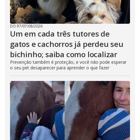
DO R7
/
07/08/2026
Um em cada três tutores de
gatos e cachorros já perdeu seu
bichinho; saiba como localizar
Prevenção também é proteção, e você não pode esperar
o seu pet desaparecer para aprender o que fazer