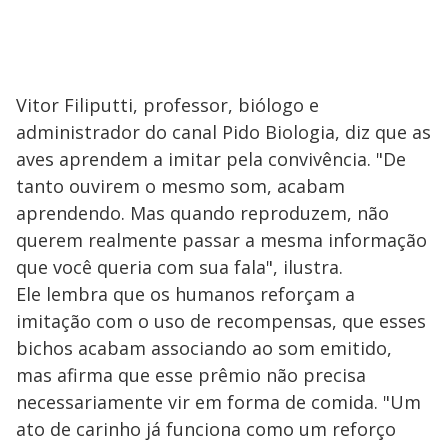
Vitor Filiputti, professor, biólogo e
administrador do canal Pido Biologia, diz que as
aves aprendem a imitar pela convivência. "De
tanto ouvirem o mesmo som, acabam
aprendendo. Mas quando reproduzem, não
querem realmente passar a mesma informação
que você queria com sua fala", ilustra.
Ele lembra que os humanos reforçam a
imitação com o uso de recompensas, que esses
bichos acabam associando ao som emitido,
mas afirma que esse prêmio não precisa
necessariamente vir em forma de comida. "Um
ato de carinho já funciona como um reforço