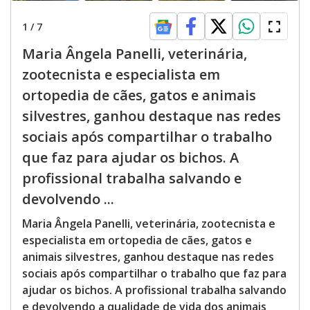
1
/
7
Maria Ângela Panelli, veterinária,
zootecnista e especialista em
ortopedia de cães, gatos e animais
silvestres, ganhou destaque nas redes
sociais após compartilhar o trabalho
que faz para ajudar os bichos. A
profissional trabalha salvando e
devolvendo ...
Maria Ângela Panelli, veterinária, zootecnista e
especialista em ortopedia de cães, gatos e
animais silvestres, ganhou destaque nas redes
sociais após compartilhar o trabalho que faz para
ajudar os bichos. A profissional trabalha salvando
e devolvendo a qualidade de vida dos animais