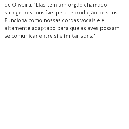
de Oliveira. "Elas têm um órgão chamado
siringe, responsável pela reprodução de sons.
Funciona como nossas cordas vocais e é
altamente adaptado para que as aves possam
se comunicar entre si e imitar sons."