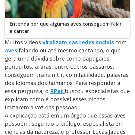
Entenda por que algumas aves conseguem falar
e cantar
Muitos vídeos
viralizam nas redes sociais
com
aves
falando ou até mesmo cantando, o que
gera uma dúvida sobre como papagaios,
periquitos, araras, entre outros pássaros,
conseguem transmitir, com facilidade, palavras
dos idiomas dos humanos. Para responder a
essa pergunta, o
RPet
buscou especialistas que
explicam como é possível esses bichos
imitarem a voz das pessoas.
A explicação está em um órgão que essas aves
possuem, segundo o biólogo, especialista em
ciências da natureza, e professor Lucas Jaques