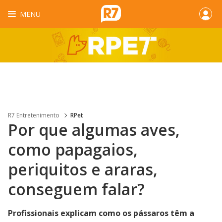
MENU
R7 Entretenimento
RPet
Por que algumas aves,
como papagaios,
periquitos e araras,
conseguem falar?
Profissionais explicam como os pássaros têm a