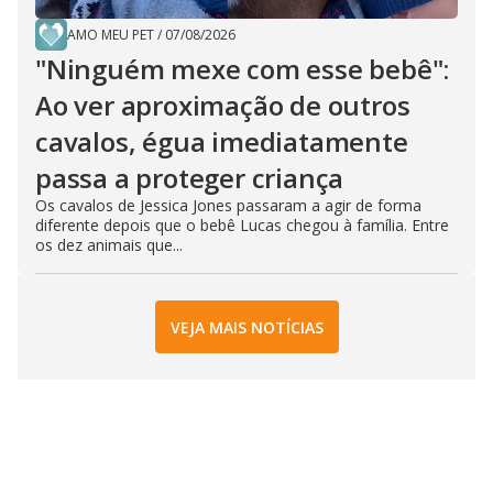
AMO MEU PET
/
07/08/2026
"Ninguém mexe com esse bebê":
Ao ver aproximação de outros
cavalos, égua imediatamente
passa a proteger criança
Os cavalos de Jessica Jones passaram a agir de forma
diferente depois que o bebê Lucas chegou à família. Entre
os dez animais que...
VEJA MAIS NOTÍCIAS