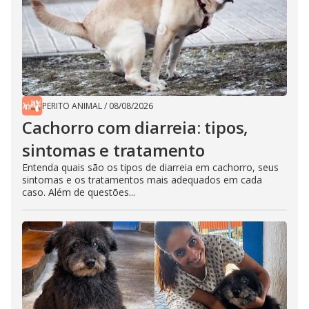
PERITO ANIMAL
/
08/08/2026
Cachorro com diarreia: tipos,
sintomas e tratamento
Entenda quais são os tipos de diarreia em cachorro, seus
sintomas e os tratamentos mais adequados em cada
caso. Além de questões...