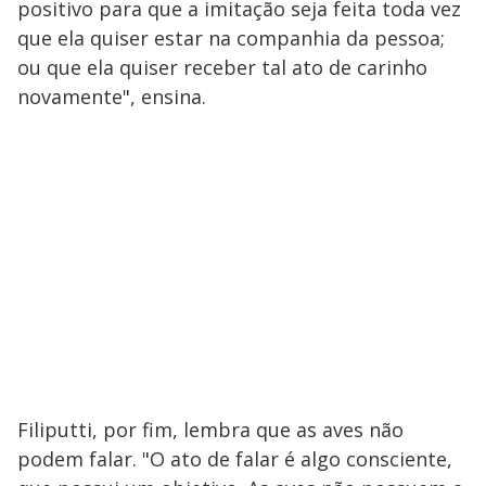
positivo para que a imitação seja feita toda vez
que ela quiser estar na companhia da pessoa;
ou que ela quiser receber tal ato de carinho
novamente", ensina.
Filiputti, por fim, lembra que as aves não
podem falar. "O ato de falar é algo consciente,