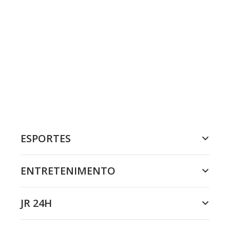
ESPORTES
ENTRETENIMENTO
JR 24H