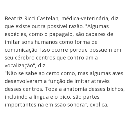
Beatriz Ricci Castelan, médica-veterinária, diz
que existe outra possível razão. "Algumas
espécies, como o papagaio, são capazes de
imitar sons humanos como forma de
comunicação. Isso ocorre porque possuem em
seu cérebro centros que controlam a
vocalização", diz.
"Não se sabe ao certo como, mas algumas aves
desenvolveram a função de imitar através
desses centros. Toda a anatomia desses bichos,
incluindo a língua e o bico, são partes
importantes na emissão sonora", explica.