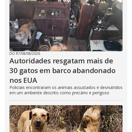
DO R7
/
08/08/2026
Autoridades resgatam mais de
30 gatos em barco abandonado
nos EUA
Policiais encontraram os animais assustados e desnutridos
em um ambiente descrito como precário e perigoso