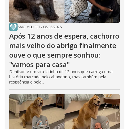
AMO MEU PET
/
08/08/2026
Após 12 anos de espera, cachorro
mais velho do abrigo finalmente
ouve o que sempre sonhou:
"vamos para casa"
Denilson é um vira-latinha de 12 anos que carrega uma
história marcada pelo abandono, mas também pela
resistência e pela...