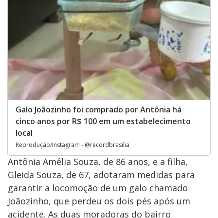
Galo Joãozinho foi comprado por Antônia há
cinco anos por R$ 100 em um estabelecimento
local
Reprodução/Instagram - @recordbrasilia
Antônia Amélia Souza, de 86 anos, e a filha,
Gleida Souza, de 67, adotaram medidas para
garantir a locomoção de um galo chamado
Joãozinho, que perdeu os dois pés após um
acidente. As duas moradoras do bairro