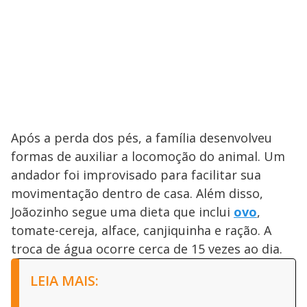
Após a perda dos pés, a família desenvolveu
formas de auxiliar a locomoção do animal. Um
andador foi improvisado para facilitar sua
movimentação dentro de casa. Além disso,
Joãozinho segue uma dieta que inclui
ovo
,
tomate-cereja, alface, canjiquinha e ração. A
troca de água ocorre cerca de 15 vezes ao dia.
LEIA MAIS: