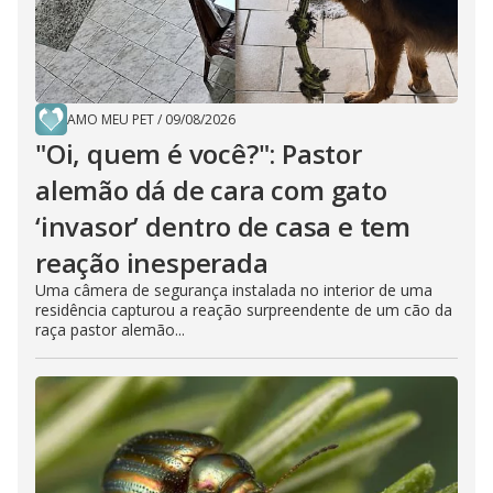
AMO MEU PET
/
09/08/2026
"Oi, quem é você?": Pastor
alemão dá de cara com gato
‘invasor’ dentro de casa e tem
reação inesperada
Uma câmera de segurança instalada no interior de uma
residência capturou a reação surpreendente de um cão da
raça pastor alemão...