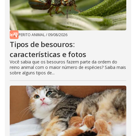
PERITO ANIMAL
/
09/08/2026
Tipos de besouros:
características e fotos
Você sabia que os besouros fazem parte da ordem do
reino animal com o maior número de espécies? Saiba mais
sobre alguns tipos de...