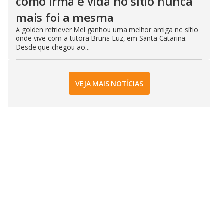
como irmã e vida no sítio nunca
mais foi a mesma
A golden retriever Mel ganhou uma melhor amiga no sítio
onde vive com a tutora Bruna Luz, em Santa Catarina.
Desde que chegou ao...
VEJA MAIS NOTÍCIAS