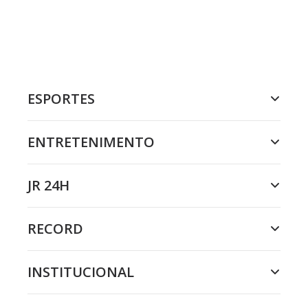
ESPORTES
ENTRETENIMENTO
JR 24H
RECORD
INSTITUCIONAL