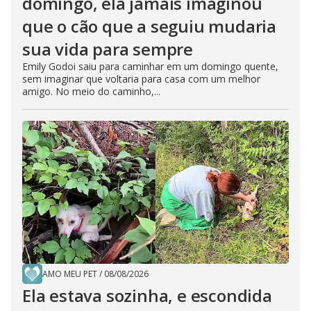
domingo, ela jamais imaginou
que o cão que a seguiu mudaria
sua vida para sempre
Emily Godoi saiu para caminhar em um domingo quente,
sem imaginar que voltaria para casa com um melhor
amigo. No meio do caminho,...
AMO MEU PET
/
08/08/2026
Ela estava sozinha, e escondida