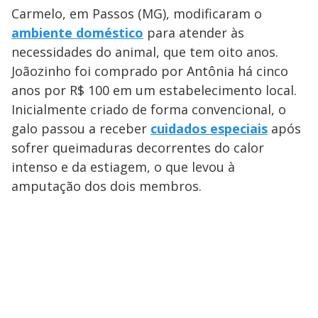
Carmelo, em Passos (MG), modificaram o
ambiente doméstico
para atender às
necessidades do animal, que tem oito anos.
Joãozinho foi comprado por Antônia há cinco
anos por R$ 100 em um estabelecimento local.
Inicialmente criado de forma convencional, o
galo passou a receber
cuidados especiais
após
sofrer queimaduras decorrentes do calor
intenso e da estiagem, o que levou à
amputação dos dois membros.