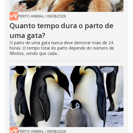
PERITO ANIMAL
/
09/08/2026
Quanto tempo dura o parto de
uma gata?
O parto de uma gata nunca deve demorar mais de 24
horas. O tempo total do parto depende do número de
filhotes, sendo que cada...
PERITO ANIMAL
/
09/08/2026