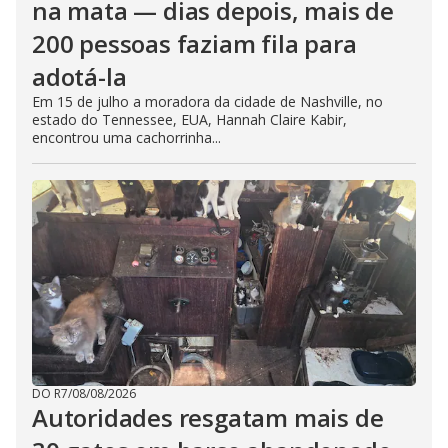
na mata — dias depois, mais de
200 pessoas faziam fila para
adotá-la
Em 15 de julho a moradora da cidade de Nashville, no
estado do Tennessee, EUA, Hannah Claire Kabir,
encontrou uma cachorrinha...
DO R7
/
08/08/2026
Autoridades resgatam mais de