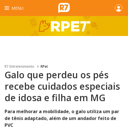
MENU
R7 Entretenimento
RPet
Galo que perdeu os pés
recebe cuidados especiais
de idosa e filha em MG
Para melhorar a mobilidade, o galo utiliza um par
de tênis adaptado, além de um andador feito de
PVC