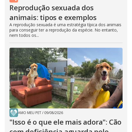
Reprodução sexuada dos
animais: tipos e exemplos
A reprodução sexuada é uma estratégia típica dos animais
para conseguir ter a reprodução da espécie. No entanto,
nem todos os...
AMO MEU PET
/
09/08/2026
"Isso é o que ele mais adora": Cão
com deficiência aguarda pelo