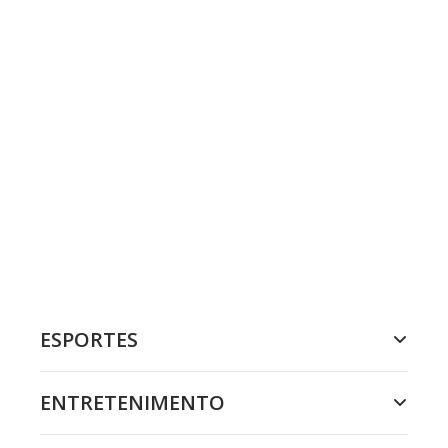
ESPORTES
ENTRETENIMENTO