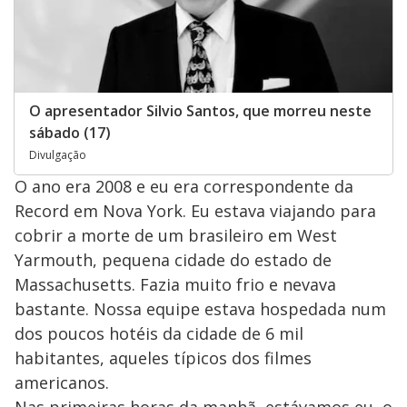
O apresentador Silvio Santos, que morreu neste
sábado (17)
Divulgação
O ano era 2008 e eu era correspondente da
Record em Nova York. Eu estava viajando para
cobrir a morte de um brasileiro em West
Yarmouth, pequena cidade do estado de
Massachusetts. Fazia muito frio e nevava
bastante. Nossa equipe estava hospedada num
dos poucos hotéis da cidade de 6 mil
habitantes, aqueles típicos dos filmes
americanos.