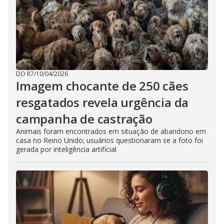
DO R7
/
10/04/2026
Imagem chocante de 250 cães
resgatados revela urgência da
campanha de castração
Animais foram encontrados em situação de abandono em
casa no Reino Unido; usuários questionaram se a foto foi
gerada por inteligência artificial