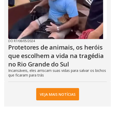
DO R7
/
08/05/2024
Protetores de animais, os heróis
que escolhem a vida na tragédia
no Rio Grande do Sul
Incansáveis, eles arriscam suas vidas para salvar os bichos
que ficaram para trás
VEJA MAIS NOTÍCIAS