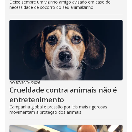
Deixe sempre um vizinho amigo avisado em caso de
necessidade de socorro do seu animalzinho
DO R7
/
30/04/2026
Crueldade contra animais não é
entretenimento
Campanha global e pressão por leis mais rigorosas
movimentam a proteção dos animais