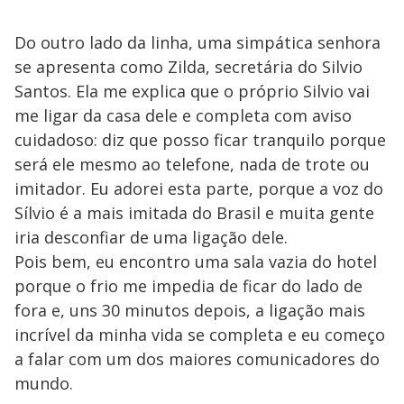
Do outro lado da linha, uma simpática senhora
se apresenta como Zilda, secretária do Silvio
Santos. Ela me explica que o próprio Silvio vai
me ligar da casa dele e completa com aviso
cuidadoso: diz que posso ficar tranquilo porque
será ele mesmo ao telefone, nada de trote ou
imitador. Eu adorei esta parte, porque a voz do
Sílvio é a mais imitada do Brasil e muita gente
iria desconfiar de uma ligação dele.
Pois bem, eu encontro uma sala vazia do hotel
porque o frio me impedia de ficar do lado de
fora e, uns 30 minutos depois, a ligação mais
incrível da minha vida se completa e eu começo
a falar com um dos maiores comunicadores do
mundo.