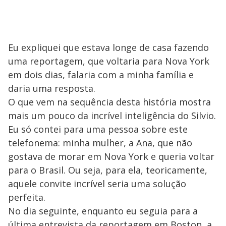
Eu expliquei que estava longe de casa fazendo
uma reportagem, que voltaria para Nova York
em dois dias, falaria com a minha família e
daria uma resposta.
O que vem na sequência desta história mostra
mais um pouco da incrível inteligência do Silvio.
Eu só contei para uma pessoa sobre este
telefonema: minha mulher, a Ana, que não
gostava de morar em Nova York e queria voltar
para o Brasil. Ou seja, para ela, teoricamente,
aquele convite incrível seria uma solução
perfeita.
No dia seguinte, enquanto eu seguia para a
última entrevista da reportagem em Boston, a