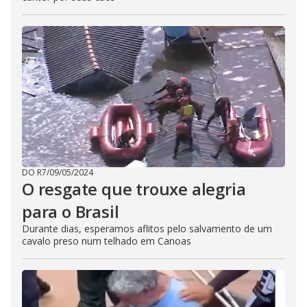
DO R7
/
09/05/2024
O resgate que trouxe alegria
para o Brasil
Durante dias, esperamos aflitos pelo salvamento de um
cavalo preso num telhado em Canoas