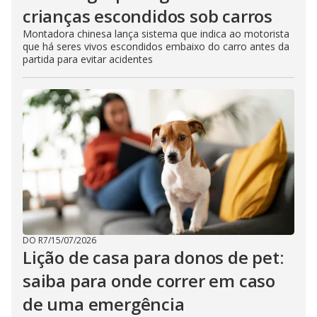
crianças escondidos sob carros
Montadora chinesa lança sistema que indica ao motorista
que há seres vivos escondidos embaixo do carro antes da
partida para evitar acidentes
DO R7
/
15/07/2026
Lição de casa para donos de pet:
saiba para onde correr em caso
de uma emergência