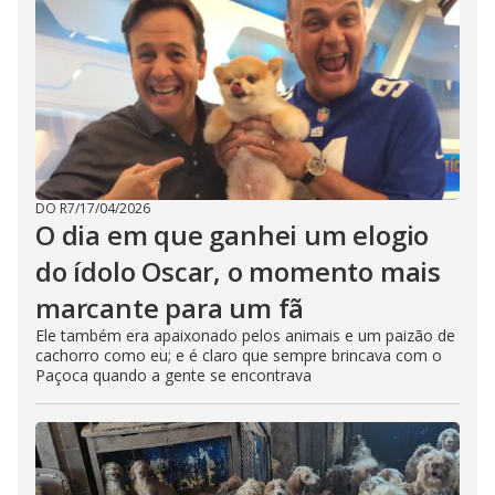
DO R7
/
17/04/2026
O dia em que ganhei um elogio
do ídolo Oscar, o momento mais
marcante para um fã
Ele também era apaixonado pelos animais e um paizão de
cachorro como eu; e é claro que sempre brincava com o
Paçoca quando a gente se encontrava