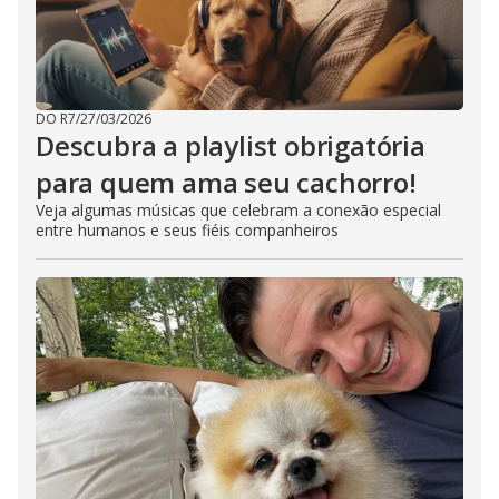
DO R7
/
27/03/2026
Descubra a playlist obrigatória
para quem ama seu cachorro!
Veja algumas músicas que celebram a conexão especial
entre humanos e seus fiéis companheiros