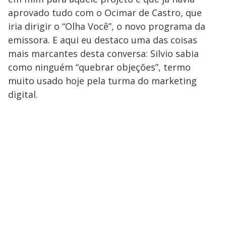
aprovado tudo com o Ocimar de Castro, que
iria dirigir o “Olha Você”, o novo programa da
emissora. E aqui eu destaco uma das coisas
mais marcantes desta conversa: Silvio sabia
como ninguém “quebrar objeções”, termo
muito usado hoje pela turma do marketing
digital.