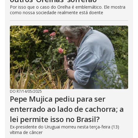
Por isso que o caso do Orelha é emblemático. Ele mostra
como nossa sociedade realmente está doente
DO R7
/
14/05/2025
Pepe Mujica pediu para ser
enterrado ao lado de cachorra; a
lei permite isso no Brasil?
Ex-presidente do Uruguai morreu nesta terça-feira (13)
vítima de câncer