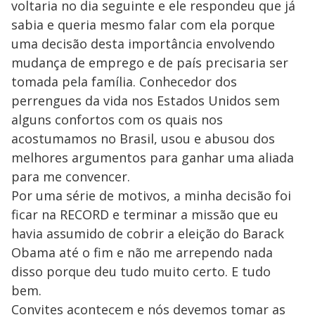
voltaria no dia seguinte e ele respondeu que já
sabia e queria mesmo falar com ela porque
uma decisão desta importância envolvendo
mudança de emprego e de país precisaria ser
tomada pela família. Conhecedor dos
perrengues da vida nos Estados Unidos sem
alguns confortos com os quais nos
acostumamos no Brasil, usou e abusou dos
melhores argumentos para ganhar uma aliada
para me convencer.
Por uma série de motivos, a minha decisão foi
ficar na RECORD e terminar a missão que eu
havia assumido de cobrir a eleição do Barack
Obama até o fim e não me arrependo nada
disso porque deu tudo muito certo. E tudo
bem.
Convites acontecem e nós devemos tomar as