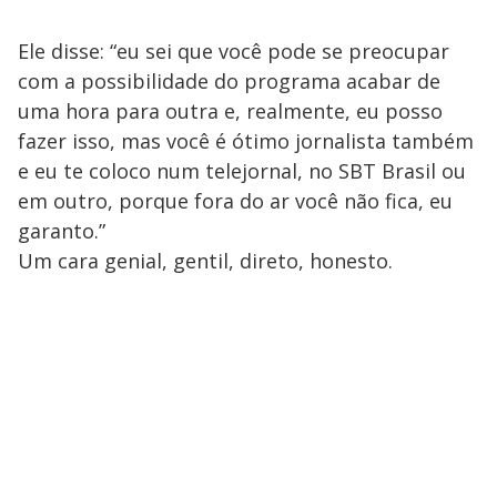
Ele disse: “eu sei que você pode se preocupar
com a possibilidade do programa acabar de
uma hora para outra e, realmente, eu posso
fazer isso, mas você é ótimo jornalista também
e eu te coloco num telejornal, no SBT Brasil ou
em outro, porque fora do ar você não fica, eu
garanto.”
Um cara genial, gentil, direto, honesto.