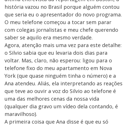
história vazou no Brasil porque alguém contou
que seria eu o apresentador do novo programa.
O meu telefone começou a tocar sem parar
com colegas jornalistas e meu chefe querendo
saber se aquilo era mesmo verdade.
Agora, atenção mais uma vez para este detalhe:
o Silvio sabia que eu levaria dois dias para
voltar. Mas, claro, não esperou: ligou para o
telefone fixo do meu apartamento em Nova
York (que quase ninguém tinha o número) e a
Ana atendeu. Aliás, ela interpretando as reações
que teve ao ouvir a voz do Silvio ao telefone é
uma das melhores cenas da nossa vida
(qualquer dia gravo um vídeo dela contando, é
maravilhoso).
A primeira coisa que Ana disse é que eu só