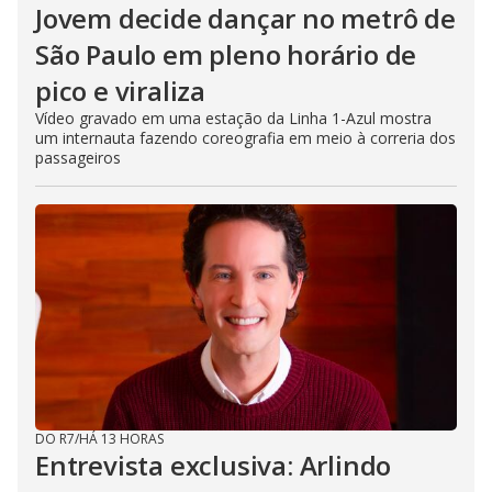
Jovem decide dançar no metrô de
São Paulo em pleno horário de
pico e viraliza
Vídeo gravado em uma estação da Linha 1-Azul mostra
um internauta fazendo coreografia em meio à correria dos
passageiros
DO R7
/
HÁ 13 HORAS
Entrevista exclusiva: Arlindo