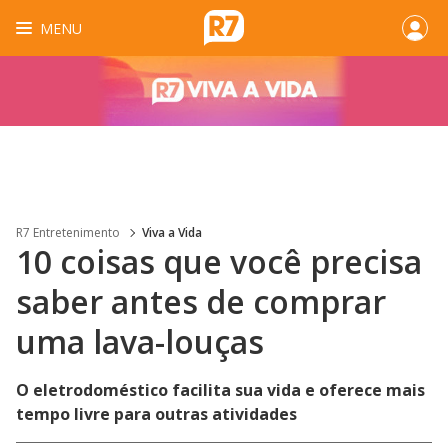
MENU
R7 Entretenimento
Viva a Vida
10 coisas que você precisa
saber antes de comprar
uma lava-louças
O eletrodoméstico facilita sua vida e oferece mais
tempo livre para outras atividades