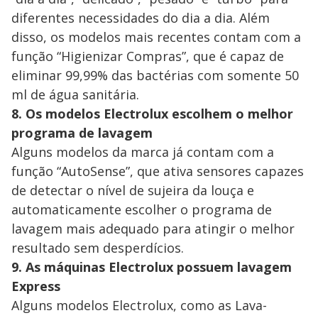
diferentes necessidades do dia a dia. Além
disso, os modelos mais recentes contam com a
função “Higienizar Compras”, que é capaz de
eliminar 99,99% das bactérias com somente 50
ml de água sanitária.
8. Os modelos Electrolux escolhem o melhor
programa de lavagem
Alguns modelos da marca já contam com a
função “AutoSense”, que ativa sensores capazes
de detectar o nível de sujeira da louça e
automaticamente escolher o programa de
lavagem mais adequado para atingir o melhor
resultado sem desperdícios.
9. As máquinas Electrolux possuem lavagem
Express
Alguns modelos Electrolux, como as Lava-