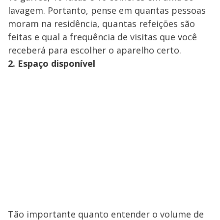
lavagem. Portanto, pense em quantas pessoas
moram na residência, quantas refeições são
feitas e qual a frequência de visitas que você
receberá para escolher o aparelho certo.
2. Espaço disponível
Tão importante quanto entender o volume de