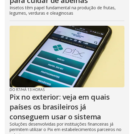
para cuidar de abelhas
Insetos têm papel fundamental na produção de frutas,
legumes, verduras e oleaginosas
DO R7
/
HÁ 13 HORAS
Pix no exterior: veja em quais
países os brasileiros já
conseguem usar o sistema
Soluções desenvolvidas por instituições financeiras já
permitem utilizar o Pix em estabelecimentos parceiros no