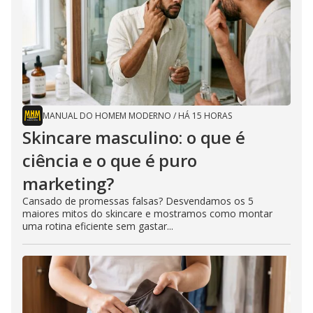
MANUAL DO HOMEM MODERNO
/
HÁ 15 HORAS
Skincare masculino: o que é
ciência e o que é puro
marketing?
Cansado de promessas falsas? Desvendamos os 5
maiores mitos do skincare e mostramos como montar
uma rotina eficiente sem gastar...