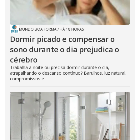
MUNDO BOA FORMA
/
HÁ 18 HORAS
Dormir picado e compensar o
sono durante o dia prejudica o
cérebro
Trabalha à noite ou precisa dormir durante o dia,
atrapalhando o descanso contínuo? Barulhos, luz natural,
compromissos e...