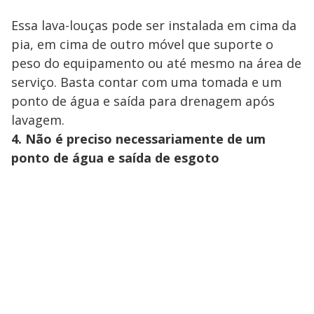
Essa lava-louças pode ser instalada em cima da
pia, em cima de outro móvel que suporte o
peso do equipamento ou até mesmo na área de
serviço. Basta contar com uma tomada e um
ponto de água e saída para drenagem após
lavagem.
4. Não é preciso necessariamente de um
ponto de água e saída de esgoto