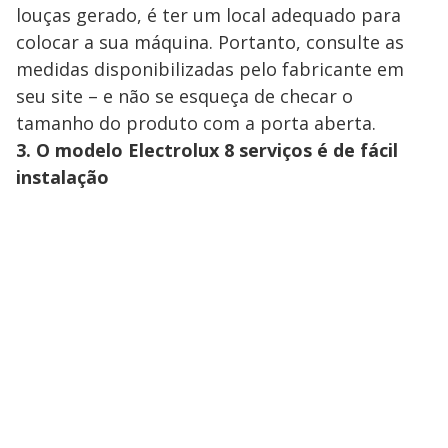
louças gerado, é ter um local adequado para
colocar a sua máquina. Portanto, consulte as
medidas disponibilizadas pelo fabricante em
seu site – e não se esqueça de checar o
tamanho do produto com a porta aberta.
3. O modelo Electrolux 8 serviços é de fácil
instalação