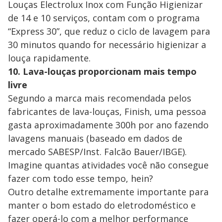
Louças Electrolux Inox com Função Higienizar
de 14 e 10 serviços, contam com o programa
“Express 30”, que reduz o ciclo de lavagem para
30 minutos quando for necessário higienizar a
louça rapidamente.
10. Lava-louças proporcionam mais tempo
livre
Segundo a marca mais recomendada pelos
fabricantes de lava-louças, Finish, uma pessoa
gasta aproximadamente 300h por ano fazendo
lavagens manuais (baseado em dados de
mercado SABESP/Inst. Falcão Bauer/IBGE).
Imagine quantas atividades você não consegue
fazer com todo esse tempo, hein?
Outro detalhe extremamente importante para
manter o bom estado do eletrodoméstico e
fazer operá-lo com a melhor performance