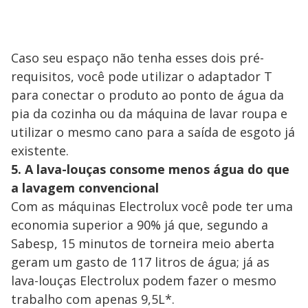
Caso seu espaço não tenha esses dois pré-
requisitos, você pode utilizar o adaptador T
para conectar o produto ao ponto de água da
pia da cozinha ou da máquina de lavar roupa e
utilizar o mesmo cano para a saída de esgoto já
existente.
5. A lava-louças consome menos água do que
a lavagem convencional
Com as máquinas Electrolux você pode ter uma
economia superior a 90% já que, segundo a
Sabesp, 15 minutos de torneira meio aberta
geram um gasto de 117 litros de água; já as
lava-louças Electrolux podem fazer o mesmo
trabalho com apenas 9,5L*.