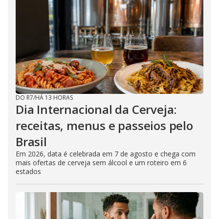
DO R7
/
HÁ 13 HORAS
Dia Internacional da Cerveja:
receitas, menus e passeios pelo
Brasil
Em 2026, data é celebrada em 7 de agosto e chega com
mais ofertas de cerveja sem álcool e um roteiro em 6
estados