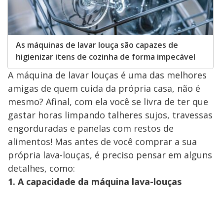
As máquinas de lavar louça são capazes de
higienizar itens de cozinha de forma impecável
A máquina de lavar louças é uma das melhores
amigas de quem cuida da própria casa, não é
mesmo? Afinal, com ela você se livra de ter que
gastar horas limpando talheres sujos, travessas
engorduradas e panelas com restos de
alimentos! Mas antes de você comprar a sua
própria lava-louças, é preciso pensar em alguns
detalhes, como:
1. A capacidade da máquina lava-louças