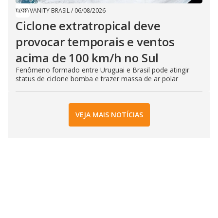
VANITY BRASIL
/
06/08/2026
Ciclone extratropical deve
provocar temporais e ventos
acima de 100 km/h no Sul
Fenômeno formado entre Uruguai e Brasil pode atingir
status de ciclone bomba e trazer massa de ar polar
VEJA MAIS NOTÍCIAS