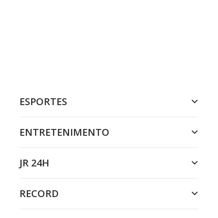
ESPORTES
ENTRETENIMENTO
JR 24H
RECORD