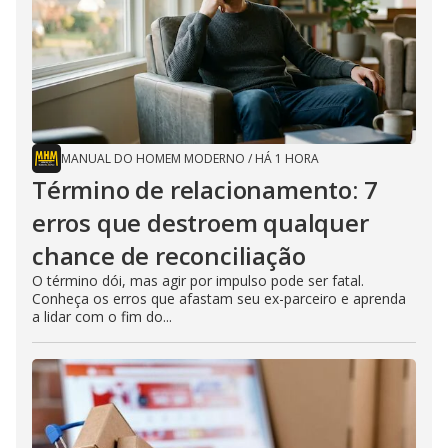
MANUAL DO HOMEM MODERNO
/
HÁ 1 HORA
Término de relacionamento: 7
erros que destroem qualquer
chance de reconciliação
O término dói, mas agir por impulso pode ser fatal.
Conheça os erros que afastam seu ex-parceiro e aprenda
a lidar com o fim do...