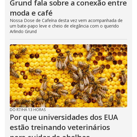
Grund fala sobre a conexão entre
moda e café
Nossa Dose de Cafeína desta vez vem acompanhada de
um bate-papo leve e cheio de elegância com o querido
Arlindo Grund
DO R7
/
HÁ 13 HORAS
Por que universidades dos EUA
estão treinando veterinários