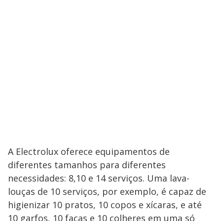
A Electrolux oferece equipamentos de
diferentes tamanhos para diferentes
necessidades: 8,10 e 14 serviços. Uma lava-
louças de 10 serviços, por exemplo, é capaz de
higienizar 10 pratos, 10 copos e xícaras, e até
10 garfos, 10 facas e 10 colheres em uma só