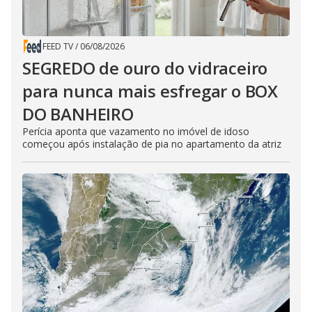
FEED TV
/
06/08/2026
SEGREDO de ouro do vidraceiro
para nunca mais esfregar o BOX
DO BANHEIRO
Perícia aponta que vazamento no imóvel de idoso
começou após instalação de pia no apartamento da atriz