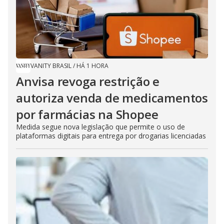
VANITY BRASIL
/
HÁ 1 HORA
Anvisa revoga restrição e
autoriza venda de medicamentos
por farmácias na Shopee
Medida segue nova legislação que permite o uso de
plataformas digitais para entrega por drogarias licenciadas