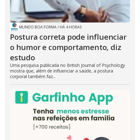
MUNDO BOA FORMA
/
HÁ 4 HORAS
Postura correta pode influenciar
o humor e comportamento, diz
estudo
Uma pesquisa publicada no British Journal of Psychology
mostra que, além de influenciar a saúde, a postura
corporal também faz...