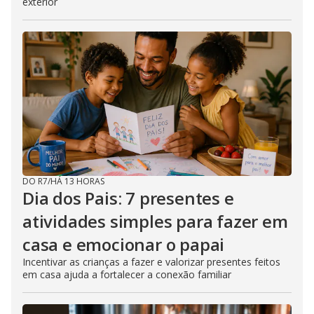
exterior
DO R7
/
HÁ 13 HORAS
Dia dos Pais: 7 presentes e
atividades simples para fazer em
casa e emocionar o papai
Incentivar as crianças a fazer e valorizar presentes feitos
em casa ajuda a fortalecer a conexão familiar