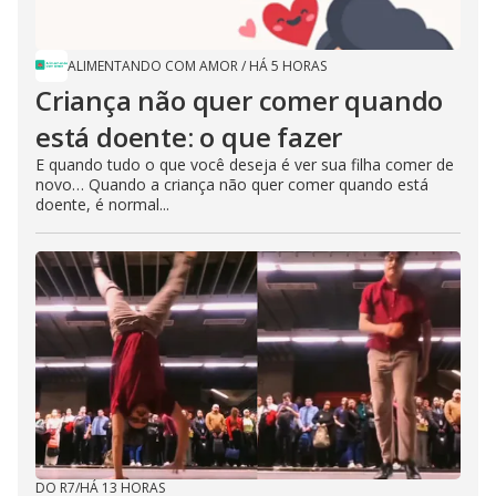
ALIMENTANDO COM AMOR
/
HÁ 5 HORAS
Criança não quer comer quando
está doente: o que fazer
E quando tudo o que você deseja é ver sua filha comer de
novo… Quando a criança não quer comer quando está
doente, é normal...
DO R7
/
HÁ 13 HORAS