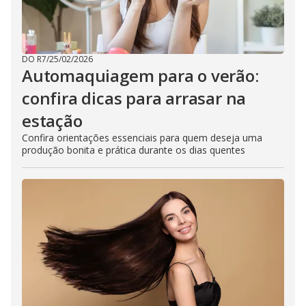
DO R7
/
25/02/2026
Automaquiagem para o verão:
confira dicas para arrasar na
estação
Confira orientações essenciais para quem deseja uma
produção bonita e prática durante os dias quentes