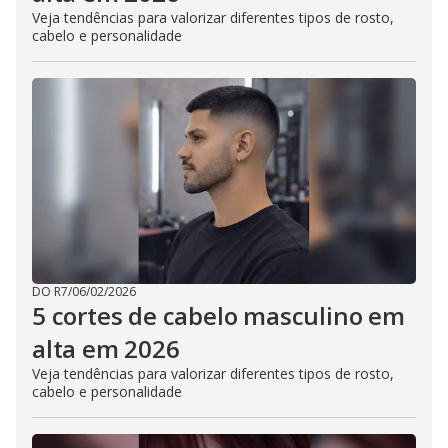
Veja tendências para valorizar diferentes tipos de rosto,
cabelo e personalidade
DO R7
/
06/02/2026
5 cortes de cabelo masculino em
alta em 2026
Veja tendências para valorizar diferentes tipos de rosto,
cabelo e personalidade