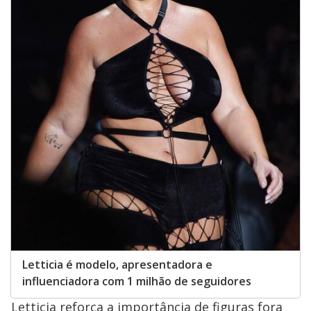
Letticia é modelo, apresentadora e
influenciadora com 1 milhão de seguidores
Letticia reforça a importância de figuras fora