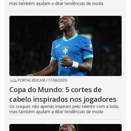
mas também ajudam a ditar tendências de moda
PORTAL EDICASE
/
17/06/2026
Copa do Mundo: 5 cortes de
cabelo inspirados nos jogadores
Os craques não apenas inspiram pelo talento com a bola,
mas também ajudam a ditar tendências de moda