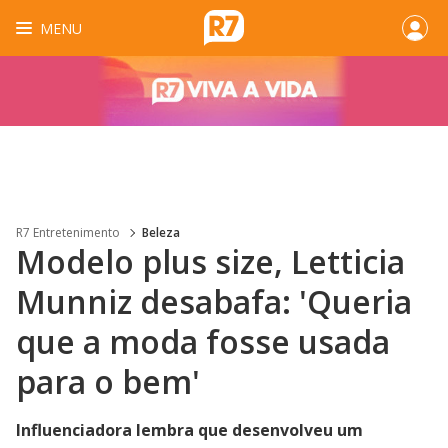
MENU
R7 Entretenimento
Beleza
Modelo plus size, Letticia
Munniz desabafa: 'Queria
que a moda fosse usada
para o bem'
Influenciadora lembra que desenvolveu um