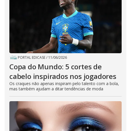
PORTAL EDICASE
/
11/06/2026
Copa do Mundo: 5 cortes de
cabelo inspirados nos jogadores
Os craques não apenas inspiram pelo talento com a bola,
mas também ajudam a ditar tendências de moda