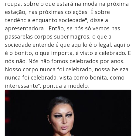
roupa, sobre o que estará na moda na próxima
estação, nas próximas coleções. É sobre
tendência enquanto sociedade", disse a
apresentadora. "Então, se nós só vemos nas
passarelas corpos supermagros, o que a
sociedade entende é que aquilo é o legal, aquilo
é o bonito, o que importa, é visto e celebrado. E
nós não. Nós não fomos celebrados por anos.
Nosso corpo nunca foi celebrado, nossa beleza
nunca foi celebrada, vista como bonita, como
interessante”, pontua a modelo.