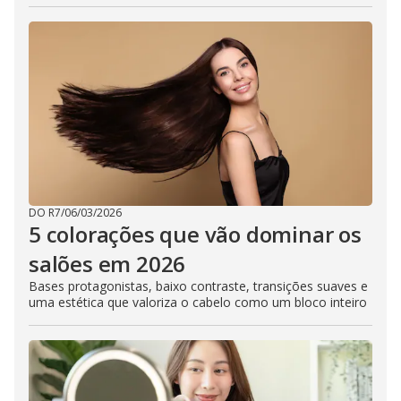
DO R7
/
06/03/2026
5 colorações que vão dominar os
salões em 2026
Bases protagonistas, baixo contraste, transições suaves e
uma estética que valoriza o cabelo como um bloco inteiro