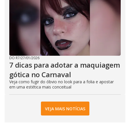
DO R7
/
27/01/2026
7 dicas para adotar a maquiagem
gótica no Carnaval
Veja como fugir do óbvio no look para a folia e apostar
em uma estética mais conceitual
VEJA MAIS NOTÍCIAS