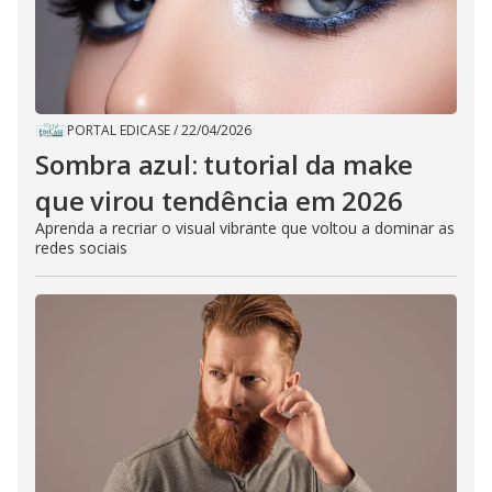
PORTAL EDICASE
/
22/04/2026
Sombra azul: tutorial da make
que virou tendência em 2026
Aprenda a recriar o visual vibrante que voltou a dominar as
redes sociais