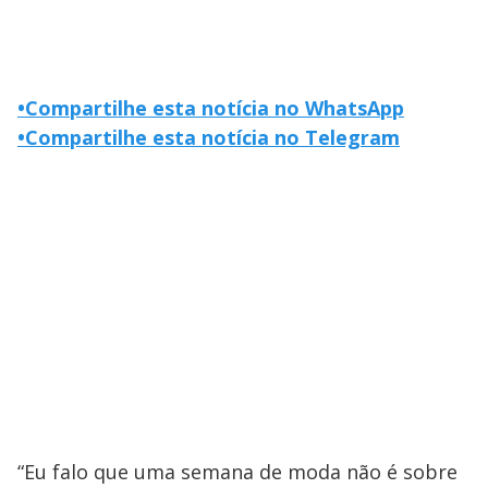
•
Compartilhe esta notícia no WhatsApp
•
Compartilhe esta notícia no Telegram
“Eu falo que uma semana de moda não é sobre