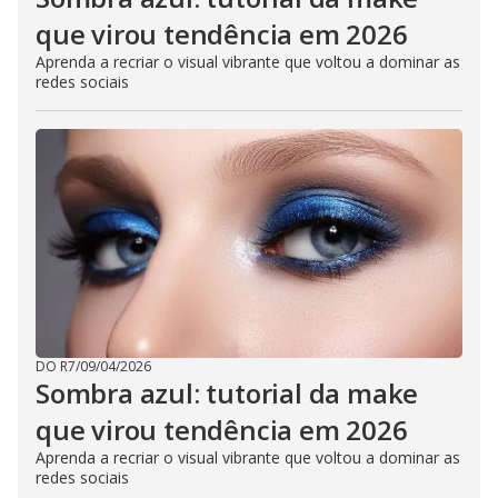
que virou tendência em 2026
Aprenda a recriar o visual vibrante que voltou a dominar as
redes sociais
DO R7
/
09/04/2026
Sombra azul: tutorial da make
que virou tendência em 2026
Aprenda a recriar o visual vibrante que voltou a dominar as
redes sociais