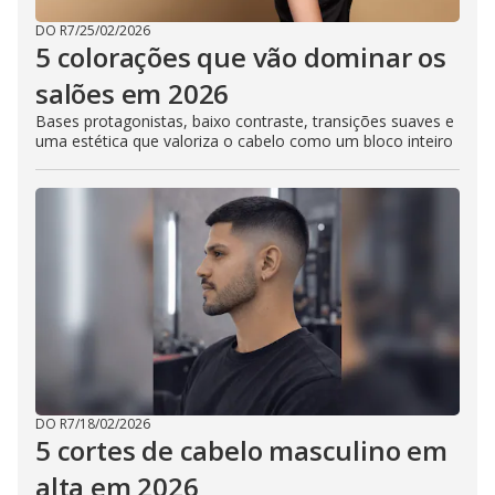
DO R7
/
25/02/2026
5 colorações que vão dominar os
salões em 2026
Bases protagonistas, baixo contraste, transições suaves e
uma estética que valoriza o cabelo como um bloco inteiro
DO R7
/
18/02/2026
5 cortes de cabelo masculino em
alta em 2026