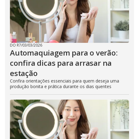
DO R7
/
03/03/2026
Automaquiagem para o verão:
confira dicas para arrasar na
estação
Confira orientações essenciais para quem deseja uma
produção bonita e prática durante os dias quentes