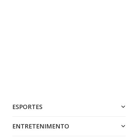
ESPORTES
ENTRETENIMENTO