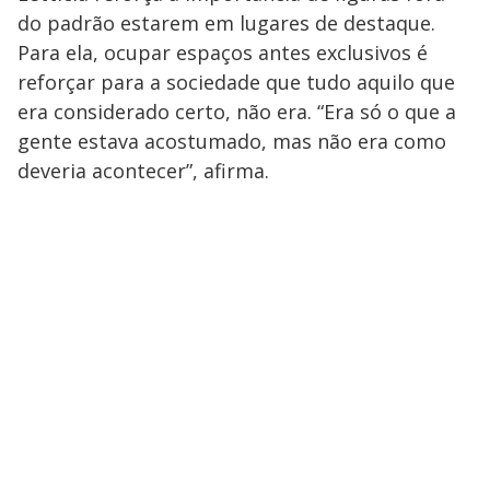
do padrão estarem em lugares de destaque.
Para ela, ocupar espaços antes exclusivos é
reforçar para a sociedade que tudo aquilo que
era considerado certo, não era. “Era só o que a
gente estava acostumado, mas não era como
deveria acontecer”, afirma.