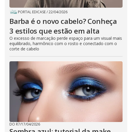
PORTAL EDICASE
/
22/04/2026
Barba é o novo cabelo? Conheça
3 estilos que estão em alta
O excesso de marcação perde espaço para um visual mais
equilibrado, harmônico com o rosto e conectado com o
corte de cabelo
DO R7
/
17/04/2026
Sombra azul: tutorial da make