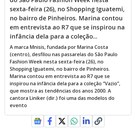
sexta-feira (26), no Shopping Iguatemi,
no bairro de Pinheiros. Marina contou
em entrevista ao R7 que se inspirou na
infância dela para a coleção...
A marca Mnisis, fundada por Marina Costa
(centro), desfilou nas passarelas do São Paulo
Fashion Week nesta sexta-feira (26), no
Shopping Iguatemi, no bairro de Pinheiros.
Marina contou em entrevista ao R7 que se
inspirou na infância dela para a coleção “Vazio”,
que mostra as tendências dos anos 2000. A
cantora Liniker (dir.) foi uma das modelos do
evento