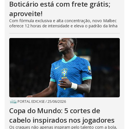
Boticário está com frete grátis;
aproveite!
Com fórmula exclusiva e alta concentração, novo Malbec
oferece 12 horas de intensidade e eleva o padrão da linha
PORTAL EDICASE
/
25/06/2026
Copa do Mundo: 5 cortes de
cabelo inspirados nos jogadores
Os craques não apenas inspiram pelo talento com a bola,