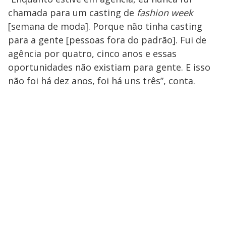
chamada para um casting de
fashion week
[semana de moda]. Porque não tinha casting
para a gente [pessoas fora do padrão]. Fui de
agência por quatro, cinco anos e essas
oportunidades não existiam para gente. E isso
não foi há dez anos, foi há uns três”, conta.