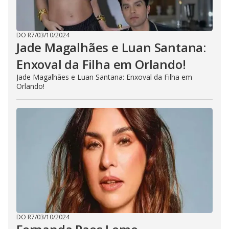
DO R7
/
03/10/2024
Jade Magalhães e Luan Santana:
Enxoval da Filha em Orlando!
Jade Magalhães e Luan Santana: Enxoval da Filha em
Orlando!
DO R7
/
03/10/2024