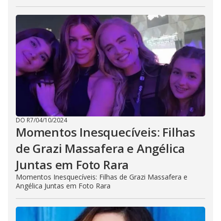
DO R7
/
04/10/2024
Momentos Inesquecíveis: Filhas
de Grazi Massafera e Angélica
Juntas em Foto Rara
Momentos Inesquecíveis: Filhas de Grazi Massafera e
Angélica Juntas em Foto Rara