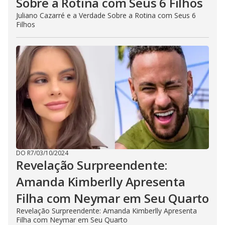
Sobre a Rotina com Seus 6 Filhos
Juliano Cazarré e a Verdade Sobre a Rotina com Seus 6
Filhos
DO R7
/
03/10/2024
Revelação Surpreendente:
Amanda Kimberlly Apresenta
Filha com Neymar em Seu Quarto
Revelação Surpreendente: Amanda Kimberlly Apresenta
Filha com Neymar em Seu Quarto