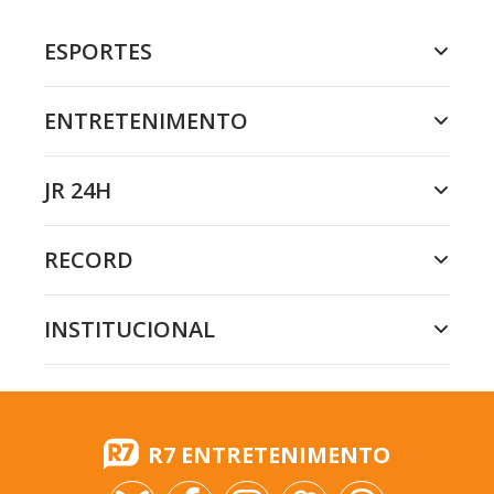
ESPORTES
ENTRETENIMENTO
JR 24H
RECORD
INSTITUCIONAL
R7 ENTRETENIMENTO