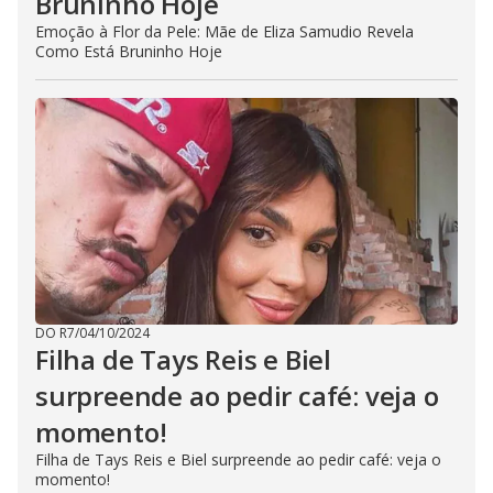
Bruninho Hoje
Emoção à Flor da Pele: Mãe de Eliza Samudio Revela
Como Está Bruninho Hoje
DO R7
/
04/10/2024
Filha de Tays Reis e Biel
surpreende ao pedir café: veja o
momento!
Filha de Tays Reis e Biel surpreende ao pedir café: veja o
momento!