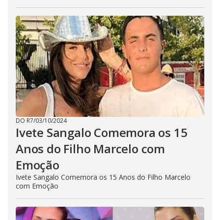
DO R7
/
03/10/2024
Ivete Sangalo Comemora os 15
Anos do Filho Marcelo com
Emoção
Ivete Sangalo Comemora os 15 Anos do Filho Marcelo
com Emoção