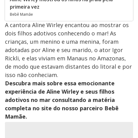
primeira vez
Bebê Mamãe
A cantora Aline Wirley encantou ao mostrar os
dois filhos adotivos conhecendo o mar! As
crianças, um menino e uma menina, foram
adotadas por Aline e seu marido, o ator Igor
Rickli, e elas viviam em Manaus no Amazonas,
de modo que estavam distantes do litoral e por
isso não conheciam.
Descubra mais sobre essa emocionante
experiência de Aline Wirley e seus filhos
adotivos no mar consultando a matéria
completa no site do nosso parceiro Bebê
Mamãe.