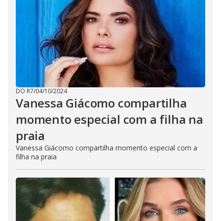
DO R7
/
04/10/2024
Vanessa Giácomo compartilha
momento especial com a filha na
praia
Vanessa Giácomo compartilha momento especial com a
filha na praia