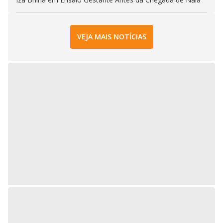
VEJA MAIS NOTÍCIAS