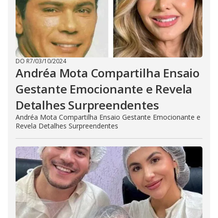
DO R7
/
03/10/2024
Andréa Mota Compartilha Ensaio
Gestante Emocionante e Revela
Detalhes Surpreendentes
Andréa Mota Compartilha Ensaio Gestante Emocionante e
Revela Detalhes Surpreendentes