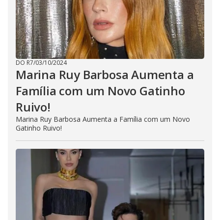
DO R7
/
03/10/2024
Marina Ruy Barbosa Aumenta a
Família com um Novo Gatinho
Ruivo!
Marina Ruy Barbosa Aumenta a Família com um Novo
Gatinho Ruivo!