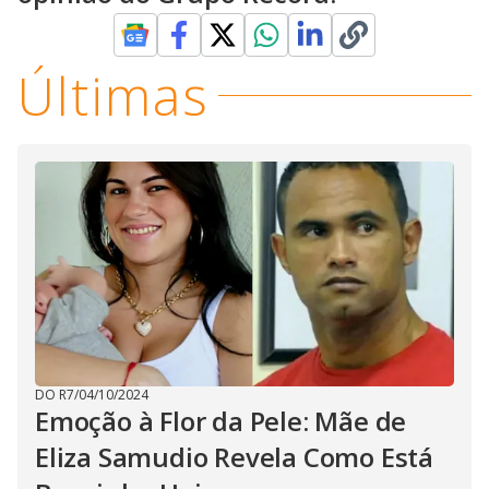
Últimas
DO R7
/
04/10/2024
Emoção à Flor da Pele: Mãe de
Eliza Samudio Revela Como Está