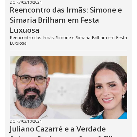
DO R7
/
03/10/2024
Reencontro das Irmãs: Simone e
Simaria Brilham em Festa
Luxuosa
Reencontro das Irmãs: Simone e Simaria Brilham em Festa
Luxuosa
DO R7
/
03/10/2024
Juliano Cazarré e a Verdade