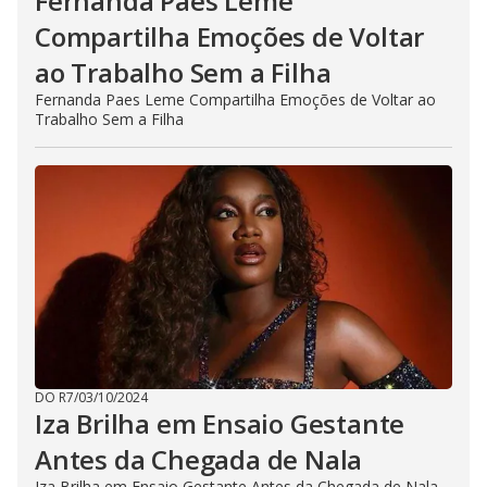
Fernanda Paes Leme
Compartilha Emoções de Voltar
ao Trabalho Sem a Filha
Fernanda Paes Leme Compartilha Emoções de Voltar ao
Trabalho Sem a Filha
DO R7
/
03/10/2024
Iza Brilha em Ensaio Gestante
Antes da Chegada de Nala
Iza Brilha em Ensaio Gestante Antes da Chegada de Nala