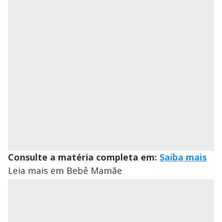
Consulte a matéria completa em:
Saiba mais
Leia mais em Bebê Mamãe