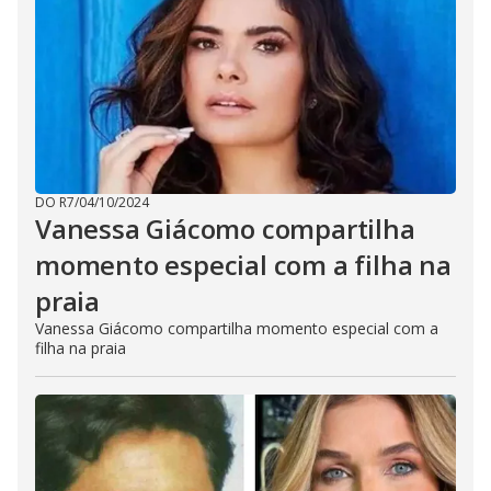
DO R7
/
04/10/2024
Vanessa Giácomo compartilha
momento especial com a filha na
praia
Vanessa Giácomo compartilha momento especial com a
filha na praia