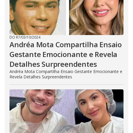
DO R7
/
03/10/2024
Andréa Mota Compartilha Ensaio
Gestante Emocionante e Revela
Detalhes Surpreendentes
Andréa Mota Compartilha Ensaio Gestante Emocionante e
Revela Detalhes Surpreendentes