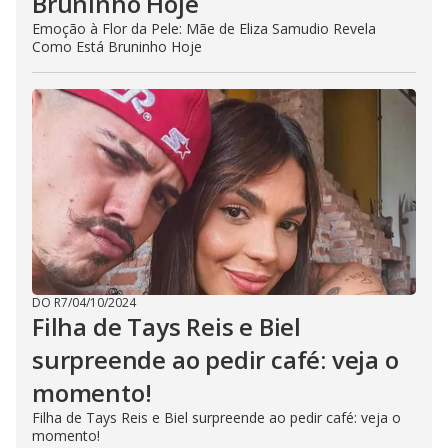
Bruninho Hoje
Emoção à Flor da Pele: Mãe de Eliza Samudio Revela
Como Está Bruninho Hoje
DO R7
/
04/10/2024
Filha de Tays Reis e Biel
surpreende ao pedir café: veja o
momento!
Filha de Tays Reis e Biel surpreende ao pedir café: veja o
momento!