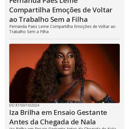
Fernanda Paes Leme
Compartilha Emoções de Voltar
ao Trabalho Sem a Filha
Fernanda Paes Leme Compartilha Emoções de Voltar ao
Trabalho Sem a Filha
DO R7
/
03/10/2024
Iza Brilha em Ensaio Gestante
Antes da Chegada de Nala
Iza Brilha em Ensaio Gestante Antes da Chegada de Nala