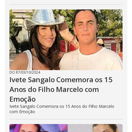
DO R7
/
03/10/2024
Ivete Sangalo Comemora os 15
Anos do Filho Marcelo com
Emoção
Ivete Sangalo Comemora os 15 Anos do Filho Marcelo
com Emoção