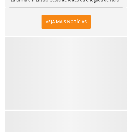
VEJA MAIS NOTÍCIAS