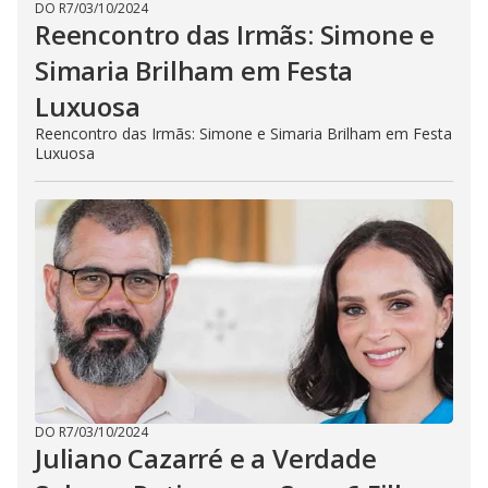
DO R7
/
03/10/2024
Reencontro das Irmãs: Simone e
Simaria Brilham em Festa
Luxuosa
Reencontro das Irmãs: Simone e Simaria Brilham em Festa
Luxuosa
DO R7
/
03/10/2024
Juliano Cazarré e a Verdade