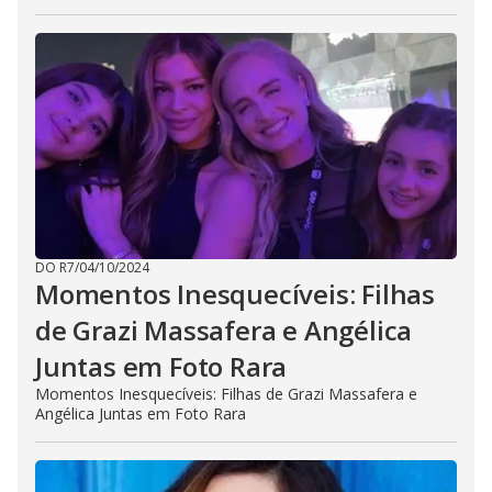
DO R7
/
04/10/2024
Momentos Inesquecíveis: Filhas
de Grazi Massafera e Angélica
Juntas em Foto Rara
Momentos Inesquecíveis: Filhas de Grazi Massafera e
Angélica Juntas em Foto Rara