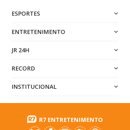
ESPORTES
ENTRETENIMENTO
JR 24H
RECORD
INSTITUCIONAL
R7 ENTRETENIMENTO