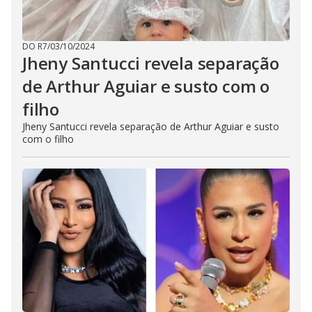
DO R7
/
03/10/2024
Jheny Santucci revela separação
de Arthur Aguiar e susto com o
filho
Jheny Santucci revela separação de Arthur Aguiar e susto
com o filho