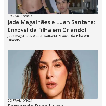
DO R7
/
03/10/2024
Jade Magalhães e Luan Santana:
Enxoval da Filha em Orlando!
Jade Magalhães e Luan Santana: Enxoval da Filha em
Orlando!
DO R7
/
03/10/2024