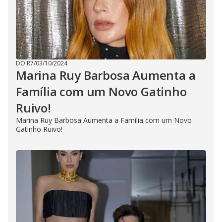
DO R7
/
03/10/2024
Marina Ruy Barbosa Aumenta a
Família com um Novo Gatinho
Ruivo!
Marina Ruy Barbosa Aumenta a Família com um Novo
Gatinho Ruivo!