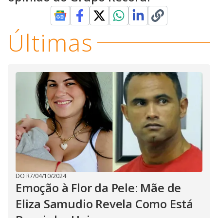
Últimas
DO R7
/
04/10/2024
Emoção à Flor da Pele: Mãe de
Eliza Samudio Revela Como Está