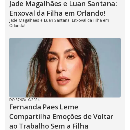
Jade Magalhães e Luan Santana:
Enxoval da Filha em Orlando!
Jade Magalhães e Luan Santana: Enxoval da Filha em
Orlando!
DO R7
/
03/10/2024
Fernanda Paes Leme
Compartilha Emoções de Voltar
ao Trabalho Sem a Filha