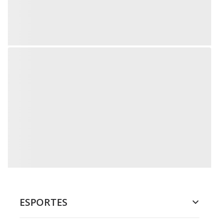
ESPORTES