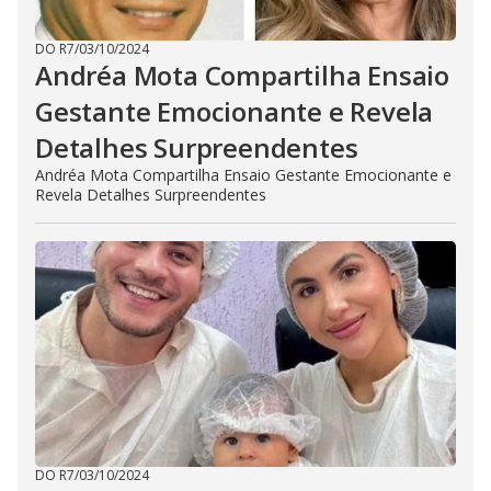
DO R7
/
03/10/2024
Andréa Mota Compartilha Ensaio
Gestante Emocionante e Revela
Detalhes Surpreendentes
Andréa Mota Compartilha Ensaio Gestante Emocionante e
Revela Detalhes Surpreendentes
DO R7
/
03/10/2024