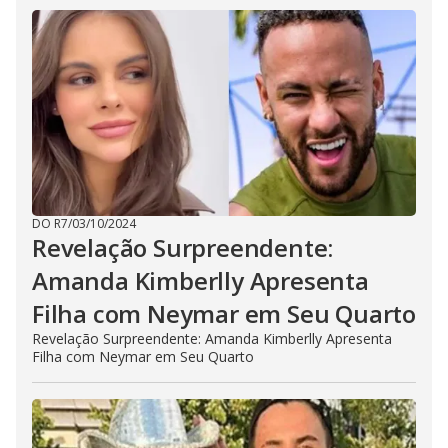
DO R7
/
03/10/2024
Revelação Surpreendente:
Amanda Kimberlly Apresenta
Filha com Neymar em Seu Quarto
Revelação Surpreendente: Amanda Kimberlly Apresenta
Filha com Neymar em Seu Quarto