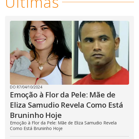
Últimas
DO R7
/
04/10/2024
Emoção à Flor da Pele: Mãe de
Eliza Samudio Revela Como Está
Bruninho Hoje
Emoção à Flor da Pele: Mãe de Eliza Samudio Revela
Como Está Bruninho Hoje