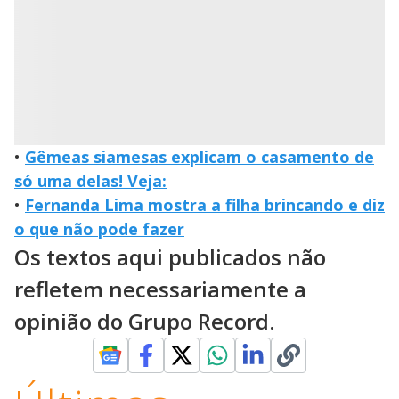
•
Gêmeas siamesas explicam o casamento de
só uma delas! Veja:
•
Fernanda Lima mostra a filha brincando e diz
o que não pode fazer
Os textos aqui publicados não
refletem necessariamente a
opinião do Grupo Record.