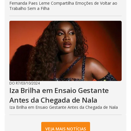
Fernanda Paes Leme Compartilha Emoções de Voltar ao
Trabalho Sem a Filha
DO R7
/
03/10/2024
Iza Brilha em Ensaio Gestante
Antes da Chegada de Nala
Iza Brilha em Ensaio Gestante Antes da Chegada de Nala
VEJA MAIS NOTÍCIAS