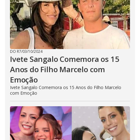
DO R7
/
03/10/2024
Ivete Sangalo Comemora os 15
Anos do Filho Marcelo com
Emoção
Ivete Sangalo Comemora os 15 Anos do Filho Marcelo
com Emoção