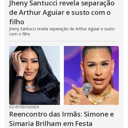
Jheny Santucci revela separação
de Arthur Aguiar e susto com o
filho
Jheny Santucci revela separação de Arthur Aguiar e susto
com o filho
DO R7
/
03/10/2024
Reencontro das Irmãs: Simone e
Simaria Brilham em Festa