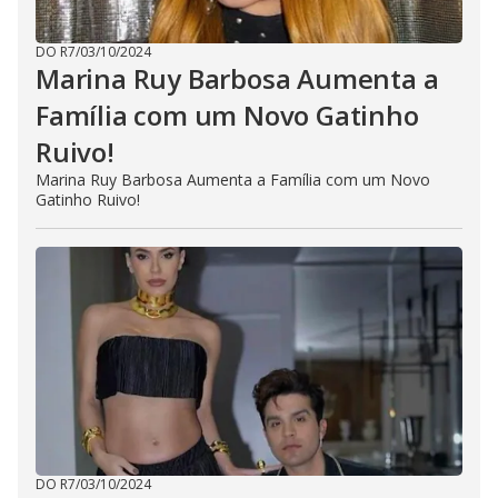
DO R7
/
03/10/2024
Marina Ruy Barbosa Aumenta a
Família com um Novo Gatinho
Ruivo!
Marina Ruy Barbosa Aumenta a Família com um Novo
Gatinho Ruivo!
DO R7
/
03/10/2024