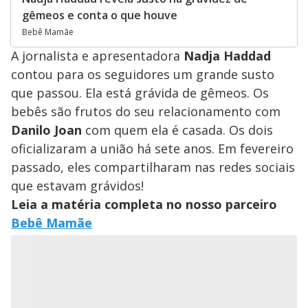
gêmeos e conta o que houve
Bebê Mamãe
A jornalista e apresentadora
Nadja Haddad
contou para os seguidores um grande susto
que passou. Ela está grávida de gêmeos. Os
bebês são frutos do seu relacionamento com
Danilo Joan
com quem ela é casada. Os dois
oficializaram a união há sete anos. Em fevereiro
passado, eles compartilharam nas redes sociais
que estavam grávidos!
Leia a matéria completa no nosso parceiro
Bebê Mamãe