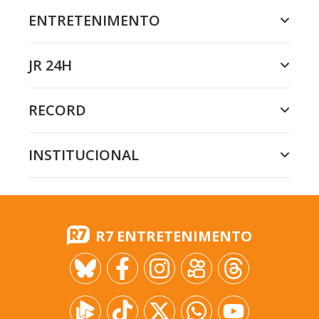
ENTRETENIMENTO
JR 24H
RECORD
INSTITUCIONAL
R7 ENTRETENIMENTO