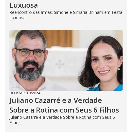
Luxuosa
Reencontro das Irmãs: Simone e Simaria Brilham em Festa
Luxuosa
DO R7
/
03/10/2024
Juliano Cazarré e a Verdade
Sobre a Rotina com Seus 6 Filhos
Juliano Cazarré e a Verdade Sobre a Rotina com Seus 6
Filhos