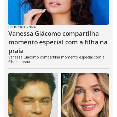
DO R7
/
04/10/2024
Vanessa Giácomo compartilha
momento especial com a filha na
praia
Vanessa Giácomo compartilha momento especial com a
filha na praia