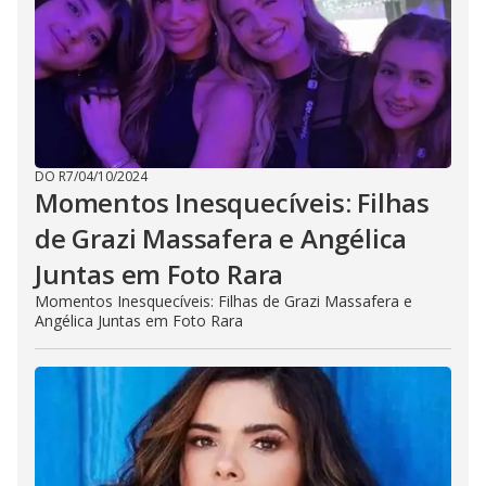
DO R7
/
04/10/2024
Momentos Inesquecíveis: Filhas
de Grazi Massafera e Angélica
Juntas em Foto Rara
Momentos Inesquecíveis: Filhas de Grazi Massafera e
Angélica Juntas em Foto Rara