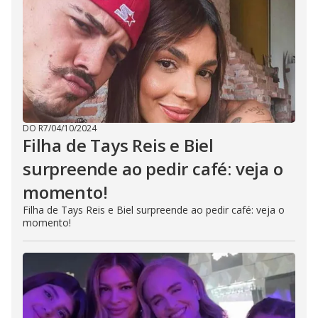
DO R7
/
04/10/2024
Filha de Tays Reis e Biel
surpreende ao pedir café: veja o
momento!
Filha de Tays Reis e Biel surpreende ao pedir café: veja o
momento!