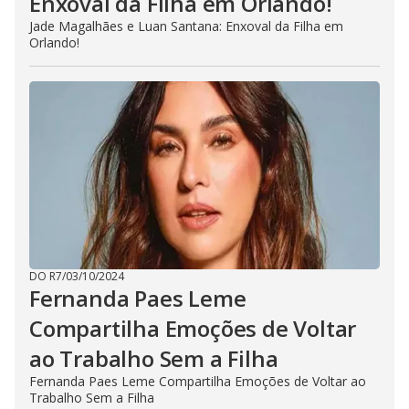
Enxoval da Filha em Orlando!
Jade Magalhães e Luan Santana: Enxoval da Filha em
Orlando!
DO R7
/
03/10/2024
Fernanda Paes Leme
Compartilha Emoções de Voltar
ao Trabalho Sem a Filha
Fernanda Paes Leme Compartilha Emoções de Voltar ao
Trabalho Sem a Filha