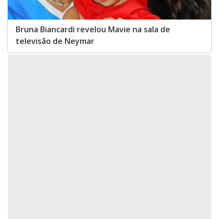
Bruna Biancardi revelou Mavie na sala de
televisão de Neymar