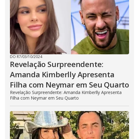
DO R7
/
03/10/2024
Revelação Surpreendente:
Amanda Kimberlly Apresenta
Filha com Neymar em Seu Quarto
Revelação Surpreendente: Amanda Kimberlly Apresenta
Filha com Neymar em Seu Quarto