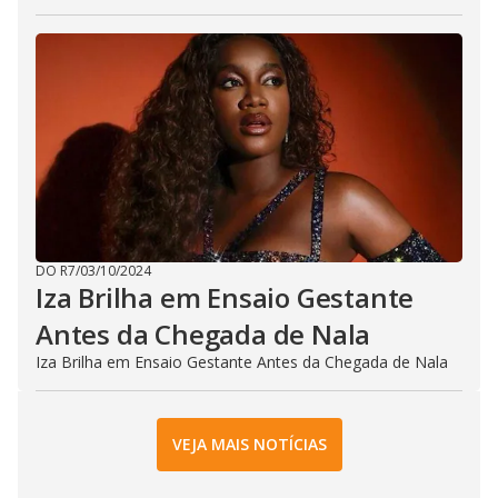
DO R7
/
03/10/2024
Iza Brilha em Ensaio Gestante
Antes da Chegada de Nala
Iza Brilha em Ensaio Gestante Antes da Chegada de Nala
VEJA MAIS NOTÍCIAS