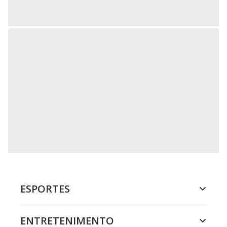
ESPORTES
ENTRETENIMENTO