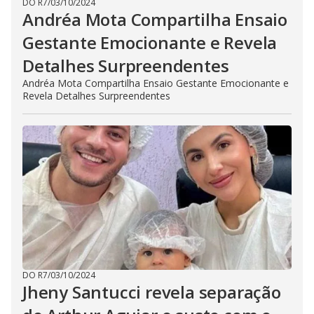
DO R7
/
03/10/2024
Andréa Mota Compartilha Ensaio
Gestante Emocionante e Revela
Detalhes Surpreendentes
Andréa Mota Compartilha Ensaio Gestante Emocionante e
Revela Detalhes Surpreendentes
DO R7
/
03/10/2024
Jheny Santucci revela separação