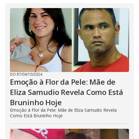
DO R7
/
04/10/2024
Emoção à Flor da Pele: Mãe de
Eliza Samudio Revela Como Está
Bruninho Hoje
Emoção à Flor da Pele: Mãe de Eliza Samudio Revela
Como Está Bruninho Hoje