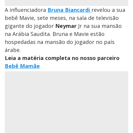
A influenciadora
Bruna Biancardi
revelou a sua
bebê Mavie, sete meses, na sala de televisão
gigante do jogador
Neymar
Jr na sua mansão
na Arábia Saudita. Bruna e Mavie estão
hospedadas na mansão do jogador no país
árabe.
Leia a matéria completa no nosso parceiro
Bebê Mamãe