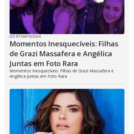
DO R7
/
04/10/2024
Momentos Inesquecíveis: Filhas
de Grazi Massafera e Angélica
Juntas em Foto Rara
Momentos Inesquecíveis: Filhas de Grazi Massafera e
Angélica Juntas em Foto Rara