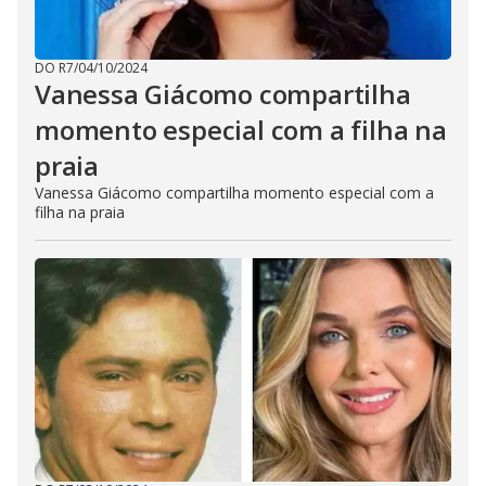
DO R7
/
04/10/2024
Vanessa Giácomo compartilha
momento especial com a filha na
praia
Vanessa Giácomo compartilha momento especial com a
filha na praia