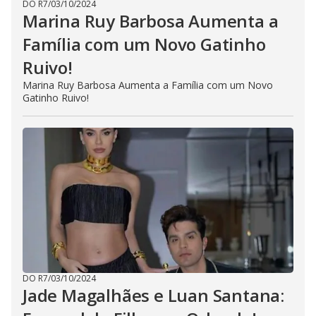
DO R7
/
03/10/2024
Marina Ruy Barbosa Aumenta a
Família com um Novo Gatinho
Ruivo!
Marina Ruy Barbosa Aumenta a Família com um Novo
Gatinho Ruivo!
DO R7
/
03/10/2024
Jade Magalhães e Luan Santana: