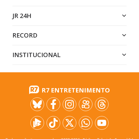
JR 24H
RECORD
INSTITUCIONAL
R7 ENTRETENIMENTO