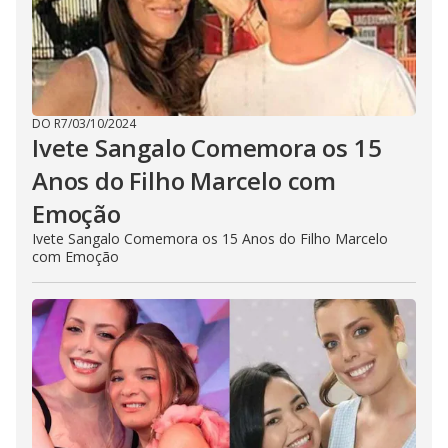
DO R7
/
03/10/2024
Ivete Sangalo Comemora os 15
Anos do Filho Marcelo com
Emoção
Ivete Sangalo Comemora os 15 Anos do Filho Marcelo
com Emoção