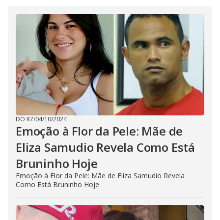
DO R7
/
04/10/2024
Emoção à Flor da Pele: Mãe de
Eliza Samudio Revela Como Está
Bruninho Hoje
Emoção à Flor da Pele: Mãe de Eliza Samudio Revela
Como Está Bruninho Hoje