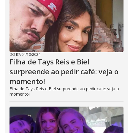
DO R7
/
04/10/2024
Filha de Tays Reis e Biel
surpreende ao pedir café: veja o
momento!
Filha de Tays Reis e Biel surpreende ao pedir café: veja o
momento!