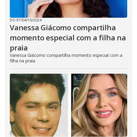
DO R7
/
04/10/2024
Vanessa Giácomo compartilha
momento especial com a filha na
praia
Vanessa Giácomo compartilha momento especial com a
filha na praia