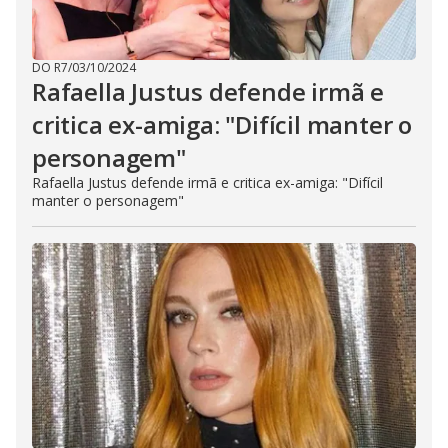
DO R7
/
03/10/2024
Rafaella Justus defende irmã e
critica ex-amiga: "Difícil manter o
personagem"
Rafaella Justus defende irmã e critica ex-amiga: "Difícil
manter o personagem"