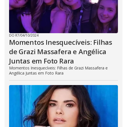
DO R7
/
04/10/2024
Momentos Inesquecíveis: Filhas
de Grazi Massafera e Angélica
Juntas em Foto Rara
Momentos Inesquecíveis: Filhas de Grazi Massafera e
Angélica Juntas em Foto Rara