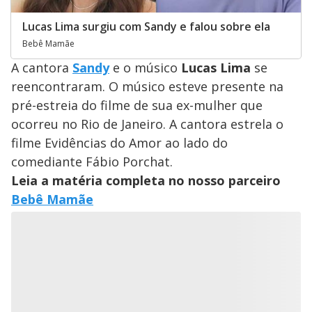
Lucas Lima surgiu com Sandy e falou sobre ela
Bebê Mamãe
A cantora
Sandy
e o músico
Lucas Lima
se
reencontraram. O músico esteve presente na
pré-estreia do filme de sua ex-mulher que
ocorreu no Rio de Janeiro. A cantora estrela o
filme Evidências do Amor ao lado do
comediante Fábio Porchat.
Leia a matéria completa no nosso parceiro
Bebê Mamãe