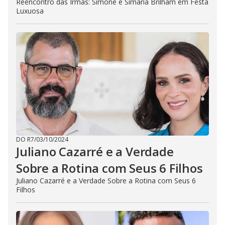
Reencontro das Irmãs: Simone e Simaria Brilham em Festa
Luxuosa
DO R7
/
03/10/2024
Juliano Cazarré e a Verdade
Sobre a Rotina com Seus 6 Filhos
Juliano Cazarré e a Verdade Sobre a Rotina com Seus 6
Filhos