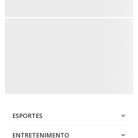
ESPORTES
ENTRETENIMENTO