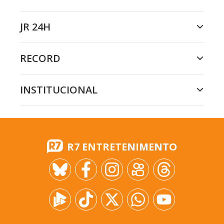
JR 24H
RECORD
INSTITUCIONAL
R7 ENTRETENIMENTO