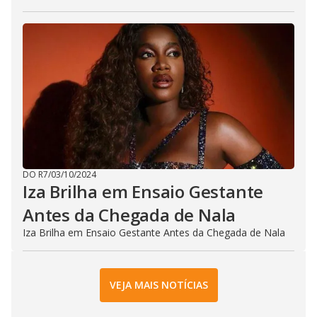
DO R7
/
03/10/2024
Iza Brilha em Ensaio Gestante
Antes da Chegada de Nala
Iza Brilha em Ensaio Gestante Antes da Chegada de Nala
VEJA MAIS NOTÍCIAS