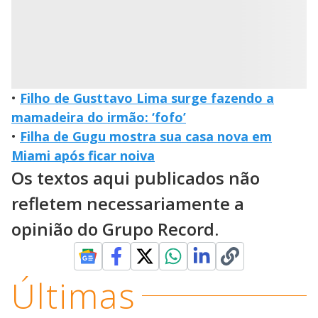
•
Filho de Gusttavo Lima surge fazendo a
mamadeira do irmão: ‘fofo’
•
Filha de Gugu mostra sua casa nova em
Miami após ficar noiva
Os textos aqui publicados não
refletem necessariamente a
opinião do Grupo Record.
Últimas