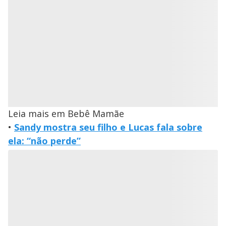
Leia mais em Bebê Mamãe
•
Sandy mostra seu filho e Lucas fala sobre
ela: “não perde”