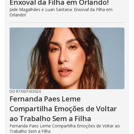
Enxoval da Filha em Orlando!
Jade Magalhães e Luan Santana: Enxoval da Filha em
Orlando!
DO R7
/
03/10/2024
Fernanda Paes Leme
Compartilha Emoções de Voltar
ao Trabalho Sem a Filha
Fernanda Paes Leme Compartilha Emoções de Voltar ao
Trabalho Sem a Filha