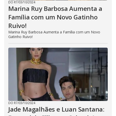
DO R7
/
03/10/2024
Marina Ruy Barbosa Aumenta a
Família com um Novo Gatinho
Ruivo!
Marina Ruy Barbosa Aumenta a Família com um Novo
Gatinho Ruivo!
DO R7
/
03/10/2024
Jade Magalhães e Luan Santana: