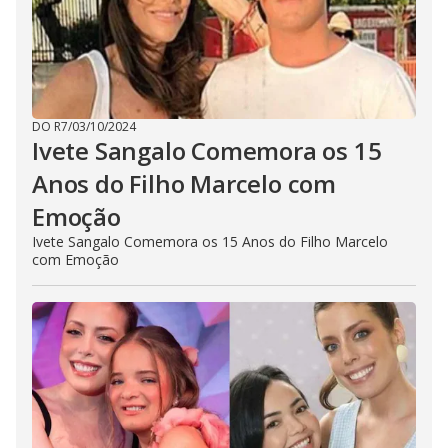
DO R7
/
03/10/2024
Ivete Sangalo Comemora os 15
Anos do Filho Marcelo com
Emoção
Ivete Sangalo Comemora os 15 Anos do Filho Marcelo
com Emoção