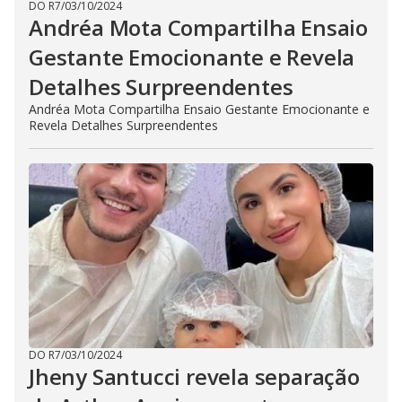
DO R7
/
03/10/2024
Andréa Mota Compartilha Ensaio
Gestante Emocionante e Revela
Detalhes Surpreendentes
Andréa Mota Compartilha Ensaio Gestante Emocionante e
Revela Detalhes Surpreendentes
DO R7
/
03/10/2024
Jheny Santucci revela separação