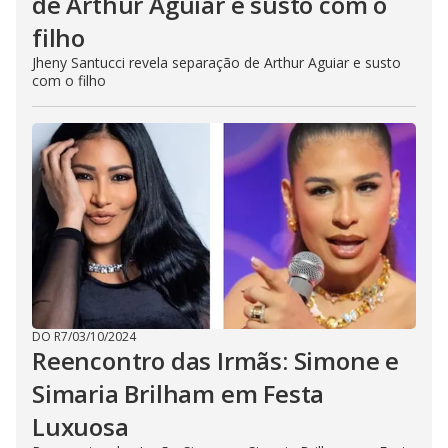
de Arthur Aguiar e susto com o
filho
Jheny Santucci revela separação de Arthur Aguiar e susto
com o filho
DO R7
/
03/10/2024
Reencontro das Irmãs: Simone e
Simaria Brilham em Festa
Luxuosa