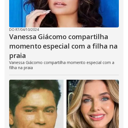
DO R7
/
04/10/2024
Vanessa Giácomo compartilha
momento especial com a filha na
praia
Vanessa Giácomo compartilha momento especial com a
filha na praia