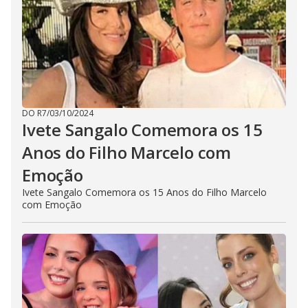
DO R7
/
03/10/2024
Ivete Sangalo Comemora os 15
Anos do Filho Marcelo com
Emoção
Ivete Sangalo Comemora os 15 Anos do Filho Marcelo
com Emoção