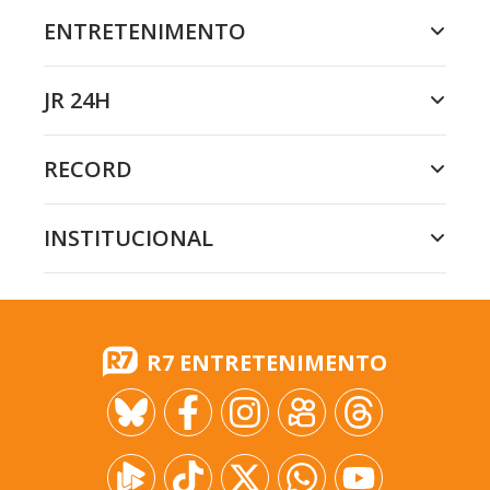
ENTRETENIMENTO
JR 24H
RECORD
INSTITUCIONAL
R7 ENTRETENIMENTO