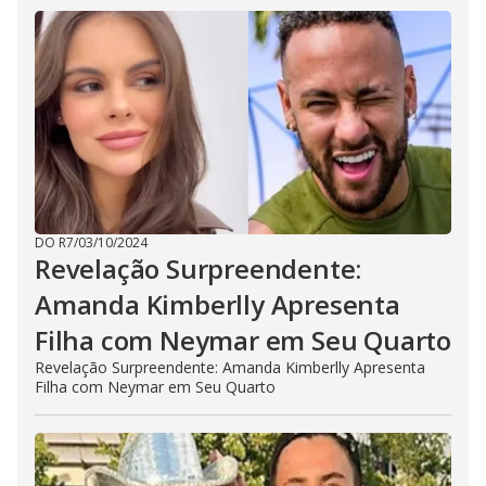
DO R7
/
03/10/2024
Revelação Surpreendente:
Amanda Kimberlly Apresenta
Filha com Neymar em Seu Quarto
Revelação Surpreendente: Amanda Kimberlly Apresenta
Filha com Neymar em Seu Quarto