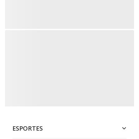
ESPORTES