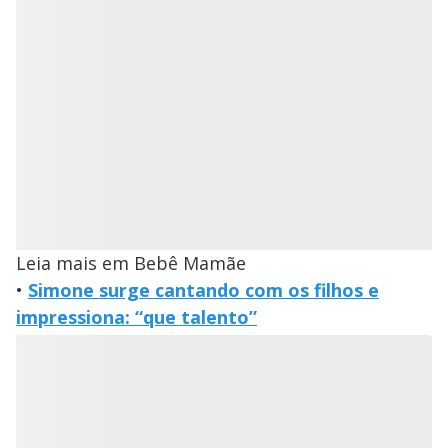
Leia mais em Bebê Mamãe
•
Simone surge cantando com os filhos e
impressiona: “que talento”