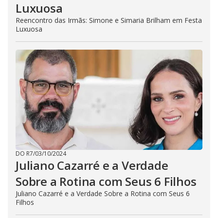
Luxuosa
Reencontro das Irmãs: Simone e Simaria Brilham em Festa
Luxuosa
DO R7
/
03/10/2024
Juliano Cazarré e a Verdade
Sobre a Rotina com Seus 6 Filhos
Juliano Cazarré e a Verdade Sobre a Rotina com Seus 6
Filhos