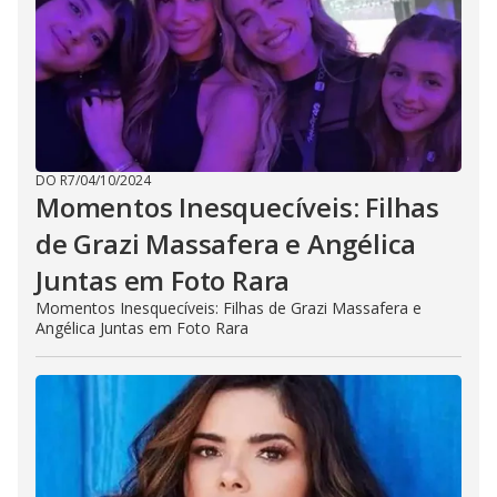
DO R7
/
04/10/2024
Momentos Inesquecíveis: Filhas
de Grazi Massafera e Angélica
Juntas em Foto Rara
Momentos Inesquecíveis: Filhas de Grazi Massafera e
Angélica Juntas em Foto Rara