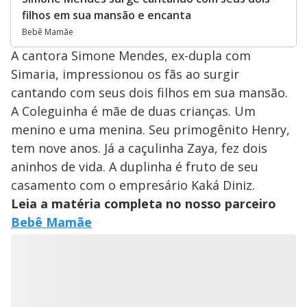
filhos em sua mansão e encanta
Bebê Mamãe
A cantora Simone Mendes, ex-dupla com
Simaria, impressionou os fãs ao surgir
cantando com seus dois filhos em sua mansão.
A Coleguinha é mãe de duas crianças. Um
menino e uma menina. Seu primogênito Henry,
tem nove anos. Já a caçulinha Zaya, fez dois
aninhos de vida. A duplinha é fruto de seu
casamento com o empresário Kaká Diniz.
Leia a matéria completa no nosso parceiro
Bebê Mamãe