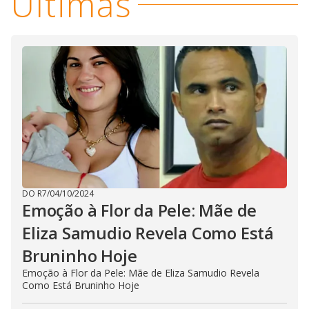
Últimas
DO R7
/
04/10/2024
Emoção à Flor da Pele: Mãe de
Eliza Samudio Revela Como Está
Bruninho Hoje
Emoção à Flor da Pele: Mãe de Eliza Samudio Revela
Como Está Bruninho Hoje