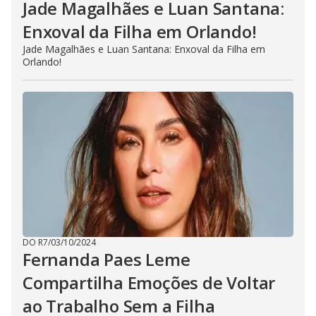
Jade Magalhães e Luan Santana:
Enxoval da Filha em Orlando!
Jade Magalhães e Luan Santana: Enxoval da Filha em
Orlando!
DO R7
/
03/10/2024
Fernanda Paes Leme
Compartilha Emoções de Voltar
ao Trabalho Sem a Filha