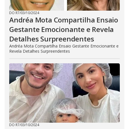
DO R7
/
03/10/2024
Andréa Mota Compartilha Ensaio
Gestante Emocionante e Revela
Detalhes Surpreendentes
Andréa Mota Compartilha Ensaio Gestante Emocionante e
Revela Detalhes Surpreendentes
DO R7
/
03/10/2024