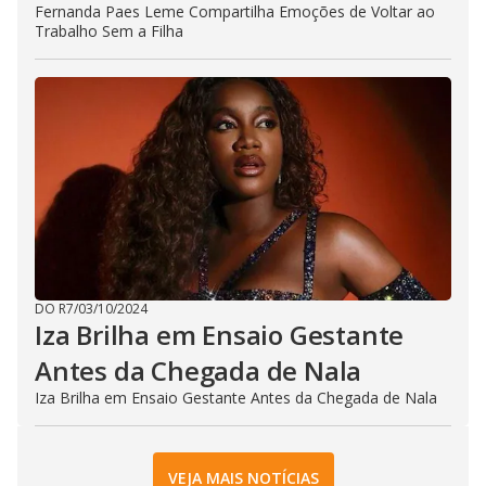
Fernanda Paes Leme Compartilha Emoções de Voltar ao
Trabalho Sem a Filha
DO R7
/
03/10/2024
Iza Brilha em Ensaio Gestante
Antes da Chegada de Nala
Iza Brilha em Ensaio Gestante Antes da Chegada de Nala
VEJA MAIS NOTÍCIAS