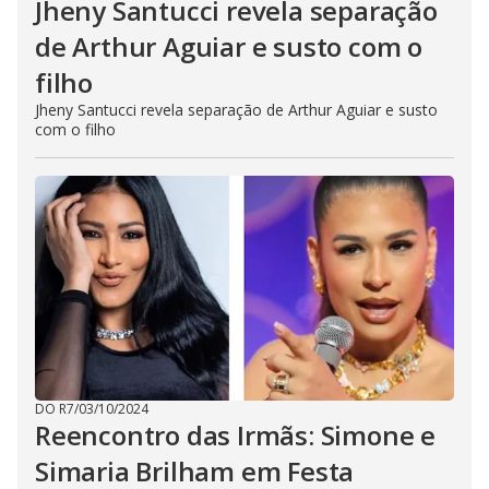
Jheny Santucci revela separação
de Arthur Aguiar e susto com o
filho
Jheny Santucci revela separação de Arthur Aguiar e susto
com o filho
DO R7
/
03/10/2024
Reencontro das Irmãs: Simone e
Simaria Brilham em Festa