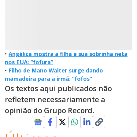
•
Angélica mostra a filha e sua sobrinha neta
nos EUA: “fofura”
•
Filho de Mano Walter surge dando
mamadeira para a irmã: “fofos”
Os textos aqui publicados não
refletem necessariamente a
opinião do Grupo Record.