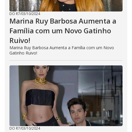
DO R7
/
03/10/2024
Marina Ruy Barbosa Aumenta a
Família com um Novo Gatinho
Ruivo!
Marina Ruy Barbosa Aumenta a Família com um Novo
Gatinho Ruivo!
DO R7
/
03/10/2024