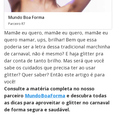
Mundo Boa Forma
Parceiro R7
Mamãe eu quero, mamãe eu quero, mamãe eu
quero mamar, ups, brilhar! Bem que essa
poderia ser a letra dessa tradicional marchinha
de carnaval, não é mesmo? E haja glitter pra
dar conta de tanto brilho. Mas será que você
sabe os cuidados que precisa ter ao usar
glitter? Quer saber? Então este artigo é para
você!
Consulte a matéria completa no nosso
parceiro
MundoBoaForma
e descubra todas
as dicas para aproveitar o glitter no carnaval
de forma segura e saudável.