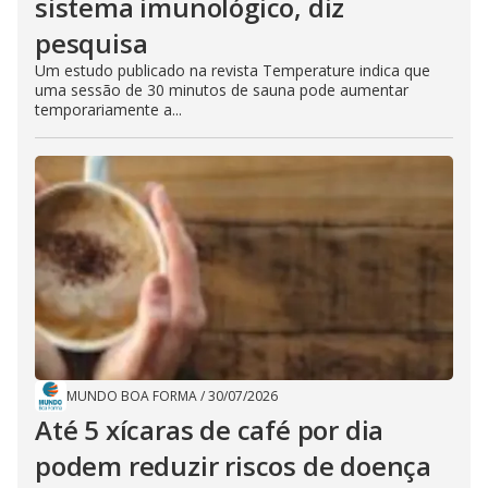
sistema imunológico, diz
pesquisa
Um estudo publicado na revista Temperature indica que
uma sessão de 30 minutos de sauna pode aumentar
temporariamente a...
MUNDO BOA FORMA
/
30/07/2026
Até 5 xícaras de café por dia
podem reduzir riscos de doença