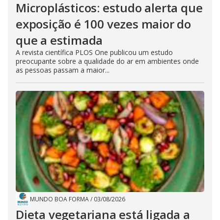
Microplásticos: estudo alerta que
exposição é 100 vezes maior do
que a estimada
A revista científica PLOS One publicou um estudo
preocupante sobre a qualidade do ar em ambientes onde
as pessoas passam a maior...
MUNDO BOA FORMA
/
03/08/2026
Dieta vegetariana está ligada a