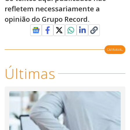
refletem necessariamente a
opinião do Grupo Record.
CARNAVAL
Últimas