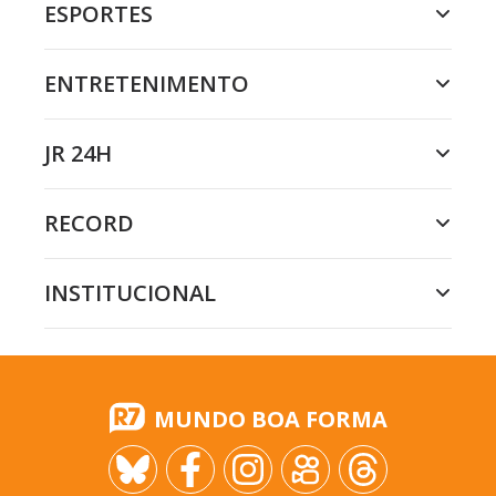
ESPORTES
ENTRETENIMENTO
JR 24H
RECORD
INSTITUCIONAL
MUNDO BOA FORMA