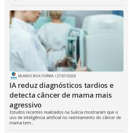
MUNDO BOA FORMA
/
27/07/2026
IA reduz diagnósticos tardios e
detecta câncer de mama mais
agressivo
Estudos recentes realizados na Suécia mostraram que o
uso de inteligência artificial no rastreamento do câncer de
mama tem...