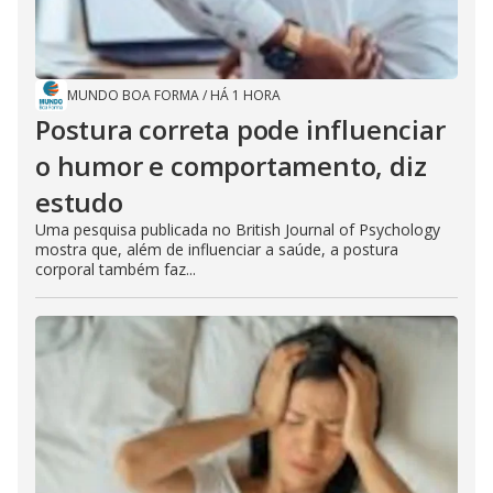
MUNDO BOA FORMA
/
HÁ 1 HORA
Postura correta pode influenciar
o humor e comportamento, diz
estudo
Uma pesquisa publicada no British Journal of Psychology
mostra que, além de influenciar a saúde, a postura
corporal também faz...