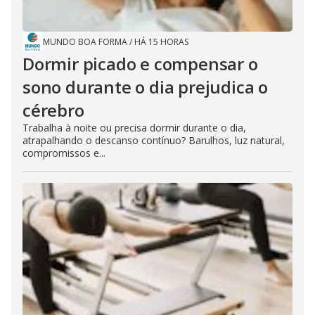
MUNDO BOA FORMA
/
HÁ 15 HORAS
Dormir picado e compensar o
sono durante o dia prejudica o
cérebro
Trabalha à noite ou precisa dormir durante o dia,
atrapalhando o descanso contínuo? Barulhos, luz natural,
compromissos e...