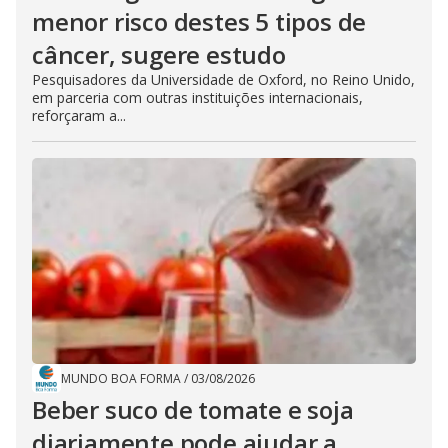
menor risco destes 5 tipos de
câncer, sugere estudo
Pesquisadores da Universidade de Oxford, no Reino Unido,
em parceria com outras instituições internacionais,
reforçaram a...
MUNDO BOA FORMA
/
03/08/2026
Beber suco de tomate e soja
diariamente pode ajudar a