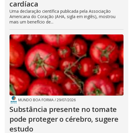
cardíaca
Uma declaração científica publicada pela Associação
Americana do Coração (AHA, sigla em inglês), mostrou
mais um benefício de...
MUNDO BOA FORMA
/
29/07/2026
Substância presente no tomate
pode proteger o cérebro, sugere
estudo