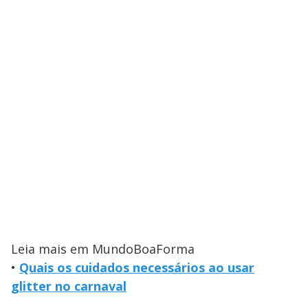
Leia mais em MundoBoaForma
•
Quais os cuidados necessários ao usar
glitter no carnaval