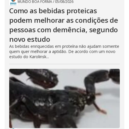
MUNDO BOA FORMA
/
05/08/2026
Como as bebidas proteicas
podem melhorar as condições de
pessoas com demência, segundo
novo estudo
As bebidas enriquecidas em proteína não ajudam somente
quem quer melhorar a aptidão. De acordo com um novo
estudo do Karolinsk...