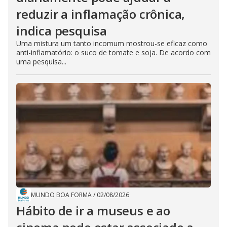
reduzir a inflamação crônica,
indica pesquisa
Uma mistura um tanto incomum mostrou-se eficaz como
anti-inflamatório: o suco de tomate e soja. De acordo com
uma pesquisa...
MUNDO BOA FORMA
/
02/08/2026
Hábito de ir a museus e ao