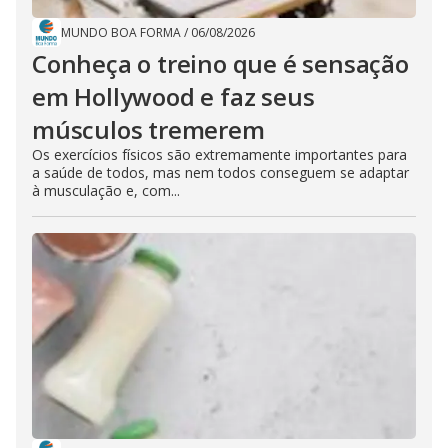
MUNDO BOA FORMA
/
06/08/2026
Conheça o treino que é sensação
em Hollywood e faz seus
músculos tremerem
Os exercícios físicos são extremamente importantes para
a saúde de todos, mas nem todos conseguem se adaptar
à musculação e, com...