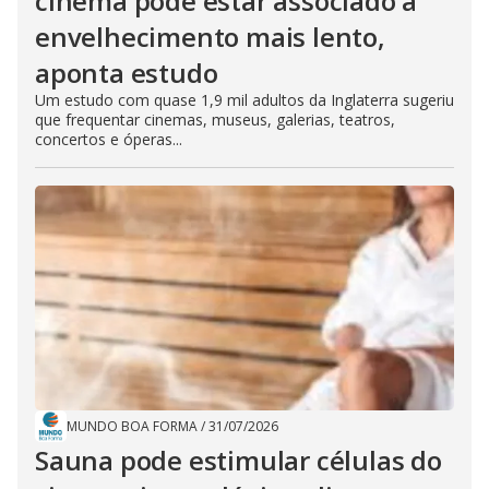
cinema pode estar associado a
envelhecimento mais lento,
aponta estudo
Um estudo com quase 1,9 mil adultos da Inglaterra sugeriu
que frequentar cinemas, museus, galerias, teatros,
concertos e óperas...
MUNDO BOA FORMA
/
31/07/2026
Sauna pode estimular células do