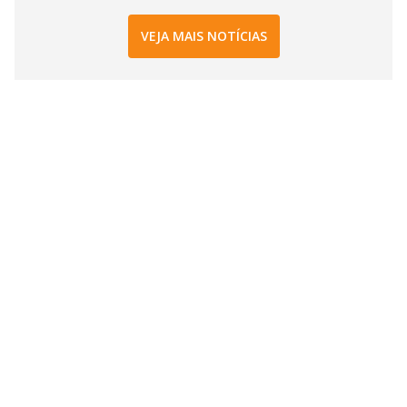
VEJA MAIS NOTÍCIAS