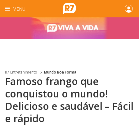
MENU
R7 Entretenimento
Mundo Boa Forma
Famoso frango que
conquistou o mundo!
Delicioso e saudável – Fácil
e rápido