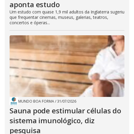
aponta estudo
Um estudo com quase 1,9 mil adultos da Inglaterra sugeriu
que frequentar cinemas, museus, galerias, teatros,
concertos e óperas...
MUNDO BOA FORMA
/
31/07/2026
Sauna pode estimular células do
sistema imunológico, diz
pesquisa