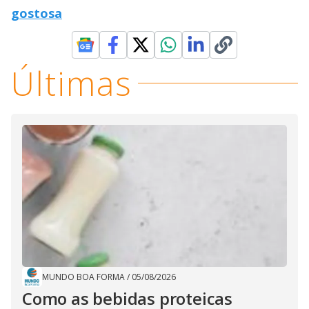
gostosa
Últimas
MUNDO BOA FORMA
/
05/08/2026
Como as bebidas proteicas