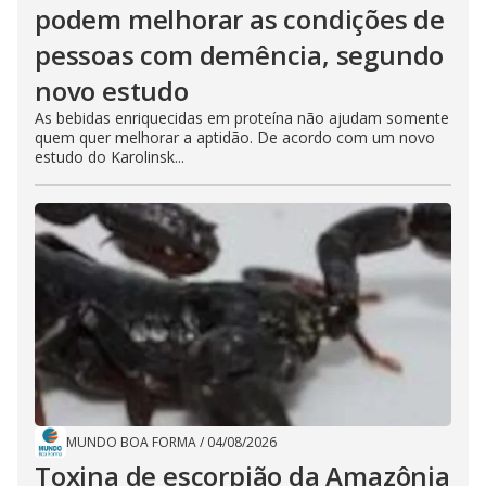
podem melhorar as condições de
pessoas com demência, segundo
novo estudo
As bebidas enriquecidas em proteína não ajudam somente
quem quer melhorar a aptidão. De acordo com um novo
estudo do Karolinsk...
MUNDO BOA FORMA
/
04/08/2026
Toxina de escorpião da Amazônia