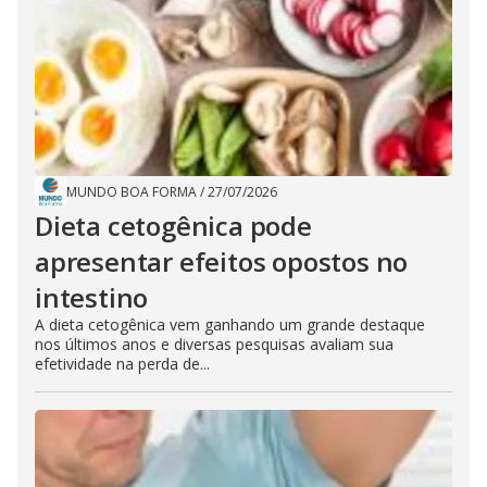
MUNDO BOA FORMA
/
27/07/2026
Dieta cetogênica pode
apresentar efeitos opostos no
intestino
A dieta cetogênica vem ganhando um grande destaque
nos últimos anos e diversas pesquisas avaliam sua
efetividade na perda de...