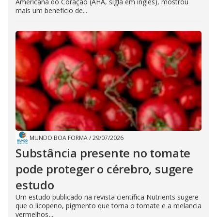
Americana do Coração (AHA, sigla em inglês), mostrou
mais um benefício de...
MUNDO BOA FORMA
/
29/07/2026
Substância presente no tomate
pode proteger o cérebro, sugere
estudo
Um estudo publicado na revista científica Nutrients sugere
que o licopeno, pigmento que torna o tomate e a melancia
vermelhos,...