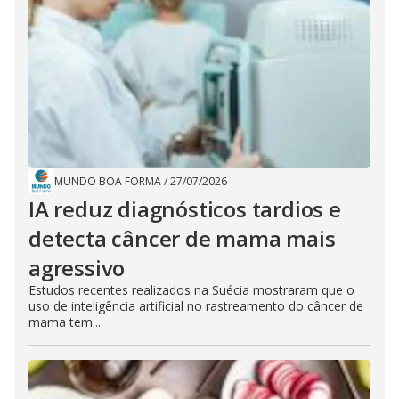
MUNDO BOA FORMA
/
27/07/2026
IA reduz diagnósticos tardios e
detecta câncer de mama mais
agressivo
Estudos recentes realizados na Suécia mostraram que o
uso de inteligência artificial no rastreamento do câncer de
mama tem...