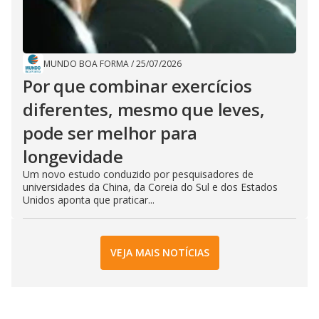
MUNDO BOA FORMA
/
25/07/2026
Por que combinar exercícios
diferentes, mesmo que leves,
pode ser melhor para
longevidade
Um novo estudo conduzido por pesquisadores de
universidades da China, da Coreia do Sul e dos Estados
Unidos aponta que praticar...
VEJA MAIS NOTÍCIAS