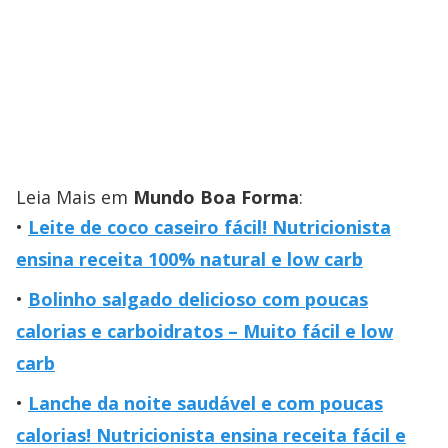
Leia Mais em
Mundo Boa Forma
:
Leite de coco caseiro fácil! Nutricionista
ensina receita 100% natural e low carb
Bolinho salgado delicioso com poucas
calorias e carboidratos – Muito fácil e low
carb
Lanche da noite saudável e com poucas
calorias! Nutricionista ensina receita fácil e