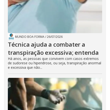
MUNDO BOA FORMA
/
26/07/2026
Técnica ajuda a combater a
transpiração excessiva; entenda
Há anos, as pessoas que convivem com casos extremos
de sudorese ou hiperidrose, ou seja, transpiração anormal
e excessiva que não...