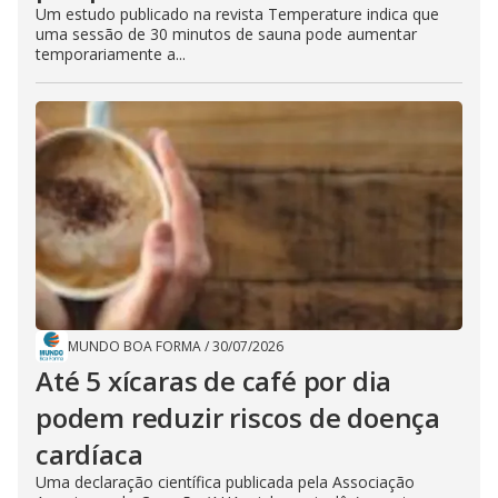
Um estudo publicado na revista Temperature indica que
uma sessão de 30 minutos de sauna pode aumentar
temporariamente a...
MUNDO BOA FORMA
/
30/07/2026
Até 5 xícaras de café por dia
podem reduzir riscos de doença
cardíaca
Uma declaração científica publicada pela Associação