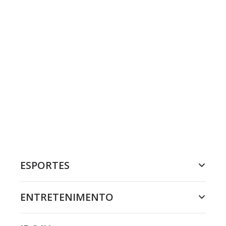
ESPORTES
ENTRETENIMENTO