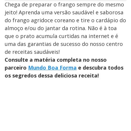
Chega de preparar o frango sempre do mesmo
jeito! Aprenda uma versão saudável e saborosa
do frango agridoce coreano e tire o cardápio do
almoço e/ou do jantar da rotina. Não é à toa
que o prato acumula curtidas na internet e é
uma das garantias de sucesso do nosso centro
de receitas saudáveis!
Consulte a matéria completa no nosso
parceiro
Mundo Boa Forma
e descubra todos
os segredos dessa deliciosa receita!