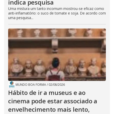
indica pesquisa
Uma mistura um tanto incomum mostrou-se eficaz como
anti-inflamatório: o suco de tomate e soja. De acordo com
uma pesquisa...
MUNDO BOA FORMA
/
02/08/2026
Hábito de ir a museus e ao
cinema pode estar associado a
envelhecimento mais lento,