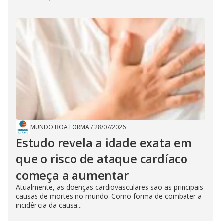
MUNDO BOA FORMA
/
28/07/2026
Estudo revela a idade exata em
que o risco de ataque cardíaco
começa a aumentar
Atualmente, as doenças cardiovasculares são as principais
causas de mortes no mundo. Como forma de combater a
incidência da causa...