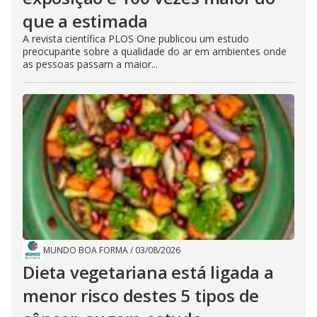
que a estimada
A revista científica PLOS One publicou um estudo
preocupante sobre a qualidade do ar em ambientes onde
as pessoas passam a maior...
MUNDO BOA FORMA
/
03/08/2026
Dieta vegetariana está ligada a
menor risco destes 5 tipos de