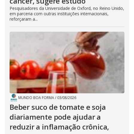
câncer, sugere estudo
Pesquisadores da Universidade de Oxford, no Reino Unido,
em parceria com outras instituições internacionais,
reforçaram a...
MUNDO BOA FORMA
/
03/08/2026
Beber suco de tomate e soja
diariamente pode ajudar a
reduzir a inflamação crônica,