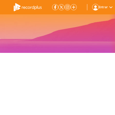
Entrar