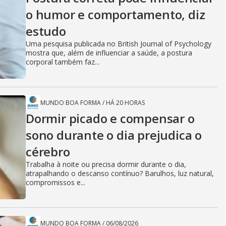
o humor e comportamento, diz
estudo
Uma pesquisa publicada no British Journal of Psychology
mostra que, além de influenciar a saúde, a postura
corporal também faz...
MUNDO BOA FORMA
/
HÁ 20 HORAS
Dormir picado e compensar o
sono durante o dia prejudica o
cérebro
Trabalha à noite ou precisa dormir durante o dia,
atrapalhando o descanso contínuo? Barulhos, luz natural,
compromissos e...
MUNDO BOA FORMA
/
06/08/2026