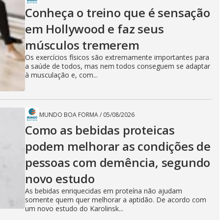
Conheça o treino que é sensação
em Hollywood e faz seus
músculos tremerem
Os exercícios físicos são extremamente importantes para
a saúde de todos, mas nem todos conseguem se adaptar
à musculação e, com...
MUNDO BOA FORMA
/
05/08/2026
Como as bebidas proteicas
podem melhorar as condições de
pessoas com demência, segundo
novo estudo
As bebidas enriquecidas em proteína não ajudam
somente quem quer melhorar a aptidão. De acordo com
um novo estudo do Karolinsk...