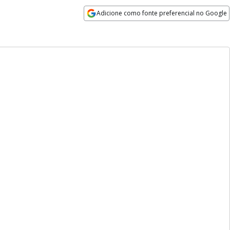
Adicione como fonte preferencial no Google
Opens in new window