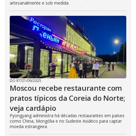
artesanalmente e sob medida
DO R7
/
21/09/2025
Moscou recebe restaurante com
pratos típicos da Coreia do Norte;
veja cardápio
Pyongyang administra há décadas restaurantes em países
como China, Mongólia e no Sudeste Asiático para captar
moeda estrangeira