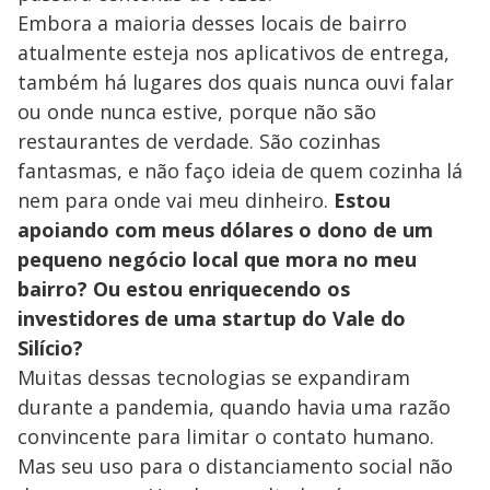
o
Embora a maioria desses locais de bairro
atualmente esteja nos aplicativos de entrega,
também há lugares dos quais nunca ouvi falar
ou onde nunca estive, porque não são
restaurantes de verdade. São cozinhas
fantasmas, e não faço ideia de quem cozinha lá
nem para onde vai meu dinheiro.
Estou
apoiando com meus dólares o dono de um
pequeno negócio local que mora no meu
bairro? Ou estou enriquecendo os
investidores de uma startup do Vale do
Silício?
Muitas dessas tecnologias se expandiram
durante a pandemia, quando havia uma razão
convincente para limitar o contato humano.
Mas seu uso para o distanciamento social não