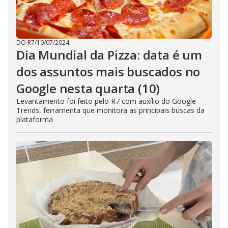
DO R7
/
10/07/2024
Dia Mundial da Pizza: data é um
dos assuntos mais buscados no
Google nesta quarta (10)
Levantamento foi feito pelo R7 com auxílio do Google
Trends, ferramenta que monitora as principais buscas da
plataforma