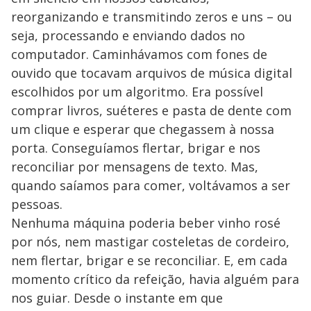
reorganizando e transmitindo zeros e uns – ou
seja, processando e enviando dados no
computador. Caminhávamos com fones de
ouvido que tocavam arquivos de música digital
escolhidos por um algoritmo. Era possível
comprar livros, suéteres e pasta de dente com
um clique e esperar que chegassem à nossa
porta. Conseguíamos flertar, brigar e nos
reconciliar por mensagens de texto. Mas,
quando saíamos para comer, voltávamos a ser
pessoas.
Nenhuma máquina poderia beber vinho rosé
por nós, nem mastigar costeletas de cordeiro,
nem flertar, brigar e se reconciliar. E, em cada
momento crítico da refeição, havia alguém para
nos guiar. Desde o instante em que