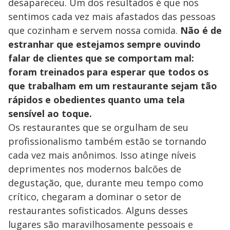
desapareceu. Um dos resultados é que nos
sentimos cada vez mais afastados das pessoas
que cozinham e servem nossa comida.
Não é de
estranhar que estejamos sempre ouvindo
falar de clientes que se comportam mal:
foram treinados para esperar que todos os
que trabalham em um restaurante sejam tão
rápidos e obedientes quanto uma tela
sensível ao toque.
Os restaurantes que se orgulham de seu
profissionalismo também estão se tornando
cada vez mais anônimos. Isso atinge níveis
deprimentes nos modernos balcões de
degustação, que, durante meu tempo como
crítico, chegaram a dominar o setor de
restaurantes sofisticados. Alguns desses
lugares são maravilhosamente pessoais e