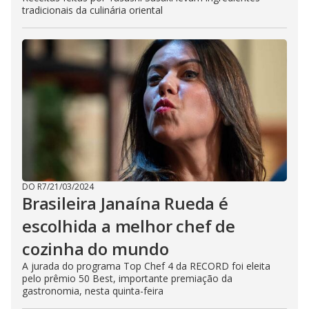
tradicionais da culinária oriental
DO R7
/
21/03/2024
Brasileira Janaína Rueda é
escolhida a melhor chef de
cozinha do mundo
A jurada do programa Top Chef 4 da RECORD foi eleita
pelo prêmio 50 Best, importante premiação da
gastronomia, nesta quinta-feira