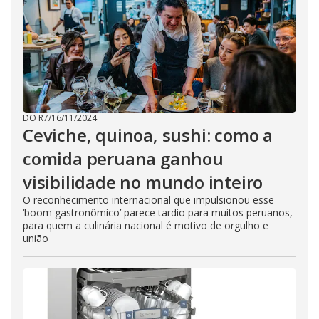
DO R7
/
16/11/2024
Ceviche, quinoa, sushi: como a
comida peruana ganhou
visibilidade no mundo inteiro
O reconhecimento internacional que impulsionou esse
‘boom gastronômico’ parece tardio para muitos peruanos,
para quem a culinária nacional é motivo de orgulho e
união