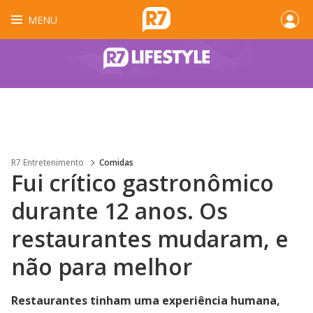
MENU
R7 Entretenimento
Comidas
Fui crítico gastronômico
durante 12 anos. Os
restaurantes mudaram, e
não para melhor
Restaurantes tinham uma experiência humana,