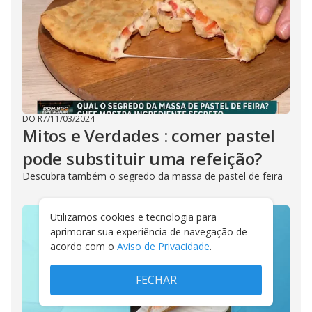
DO R7
/
11/03/2024
Mitos e Verdades : comer pastel
pode substituir uma refeição?
Descubra também o segredo da massa de pastel de feira
Utilizamos cookies e tecnologia para
aprimorar sua experiência de navegação de
acordo com o
Aviso de Privacidade
.
FECHAR