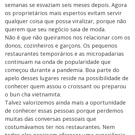
semanas se esvaziam seis meses depois. Agora
os proprietários mais espertos evitam servir
qualquer coisa que possa viralizar, porque não
querem que seu negócio saia de moda.
Não é que não queiramos nos relacionar com os
donos, cozinheiros e garçons. Os pequenos
restaurantes temporários e as micropadarias
continuam na onda de popularidade que
começou durante a pandemia. Boa parte do
apelo desses lugares reside na possibilidade de
conhecer quem assou o croissant ou preparou
o bun cha vietnamita.
Talvez valorizemos ainda mais a oportunidade
de conhecer essas pessoas porque perdemos
muitas das conversas pessoais que
costumávamos ter nos restaurantes. Nem