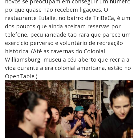
novos se preocupam em conseguir um número
porque quase não recebem ligações. O
restaurante Eulalie, no bairro de TriBeCa, é um
dos poucos que ainda aceitam reservas por
telefone, peculiaridade tão rara que parece um
exercício perverso e voluntário de recreação
histórica. (Até as tavernas do Colonial
Williamsburg, museu a céu aberto que recria a
vida durante a era colonial americana, estão no
OpenTable.)