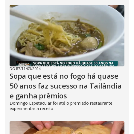
DO R7
/
11/03/2024
Sopa que está no fogo há quase
50 anos faz sucesso na Tailândia
e ganha prêmios
Domingo Espetacular foi até o premiado restaurante
experimentar a receita