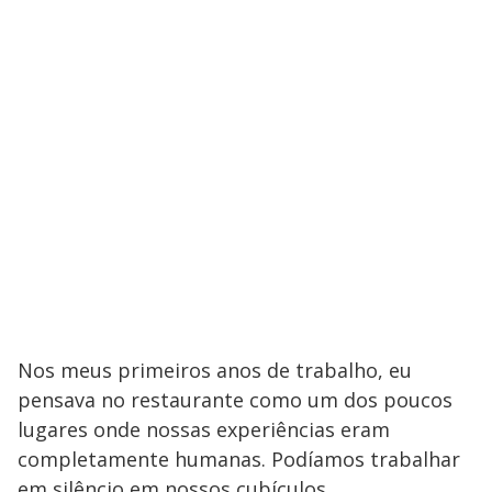
Nos meus primeiros anos de trabalho, eu
pensava no restaurante como um dos poucos
lugares onde nossas experiências eram
completamente humanas. Podíamos trabalhar
em silêncio em nossos cubículos,