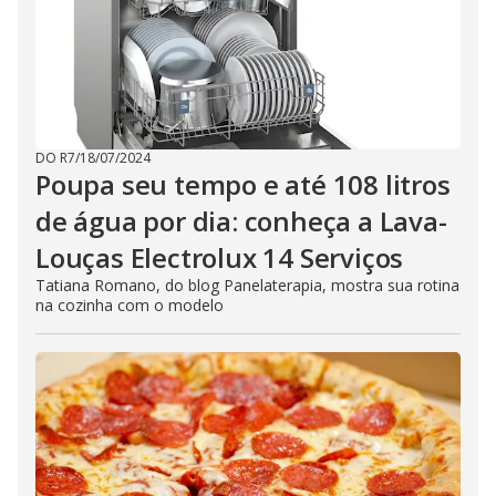
DO R7
/
18/07/2024
Poupa seu tempo e até 108 litros
de água por dia: conheça a Lava-
Louças Electrolux 14 Serviços
Tatiana Romano, do blog Panelaterapia, mostra sua rotina
na cozinha com o modelo