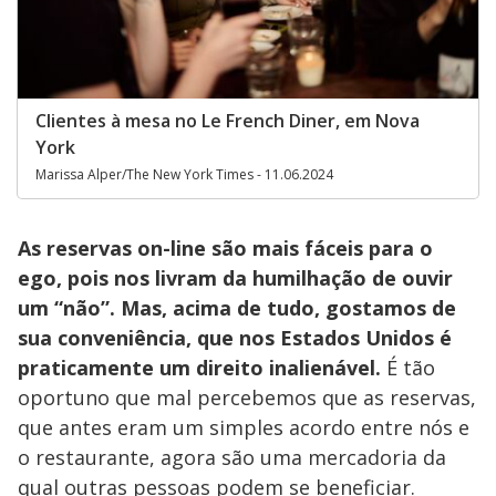
Clientes à mesa no Le French Diner, em Nova
York
Marissa Alper/The New York Times - 11.06.2024
As reservas on-line são mais fáceis para o
ego, pois nos livram da humilhação de ouvir
um “não”. Mas, acima de tudo, gostamos de
sua conveniência, que nos Estados Unidos é
praticamente um direito inalienável.
É tão
oportuno que mal percebemos que as reservas,
que antes eram um simples acordo entre nós e
o restaurante, agora são uma mercadoria da
qual outras pessoas podem se beneficiar.