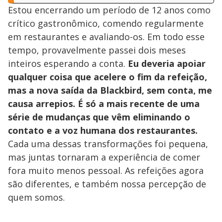
Estou encerrando um período de 12 anos como
crítico gastronômico, comendo regularmente
em restaurantes e avaliando-os. Em todo esse
tempo, provavelmente passei dois meses
inteiros esperando a conta.
Eu deveria apoiar
qualquer coisa que acelere o fim da refeição,
mas a nova saída da Blackbird, sem conta, me
causa arrepios. É só a mais recente de uma
série de mudanças que vêm eliminando o
contato e a voz humana dos restaurantes.
Cada uma dessas transformações foi pequena,
mas juntas tornaram a experiência de comer
fora muito menos pessoal. As refeições agora
são diferentes, e também nossa percepção de
quem somos.