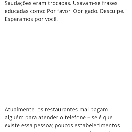
Saudações eram trocadas. Usavam-se frases
educadas como: Por favor. Obrigado. Desculpe.
Esperamos por você.
Atualmente, os restaurantes mal pagam
alguém para atender o telefone – se é que
existe essa pessoa; poucos estabelecimentos