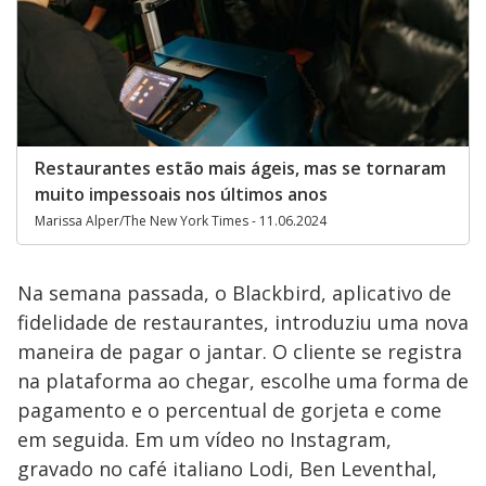
Restaurantes estão mais ágeis, mas se tornaram
muito impessoais nos últimos anos
Marissa Alper/The New York Times - 11.06.2024
Na semana passada, o Blackbird, aplicativo de
fidelidade de restaurantes, introduziu uma nova
maneira de pagar o jantar. O cliente se registra
na plataforma ao chegar, escolhe uma forma de
pagamento e o percentual de gorjeta e come
em seguida. Em um vídeo no Instagram,
gravado no café italiano Lodi, Ben Leventhal,