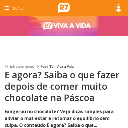
MENU
R7 Entretenimento
Feed TV - Viva a Vida
E agora? Saiba o que fazer
depois de comer muito
chocolate na Páscoa
Exagerou no chocolate? Veja dicas simples para
aliviar o mal-estar e retomar o equilíbrio sem
culpa. O conteúdo E agora? Saiba o que...