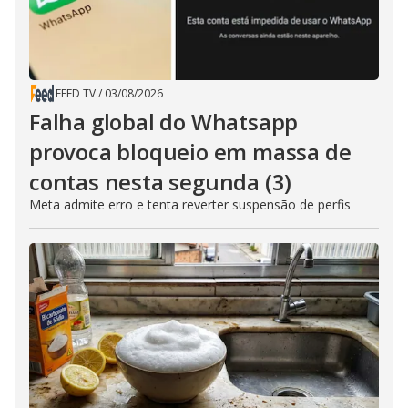
FEED TV
/
03/08/2026
Falha global do Whatsapp
provoca bloqueio em massa de
contas nesta segunda (3)
Meta admite erro e tenta reverter suspensão de perfis