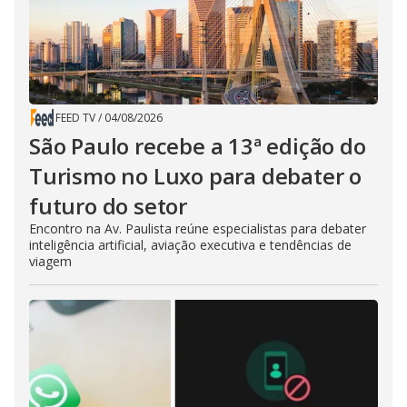
FEED TV
/
04/08/2026
São Paulo recebe a 13ª edição do
Turismo no Luxo para debater o
futuro do setor
Encontro na Av. Paulista reúne especialistas para debater
inteligência artificial, aviação executiva e tendências de
viagem