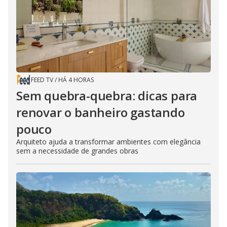
FEED TV
/
HÁ 4 HORAS
Sem quebra-quebra: dicas para
renovar o banheiro gastando
pouco
Arquiteto ajuda a transformar ambientes com elegância
sem a necessidade de grandes obras