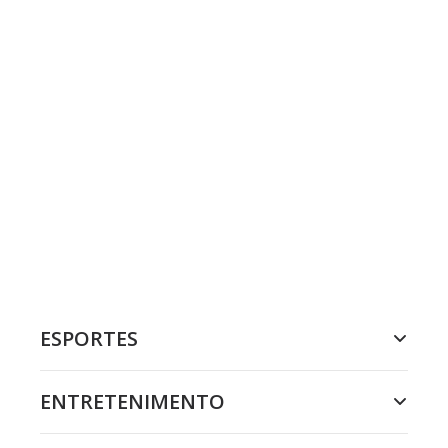
ESPORTES
ENTRETENIMENTO