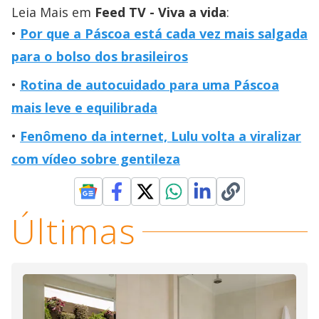
Leia Mais em
Feed TV - Viva a vida
:
Por que a Páscoa está cada vez mais salgada
para o bolso dos brasileiros
Rotina de autocuidado para uma Páscoa
mais leve e equilibrada
Fenômeno da internet, Lulu volta a viralizar
com vídeo sobre gentileza
Últimas