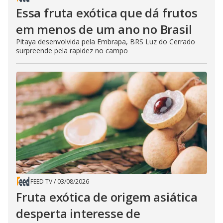
Essa fruta exótica que dá frutos
em menos de um ano no Brasil
Pitaya desenvolvida pela Embrapa, BRS Luz do Cerrado
surpreende pela rapidez no campo
FEED TV
/
03/08/2026
Fruta exótica de origem asiática
desperta interesse de