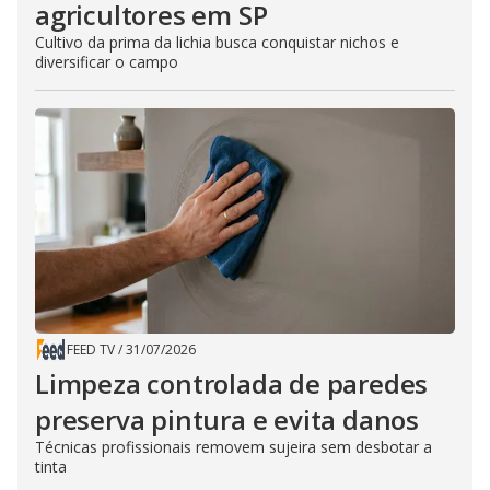
agricultores em SP
Cultivo da prima da lichia busca conquistar nichos e
diversificar o campo
FEED TV
/
31/07/2026
Limpeza controlada de paredes
preserva pintura e evita danos
Técnicas profissionais removem sujeira sem desbotar a
tinta