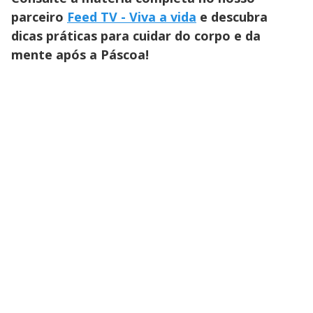
parceiro
Feed TV - Viva a vida
e descubra
dicas práticas para cuidar do corpo e da
mente após a Páscoa!