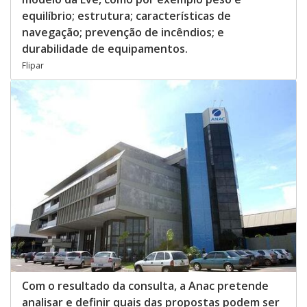
equilíbrio; estrutura; características de
navegação; prevenção de incêndios; e
durabilidade de equipamentos.
Flipar
Com o resultado da consulta, a Anac pretende
analisar e definir quais das propostas podem ser