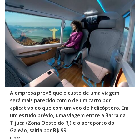
A empresa prevê que o custo de uma viagem
será mais parecido com o de um carro por
aplicativo do que com um voo de helicóptero. Em
um estudo prévio, uma viagem entre a Barra da
Tijuca (Zona Oeste do RJ) e o aeroporto do
Galeão, sairia por R$ 99.
Flipar