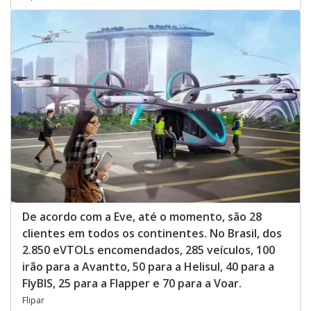
De acordo com a Eve, até o momento, são 28
clientes em todos os continentes. No Brasil, dos
2.850 eVTOLs encomendados, 285 veículos, 100
irão para a Avantto, 50 para a Helisul, 40 para a
FlyBIS, 25 para a Flapper e 70 para a Voar.
Flipar