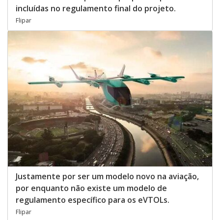
incluídas no regulamento final do projeto.
Flipar
Justamente por ser um modelo novo na aviação,
por enquanto não existe um modelo de
regulamento específico para os eVTOLs.
Flipar