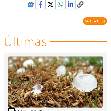
GALERIA TERRA
Últimas