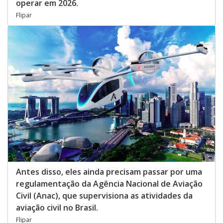
operar em 2026.
Flipar
Antes disso, eles ainda precisam passar por uma
regulamentação da Agência Nacional de Aviação
Civil (Anac), que supervisiona as atividades da
aviação civil no Brasil.
Flipar