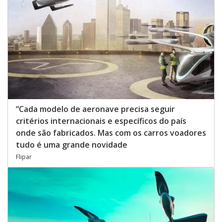
“Cada modelo de aeronave precisa seguir
critérios internacionais e específicos do país
onde são fabricados. Mas com os carros voadores
tudo é uma grande novidade
Flipar