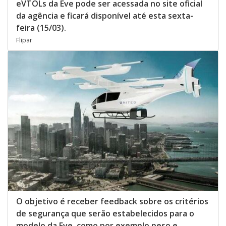
eVTOLs da Eve pode ser acessada no site oficial
da agência e ficará disponível até esta sexta-
feira (15/03).
Flipar
O objetivo é receber feedback sobre os critérios
de segurança que serão estabelecidos para o
modelo da Eve, como por exemplo peso e