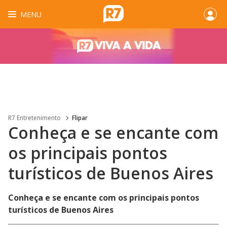
MENU
R7 Entretenimento
Flipar
Conheça e se encante com
os principais pontos
turísticos de Buenos Aires
Conheça e se encante com os principais pontos
turísticos de Buenos Aires