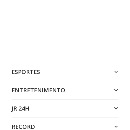
ESPORTES
ENTRETENIMENTO
JR 24H
RECORD