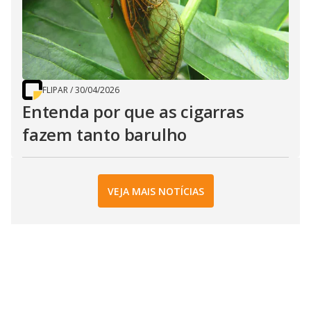
FLIPAR
/
30/04/2026
Entenda por que as cigarras
fazem tanto barulho
VEJA MAIS NOTÍCIAS