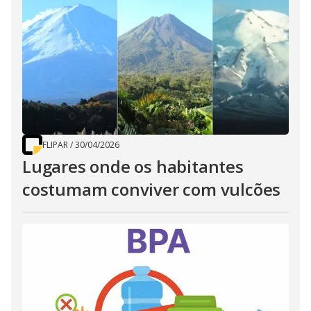
FLIPAR
/
30/04/2026
Lugares onde os habitantes
costumam conviver com vulcões