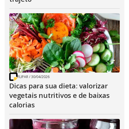
FLIPAR
/
30/04/2026
Dicas para sua dieta: valorizar
vegetais nutritivos e de baixas
calorias