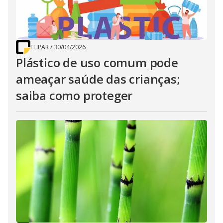
FLIPAR
/
30/04/2026
Plástico de uso comum pode
ameaçar saúde das crianças;
saiba como proteger