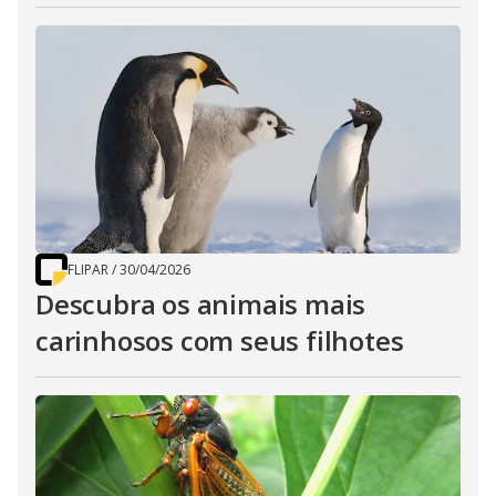
FLIPAR
/
30/04/2026
Descubra os animais mais
carinhosos com seus filhotes