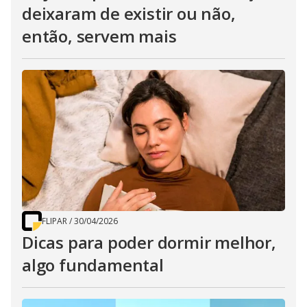
deixaram de existir ou não,
então, servem mais
FLIPAR
/
30/04/2026
Dicas para poder dormir melhor,
algo fundamental