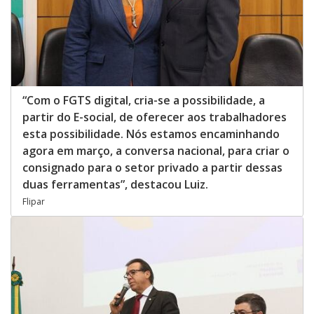
“Com o FGTS digital, cria-se a possibilidade, a
partir do E-social, de oferecer aos trabalhadores
esta possibilidade. Nós estamos encaminhando
agora em março, a conversa nacional, para criar o
consignado para o setor privado a partir dessas
duas ferramentas”, destacou Luiz.
Flipar