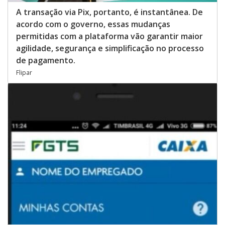
A transação via Pix, portanto, é instantânea. De
acordo com o governo, essas mudanças
permitidas com a plataforma vão garantir maior
agilidade, segurança e simplificação no processo
de pagamento.
Flipar