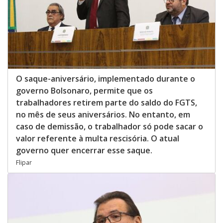
O saque-aniversário, implementado durante o
governo Bolsonaro, permite que os
trabalhadores retirem parte do saldo do FGTS,
no mês de seus aniversários. No entanto, em
caso de demissão, o trabalhador só pode sacar o
valor referente à multa rescisória. O atual
governo quer encerrar esse saque.
Flipar