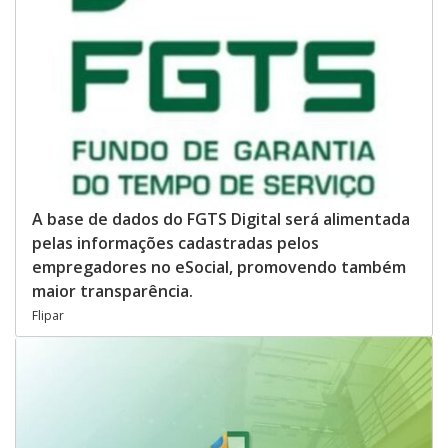
A base de dados do FGTS Digital será alimentada
pelas informações cadastradas pelos
empregadores no eSocial, promovendo também
maior transparência.
Flipar