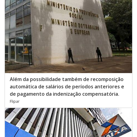
Além da possibilidade também de recomposição
automática de salários de períodos anteriores e
de pagamento da indenização compensatória.
Flipar