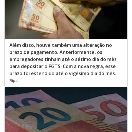
Além disso, houve também uma alteração no
prazo de pagamento. Anteriormente, os
empregadores tinham até o sétimo dia do mês
para depositar o FGTS. Com a nova regra, esse
prazo foi estendido até o vigésimo dia do mês.
Flipar