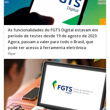
As funcionalidades do FGTS Digital estavam em
período de testes desde 19 de agosto de 2023.
Agora, passam a valer para todo o Brasil, que
pode ter acesso à ferramenta eletrônica.
Flipar