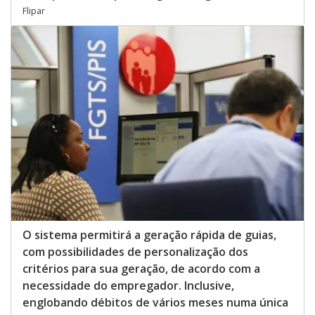
Flipar
O sistema permitirá a geração rápida de guias,
com possibilidades de personalização dos
critérios para sua geração, de acordo com a
necessidade do empregador. Inclusive,
englobando débitos de vários meses numa única