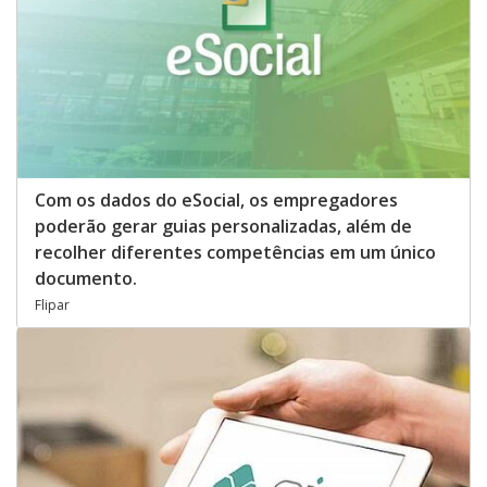
Com os dados do eSocial, os empregadores
poderão gerar guias personalizadas, além de
recolher diferentes competências em um único
documento.
Flipar