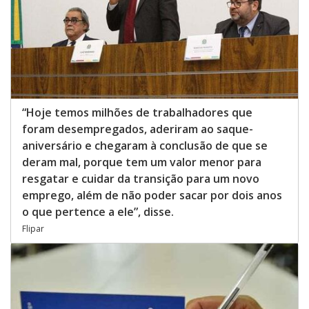
“Hoje temos milhões de trabalhadores que
foram desempregados, aderiram ao saque-
aniversário e chegaram à conclusão de que se
deram mal, porque tem um valor menor para
resgatar e cuidar da transição para um novo
emprego, além de não poder sacar por dois anos
o que pertence a ele”, disse.
Flipar