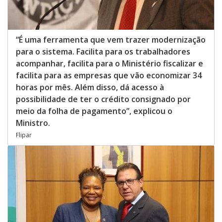
“É uma ferramenta que vem trazer modernização
para o sistema. Facilita para os trabalhadores
acompanhar, facilita para o Ministério fiscalizar e
facilita para as empresas que vão economizar 34
horas por mês. Além disso, dá acesso à
possibilidade de ter o crédito consignado por
meio da folha de pagamento”, explicou o
Ministro.
Flipar