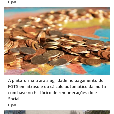
Flipar
A plataforma trará a agilidade no pagamento do
FGTS em atraso e do cálculo automático da multa
com base no histórico de remunerações do e-
Social.
Flipar