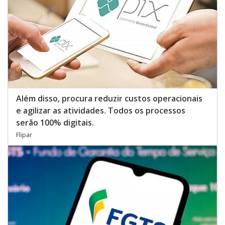
Além disso, procura reduzir custos operacionais
e agilizar as atividades. Todos os processos
serão 100% digitais.
Flipar