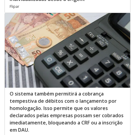
Flipar
O sistema também permitirá a cobrança
tempestiva de débitos com o lançamento por
homologação. Isso permite que os valores
declarados pelas empresas possam ser cobrados
imediatamente, bloqueando a CRF ou a inscrição
em DAU.