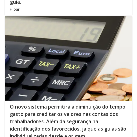
guia.
Flipar
O novo sistema permitirá a diminuição do tempo
gasto para creditar os valores nas contas dos
trabalhadores. Além da segurança na
identificação dos favorecidos, já que as guias são
individualizadas desde a origem.