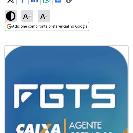
A+
A-
Adicione como fonte preferencial no Google
Opens in new window