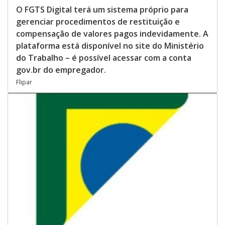
O FGTS Digital terá um sistema próprio para
gerenciar procedimentos de restituição e
compensação de valores pagos indevidamente. A
plataforma está disponível no site do Ministério
do Trabalho – é possível acessar com a conta
gov.br do empregador.
Flipar