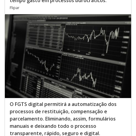
tempo gasto em processos burocráticos.
Flipar
O FGTS digital permitirá a automatização dos
processos de restituição, compensação e
parcelamento. Eliminando, assim, formulários
manuais e deixando todo o processo
transparente, rápido, seguro e digital.