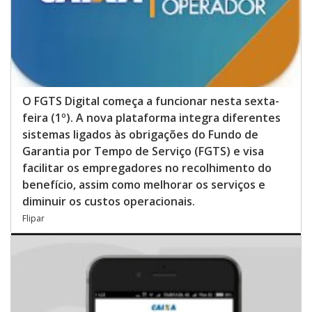
O FGTS Digital começa a funcionar nesta sexta-
feira (1º). A nova plataforma integra diferentes
sistemas ligados às obrigações do Fundo de
Garantia por Tempo de Serviço (FGTS) e visa
facilitar os empregadores no recolhimento do
benefício, assim como melhorar os serviços e
diminuir os custos operacionais.
Flipar