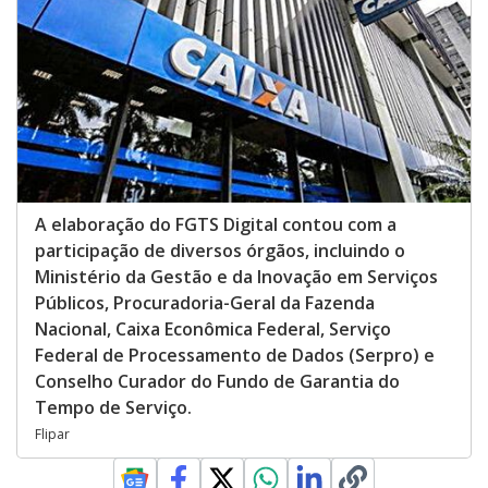
A elaboração do FGTS Digital contou com a
participação de diversos órgãos, incluindo o
Ministério da Gestão e da Inovação em Serviços
Públicos, Procuradoria-Geral da Fazenda
Nacional, Caixa Econômica Federal, Serviço
Federal de Processamento de Dados (Serpro) e
Conselho Curador do Fundo de Garantia do
Tempo de Serviço.
Flipar