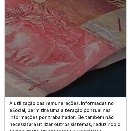
A utilização das remunerações, informadas no
eSocial, permitirá uma alteração pontual nas
informações por trabalhador. Ele também não
necessitará utilizar outros sistemas, reduzindo o