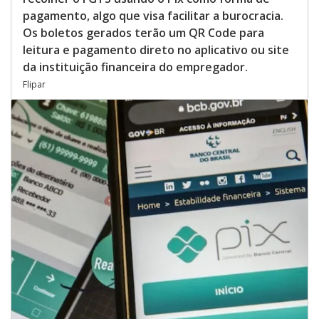
pagamento, algo que visa facilitar a burocracia.
Os boletos gerados terão um QR Code para
leitura e pagamento direto no aplicativo ou site
da instituição financeira do empregador.
Flipar