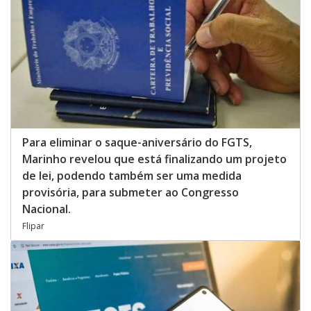
Para eliminar o saque-aniversário do FGTS,
Marinho revelou que está finalizando um projeto
de lei, podendo também ser uma medida
provisória, para submeter ao Congresso
Nacional.
Flipar