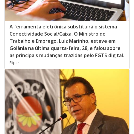
A ferramenta eletrônica substituirá o sistema
Conectividade Social/Caixa. O Ministro do
Trabalho e Emprego, Luiz Marinho, esteve em
Goiânia na última quarta-feira, 28, e falou sobre
as principais mudanças trazidas pelo FGTS digital.
Flipar