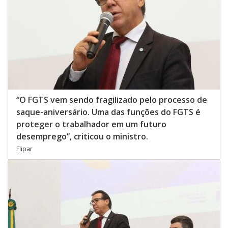
“O FGTS vem sendo fragilizado pelo processo de
saque-aniversário. Uma das funções do FGTS é
proteger o trabalhador em um futuro
desemprego”, criticou o ministro.
Flipar